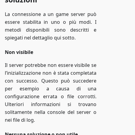
La connessione a un game server può
essere stabilita in uno o più modi. I
metodi disponibili sono descritti e
spiegati nel dettaglio qui sotto.
Non visibile
Il server potrebbe non essere visibile se
l’inizializzazione non è stata completata
con successo. Questo può succedere
per esempio a causa di una
configurazione errata o file corrotti.
Ulteriori informazioni si trovano
solitamente nella console del server o
nei file di log.
Nessuna soluzione o non utile