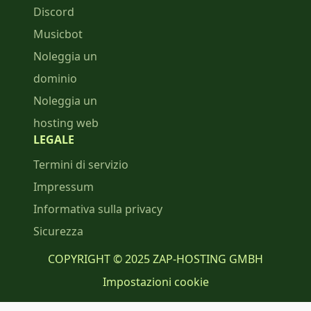
Discord
Musicbot
Noleggia un
dominio
Noleggia un
hosting web
LEGALE
Termini di servizio
Impressum
Informativa sulla privacy
Sicurezza
COPYRIGHT © 2025 ZAP-HOSTING GMBH
Impostazioni cookie