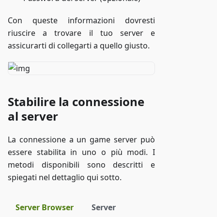
Con queste informazioni dovresti
riuscire a trovare il tuo server e
assicurarti di collegarti a quello giusto.
Stabilire la connessione
al server
La connessione a un game server può
essere stabilita in uno o più modi. I
metodi disponibili sono descritti e
spiegati nel dettaglio qui sotto.
Server Browser
Server