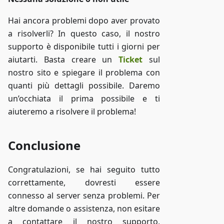
Hai ancora problemi dopo aver provato
a risolverli? In questo caso, il nostro
supporto è disponibile tutti i giorni per
aiutarti. Basta creare un
Ticket
sul
nostro sito e spiegare il problema con
quanti più dettagli possibile. Daremo
un’occhiata il prima possibile e ti
aiuteremo a risolvere il problema!
Conclusione
Congratulazioni, se hai seguito tutto
correttamente, dovresti essere
connesso al server senza problemi. Per
altre domande o assistenza, non esitare
a contattare il nostro supporto,