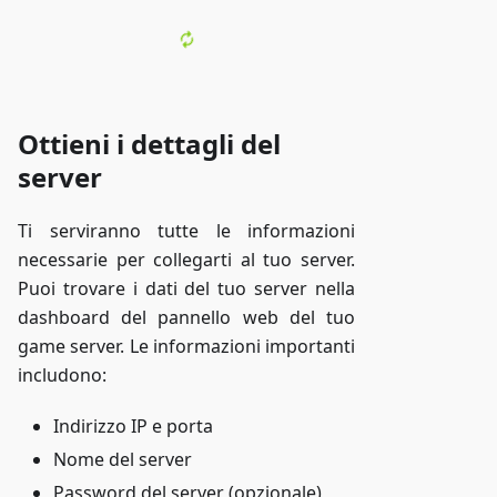
Ottieni i dettagli del
server
Ti serviranno tutte le informazioni
necessarie per collegarti al tuo server.
Puoi trovare i dati del tuo server nella
dashboard del pannello web del tuo
game server. Le informazioni importanti
includono:
Indirizzo IP e porta
Nome del server
Password del server (opzionale)