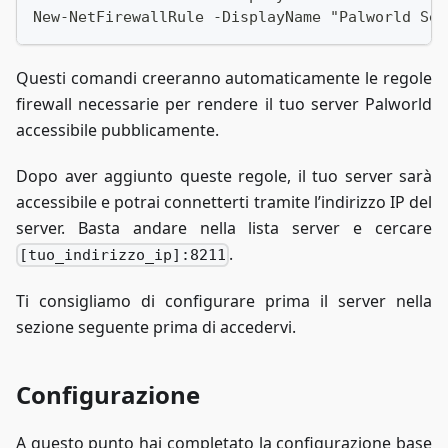
New-NetFirewallRule -DisplayName "Palworld Ser
Questi comandi creeranno automaticamente le regole
firewall necessarie per rendere il tuo server Palworld
accessibile pubblicamente.
Dopo aver aggiunto queste regole, il tuo server sarà
accessibile e potrai connetterti tramite l’indirizzo IP del
server. Basta andare nella lista server e cercare
.
[tuo_indirizzo_ip]:8211
Ti consigliamo di configurare prima il server nella
sezione seguente prima di accedervi.
Configurazione
A questo punto hai completato la configurazione base