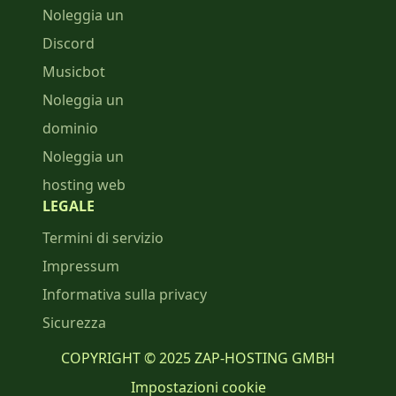
Noleggia un
Discord
Musicbot
Noleggia un
dominio
Noleggia un
hosting web
LEGALE
Termini di servizio
Impressum
Informativa sulla privacy
Sicurezza
COPYRIGHT © 2025 ZAP-HOSTING GMBH
Impostazioni cookie