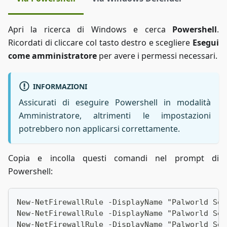
Apri la ricerca di Windows e cerca
Powershell
.
Ricordati di cliccare col tasto destro e scegliere
Esegui
come amministratore
per avere i permessi necessari.
INFORMAZIONI
Assicurati di eseguire Powershell in modalità
Amministratore, altrimenti le impostazioni
potrebbero non applicarsi correttamente.
Copia e incolla questi comandi nel prompt di
Powershell:
New-NetFirewallRule -DisplayName "Palworld Ser
New-NetFirewallRule -DisplayName "Palworld Ser
New-NetFirewallRule -DisplayName "Palworld Ser