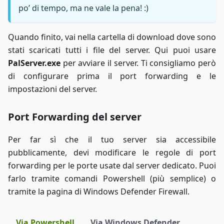
po’ di tempo, ma ne vale la pena! :)
Quando finito, vai nella cartella di download dove sono
stati scaricati tutti i file del server. Qui puoi usare
PalServer.exe
per avviare il server. Ti consigliamo però
di configurare prima il port forwarding e le
impostazioni del server.
Port Forwarding del server
Per far sì che il tuo server sia accessibile
pubblicamente, devi modificare le regole di port
forwarding per le porte usate dal server dedicato. Puoi
farlo tramite comandi Powershell (più semplice) o
tramite la pagina di Windows Defender Firewall.
Via Powershell
Via Windows Defender