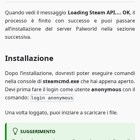
Quando vedi il messaggio
Loading Steam API.... OK
, il
processo è finito con successo e puoi passare
all’installazione del server Palworld nella sezione
successiva.
Installazione
Dopo l’installazione, dovresti poter eseguire comandi
nella console di
steamcmd.exe
che hai appena aperto.
Devi prima fare il login come utente
anonymous
con il
comando:
login anonymous
Una volta loggato, puoi iniziare a scaricare i file.
SUGGERIMENTO