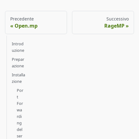
Precedente
Successivo
Open.mp
RageMP
Introd
uzione
Prepar
azione
Installa
zione
Por
t
For
wa
rdi
ng
del
ser