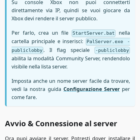
Su console Xbox non puoi connetterti
direttamente via IP, quindi se vuoi giocare da
Xbox devi rendere il server pubblico.
Per farlo, crea un file
nella
StartServer.bat
cartella principale e inserisci:
PalServer.exe -
. Il flag speciale
publiclobby
-publiclobby
abilita la modalità Community Server, rendendolo
visibile nella lista server.
Imposta anche un nome server facile da trovare,
vedi la nostra guida
Configurazione Server
per
come fare.
Avvio & Connessione al server
Ora puoi avviare il server. Potresti dover installare il