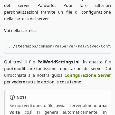
del server Palworld. Puoi fare ulteriori
personalizzazioni tramite un file di configurazione
nella cartella del server.
Vai nella cartella:
../steamapps/common/PalServer/Pal/Saved/Config
Qui trovi il file
PalWorldSettings.ini
. In questo file
puoi modificare tantissime impostazioni del server. Dai
un’occhiata alla nostra guida
Configurazione Server
per vedere tutte le opzioni e cosa fanno.
NOTE
Se non vedi questo file, avvia il server almeno
una
volta
così si genera automaticamente. In