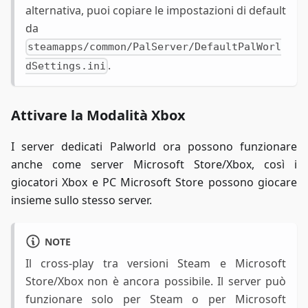
alternativa, puoi copiare le impostazioni di default
da
steamapps/common/PalServer/DefaultPalWorl
.
dSettings.ini
Attivare la Modalità Xbox
I server dedicati Palworld ora possono funzionare
anche come server Microsoft Store/Xbox, così i
giocatori Xbox e PC Microsoft Store possono giocare
insieme sullo stesso server.
NOTE
Il cross-play tra versioni Steam e Microsoft
Store/Xbox non è ancora possibile. Il server può
funzionare solo per Steam o per Microsoft