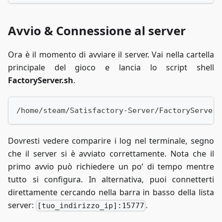
Avvio & Connessione al server
Ora è il momento di avviare il server. Vai nella cartella
principale del gioco e lancia lo script shell
FactoryServer.sh
.
/home/steam/Satisfactory-Server/FactoryServer.
Dovresti vedere comparire i log nel terminale, segno
che il server si è avviato correttamente. Nota che il
primo avvio può richiedere un po’ di tempo mentre
tutto si configura. In alternativa, puoi connetterti
direttamente cercando nella barra in basso della lista
server:
.
[tuo_indirizzo_ip]:15777