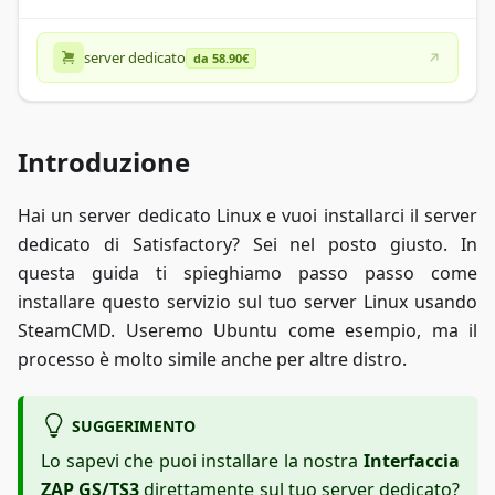
server dedicato
da 58.90€
Introduzione
Hai un server dedicato Linux e vuoi installarci il server
dedicato di Satisfactory? Sei nel posto giusto. In
questa guida ti spieghiamo passo passo come
installare questo servizio sul tuo server Linux usando
SteamCMD. Useremo Ubuntu come esempio, ma il
processo è molto simile anche per altre distro.
SUGGERIMENTO
Lo sapevi che puoi installare la nostra
Interfaccia
ZAP GS/TS3
direttamente sul tuo server dedicato?