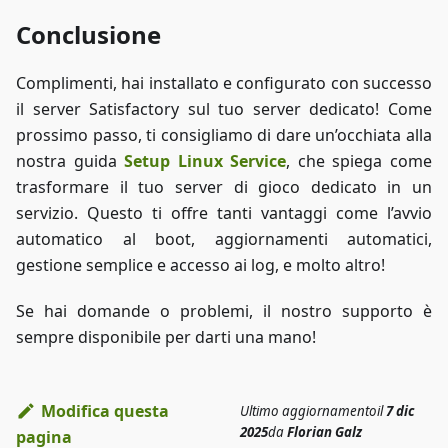
Conclusione
Complimenti, hai installato e configurato con successo
il server Satisfactory sul tuo server dedicato! Come
prossimo passo, ti consigliamo di dare un’occhiata alla
nostra guida
Setup Linux Service
, che spiega come
trasformare il tuo server di gioco dedicato in un
servizio. Questo ti offre tanti vantaggi come l’avvio
automatico al boot, aggiornamenti automatici,
gestione semplice e accesso ai log, e molto altro!
Se hai domande o problemi, il nostro supporto è
sempre disponibile per darti una mano!
Modifica questa
Ultimo aggiornamento
il
7 dic
2025
da
Florian Galz
pagina