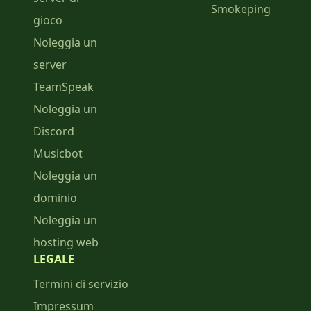
Smokeping
gioco
Noleggia un
server
TeamSpeak
Noleggia un
Discord
Musicbot
Noleggia un
dominio
Noleggia un
hosting web
LEGALE
Termini di servizio
Impressum