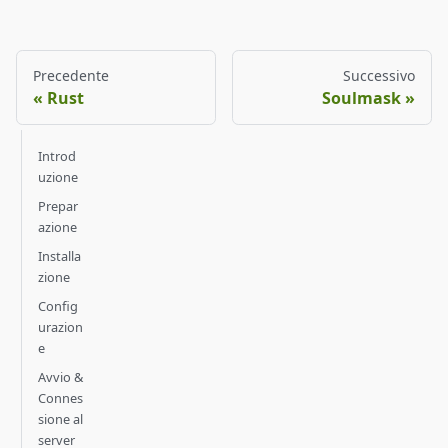
Precedente
Successivo
Rust
Soulmask
Introd
uzione
Prepar
azione
Installa
zione
Config
urazion
e
Avvio &
Connes
sione al
server