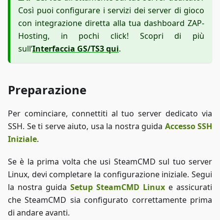
Così puoi configurare i servizi dei server di gioco
con integrazione diretta alla tua dashboard ZAP-
Hosting, in pochi click! Scopri di più
sull’
Interfaccia GS/TS3 qui
.
Preparazione
Per cominciare, connettiti al tuo server dedicato via
SSH. Se ti serve aiuto, usa la nostra guida
Accesso SSH
Iniziale
.
Se è la prima volta che usi SteamCMD sul tuo server
Linux, devi completare la configurazione iniziale. Segui
la nostra guida
Setup SteamCMD Linux
e assicurati
che SteamCMD sia configurato correttamente prima
di andare avanti.