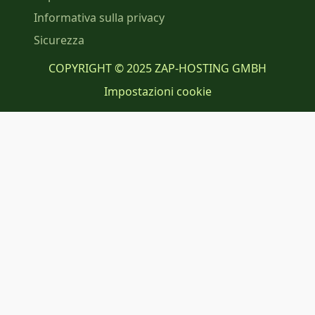
Informativa sulla privacy
Sicurezza
COPYRIGHT © 2025 ZAP-HOSTING GMBH
Impostazioni cookie