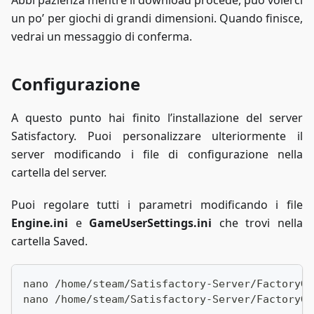
un po’ per giochi di grandi dimensioni. Quando finisce,
vedrai un messaggio di conferma.
Configurazione
A questo punto hai finito l’installazione del server
Satisfactory. Puoi personalizzare ulteriormente il
server modificando i file di configurazione nella
cartella del server.
Puoi regolare tutti i parametri modificando i file
Engine.ini
e
GameUserSettings.ini
che trovi nella
cartella Saved.
nano /home/steam/Satisfactory-Server/FactoryGa
nano /home/steam/Satisfactory-Server/FactoryGa