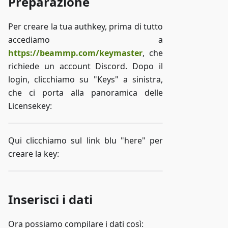
Preparazione
Per creare la tua authkey, prima di tutto
accediamo a
https://beammp.com/keymaster
, che
richiede un account Discord. Dopo il
login, clicchiamo su "Keys" a sinistra,
che ci porta alla panoramica delle
Licensekey:
Qui clicchiamo sul link blu "here" per
creare la key:
Inserisci i dati
Ora possiamo compilare i dati così: