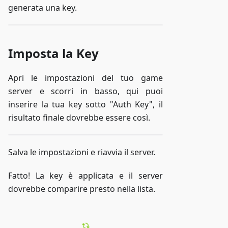
generata una key.
Imposta la Key
Apri le impostazioni del tuo game
server e scorri in basso, qui puoi
inserire la tua key sotto "Auth Key", il
risultato finale dovrebbe essere così.
Salva le impostazioni e riavvia il server.
Fatto! La key è applicata e il server
dovrebbe comparire presto nella lista.