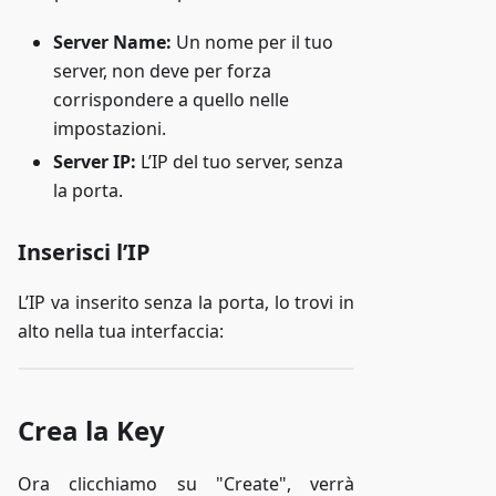
Server Name:
Un nome per il tuo
server, non deve per forza
corrispondere a quello nelle
impostazioni.
Server IP:
L’IP del tuo server, senza
la porta.
Inserisci l’IP
L’IP va inserito senza la porta, lo trovi in
alto nella tua interfaccia:
Crea la Key
Ora clicchiamo su "Create", verrà