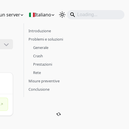
un server
Italiano
Introduzione
Problemi e soluzioni
Generale
Crash
Prestazioni
Rete
Misure preventive
Conclusione