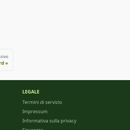
sivo
rd
LEGALE
Termini di servizio
Impressum
Informativa sulla privacy