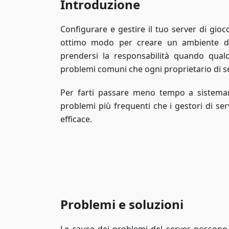
Introduzione
Configurare e gestire il tuo server di g
ottimo modo per creare un ambiente di
prendersi la responsabilità quando qual
problemi comuni che ogni proprietario di s
Per farti passare meno tempo a sistemar
problemi più frequenti che i gestori di ser
efficace.
Problemi e soluzioni