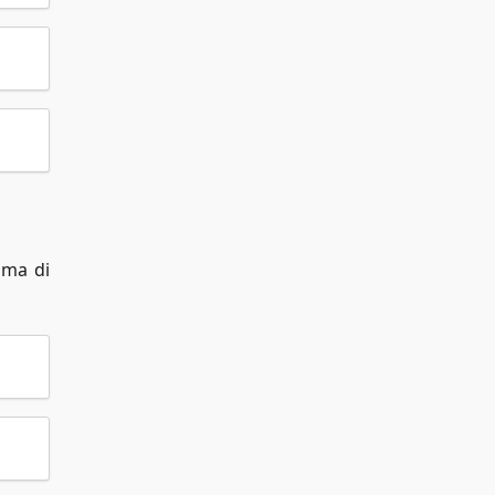
 ma di