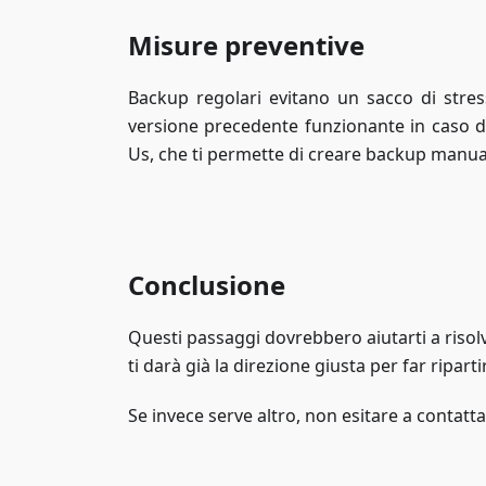
Misure preventive
Backup regolari evitano un sacco di stre
versione precedente funzionante in caso 
Us, che ti permette di creare backup manua
Conclusione
Questi passaggi dovrebbero aiutarti a risolv
ti darà già la direzione giusta per far riparti
Se invece serve altro, non esitare a contatta