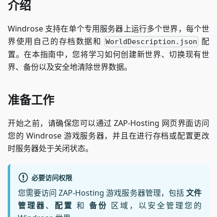
介绍
Windrose 支持在单个专用服务器上运行多个世界，每个世
界使用自己的存档数据和
配
WorldDescription.json
置。在本指南中，您将学习如何创建新世界、切换现有世
界、备份以及安全地清除世界数据。
准备工作
开始之前，请确保您可以通过 ZAP-Hosting 网页界面访问
您的 Windrose 游戏服务器，并且在进行存档或配置更改
时服务器处于关闭状态。
必要访问权限
您需要访问 ZAP-Hosting 游戏服务器管理，包括
文件
管理器
、
配置
和
备份
区域，以安全管理您的