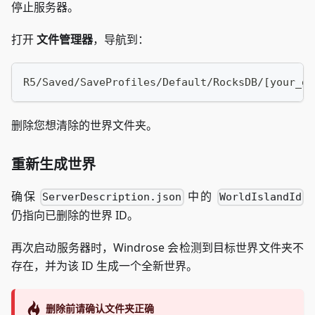
停止服务器。
打开
文件管理器
，导航到：
R5/Saved/SaveProfiles/Default/RocksDB/[your_ga
删除您想清除的世界文件夹。
重新生成世界
确保
中的
ServerDescription.json
WorldIslandId
仍指向已删除的世界 ID。
再次启动服务器时，Windrose 会检测到目标世界文件夹不
存在，并为该 ID 生成一个全新世界。
删除前请确认文件夹正确