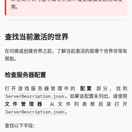
用。
查找当前激活的世界
在切换或创建世界之前，了解当前激活的是哪个世界非常有
帮助。
检查服务器配置
打开游戏服务器管理中的
配置
部分，找到
。如果该配置未列出，请使用
ServerDescription.json
文件管理器
从文件列表根目录打开
。
ServerDescription.json
查找以下字段：