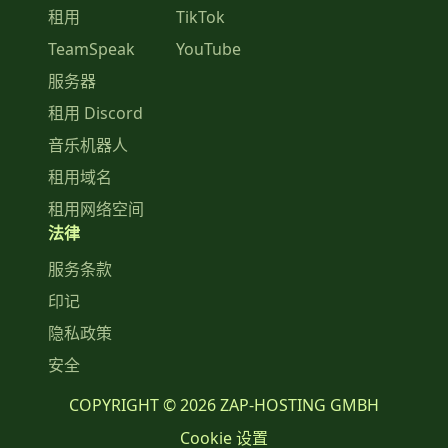
租用
TikTok
TeamSpeak
YouTube
服务器
租用 Discord
音乐机器人
租用域名
租用网络空间
法律
服务条款
印记
隐私政策
安全
COPYRIGHT © 2026 ZAP-HOSTING GMBH
Cookie 设置