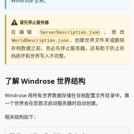
Windrose 世界。
请先停止服务器
在编辑
、修改
ServerDescription.json
、创建世界文件夹或删除
WorldDescription.json
存档数据之前，务必先停止服务器。这有助于防止存
档损坏和世界写入不完整。
了解 Windrose 世界结构
Windrose 将所有世界数据存储在存档配置文件目录中。第
一个世界会在您首次启动服务器时自动创建。
相关结构如下：