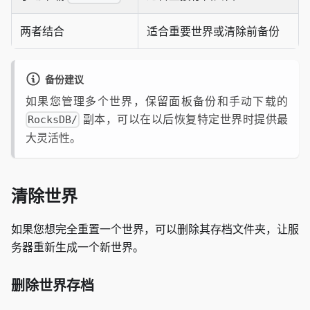
两者结合
适合重要世界或清除前备份
备份建议
如果您管理多个世界，保留面板备份和手动下载的
副本，可以在以后恢复特定世界时提供最
RocksDB/
大灵活性。
清除世界
如果您想完全重置一个世界，可以删除其存档文件夹，让服
务器重新生成一个新世界。
删除世界存档