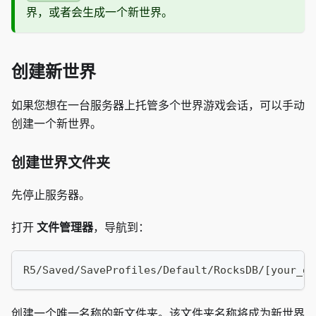
界，或者会生成一个新世界。
创建新世界
如果您想在一台服务器上托管多个世界游戏会话，可以手动
创建一个新世界。
创建世界文件夹
先停止服务器。
打开
文件管理器
，导航到：
R5/Saved/SaveProfiles/Default/RocksDB/[your_ga
创建一个唯一名称的新文件夹。该文件夹名称将成为新世界