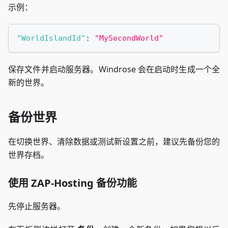
示例：
"WorldIslandId"
:
"MySecondWorld"
保存文件并启动服务器。Windrose 会在启动时生成一个全
新的世界。
备份世界
在切换世界、清除数据或测试新设置之前，建议先备份您的
世界存档。
使用 ZAP-Hosting 备份功能
先停止服务器。