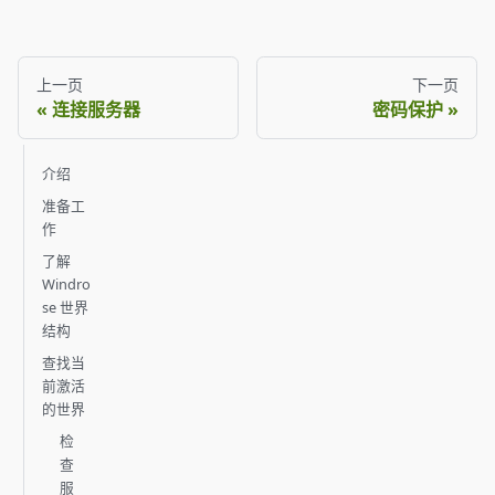
上一页
下一页
连接服务器
密码保护
介绍
准备工
作
了解
Windro
se 世界
结构
查找当
前激活
的世界
检
查
服