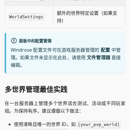
额外的世界特定设置（如果支
WorldSettings
持）
面板中的配置管理
Windrose 配置文件可在游戏服务器管理的
配置
中管
理。如果文件未显示在此处，请使用
文件管理器
直接
编辑。
多世界管理最佳实践
在一台服务器上管理多个世界适合测试、活动或不同玩家
组。为保持有序，建议遵循以下做法：
使用清晰且唯一的世界 ID，如
[your_pvp_world]