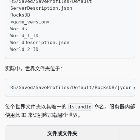
R5/Saved/SaveProfiles/Default
ServerDescription.json
RocksDB
<game_version>
Worlds
World_1_ID
WorldDescription.json
World_2_ID
实际中，世界文件夹位于：
R5/Saved/SaveProfiles/Default/RocksDB/[your_ga
每个世界文件夹以其唯一的
命名。服务器内部
IslandId
使用此 ID 来识别应加载哪个世界。
文件或文件夹