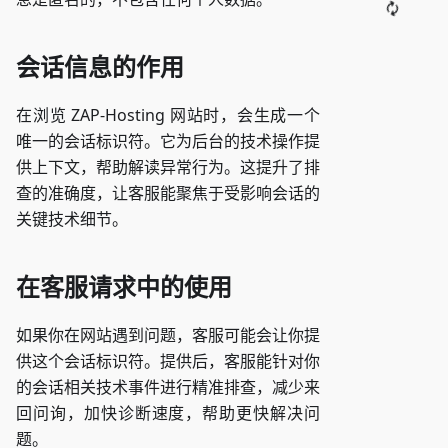
会话信息的作用
在浏览 ZAP-Hosting 网站时，会生成一个
唯一的会话标识符。它为后台的技术操作提
供上下文，帮助解读异常行为。这提升了排
查的准确度，让客服能聚焦于受影响会话的
关键技术细节。
在客服请求中的使用
如果你在网站遇到问题，客服可能会让你提
供这个会话标识符。提供后，客服能针对你
的会话相关技术事件进行精准排查，减少来
回问询，加快诊断速度，帮助更快解决问
题。