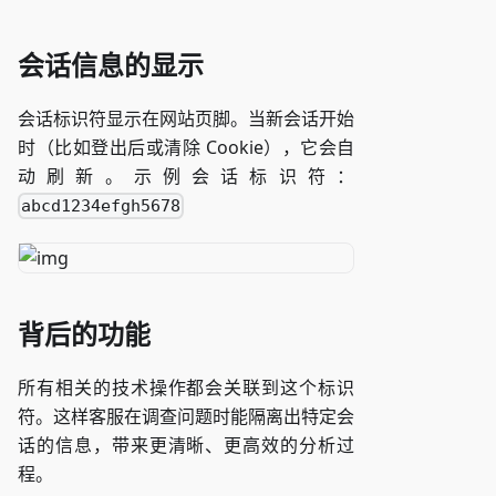
会话信息的显示
会话标识符显示在网站页脚。当新会话开始
时（比如登出后或清除 Cookie），它会自
动刷新。示例会话标识符：
abcd1234efgh5678
背后的功能
所有相关的技术操作都会关联到这个标识
符。这样客服在调查问题时能隔离出特定会
话的信息，带来更清晰、更高效的分析过
程。