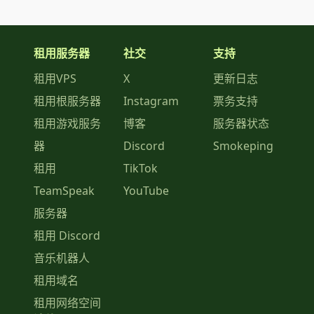
租用服务器
社交
支持
租用VPS
X
更新日志
租用根服务器
Instagram
票务支持
租用游戏服务
博客
服务器状态
器
Discord
Smokeping
租用
TikTok
TeamSpeak
YouTube
服务器
租用 Discord
音乐机器人
租用域名
租用网络空间