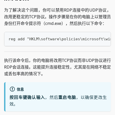
为了解决这个问题，你可以禁用RDP连接中的UDP协议，
改用更稳定的TCP协议。操作步骤是在你的电脑上以管理员
身份打开命令提示符（cmd.exe），然后执行以下命令：
reg add "HKLM\software\policies\microsoft\wind
执行该命令后，你的电脑将改用TCP协议而非UDP协议进行
RDP会话连接。这能提升连接稳定性，尤其是在网络不稳定
或丢包率高的情况下。
信息
按回车键确认输入
，然后
重启电脑
，以确保更改生
效。