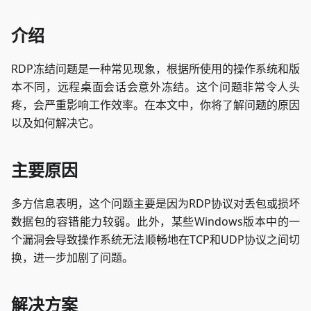
介绍
RDP冻结问题是一种常见现象，根据所使用的操作系统和版
本不同，远程桌面会话会意外冻结。这个问题非常令人头
疼，会严重影响工作效率。在本文中，你将了解问题的原因
以及如何解决它。
主要原因
多方信息表明，这个问题主要是因为RDP协议对丢包或损坏
数据包的容错能力较弱。此外，某些Windows版本中的一
个漏洞会导致操作系统无法顺畅地在TCP和UDP协议之间切
换，进一步加剧了问题。
解决方案