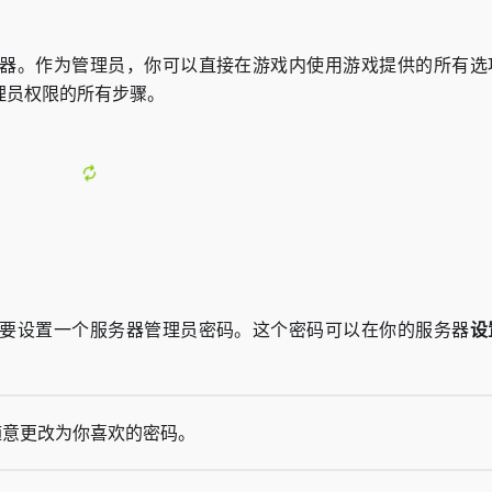
器。作为管理员，你可以直接在游戏内使用游戏提供的所有选
理员权限的所有步骤。
要设置一个服务器管理员密码。这个密码可以在你的服务器
设
d”，随意更改为你喜欢的密码。