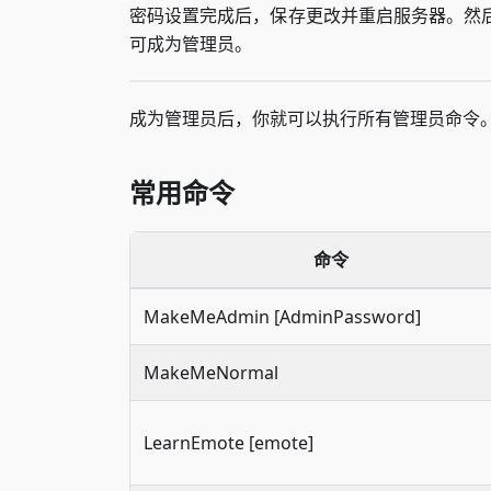
密码设置完成后，保存更改并重启服务器。然后
可成为管理员。
成为管理员后，你就可以执行所有管理员命令
常用命令
命令
MakeMeAdmin [AdminPassword]
MakeMeNormal
LearnEmote [emote]