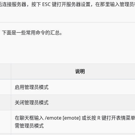
连接服务器，按下 ESC 键打开服务器设置，在那里输入管理员
。下面是一些常用命令的汇总。
说明
启用管理员模式
关闭管理员模式
在聊天框输入 /emote [emote] 或长按 R 键打开表情菜
需管理员模式