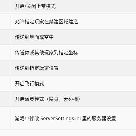
开启/关闭上帝模式
允许指定玩家在禁建区域建造
传送到地面或空中
传送你或其他玩家到指定坐标
传送到指定玩家位置
开启飞行模式
开启幽灵模式（隐身，无碰撞）
游戏中修改 ServerSettings.ini 里的服务器设置