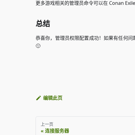
更多游戏相关的管理员命令可以在 Conan Exile
总结
恭喜你，管理员权限配置成功！如果有任何问
🙂
编辑此页
上一页
连接服务器