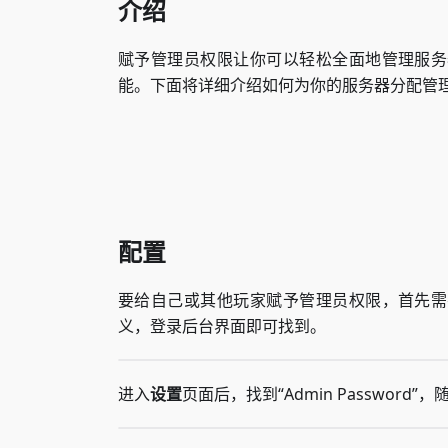
介绍
赋予管理员权限让你可以轻松全面地管理服务
能。下面将详细介绍如何为你的服务器分配管
配置
要给自己或其他玩家赋予管理员权限，首先需
义，登录后台界面即可找到。
进入
设置
页面后，找到“Admin Passwor