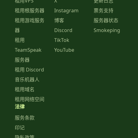
租用VPS
X
更新日志
租用根服务器
Instagram
票务支持
租用游戏服务
博客
服务器状态
器
Discord
Smokeping
租用
TikTok
TeamSpeak
YouTube
服务器
租用 Discord
音乐机器人
租用域名
租用网络空间
法律
服务条款
印记
隐私政策