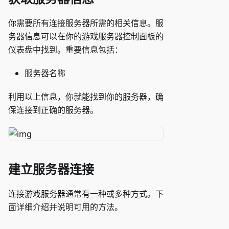
你需要所有连接服务器所需的相关信息。服
务器信息可以在你的游戏服务器控制面板的
仪表盘中找到。重要信息包括：
服务器名称
利用以上信息，你就能找到你的服务器，确
保连接到正确的服务器。
建立服务器连接
连接游戏服务器通常有一种或多种方式。下
面详细介绍并说明可用的方法。