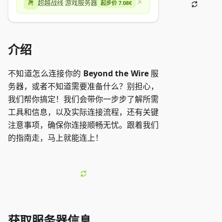
超越战线 游戏服务器
起步价 7.08€
介绍
不知道怎么连接你的
Beyond the Wire
服
务器，或者不知道需要准备什么？别担心，
我们帮你搞定！我们会带你一步步了解所需
工具和信息，以及实际连接流程，还有关键
注意事项，确保你连接顺畅无忧。跟着我们
的指南走，马上就能连上！
获取服务器信息