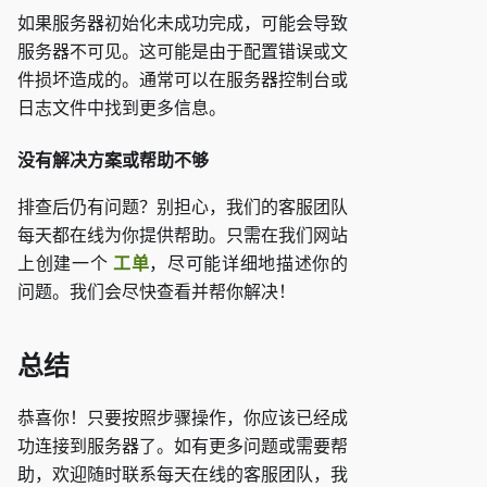
如果服务器初始化未成功完成，可能会导致
服务器不可见。这可能是由于配置错误或文
件损坏造成的。通常可以在服务器控制台或
日志文件中找到更多信息。
没有解决方案或帮助不够
排查后仍有问题？别担心，我们的客服团队
每天都在线为你提供帮助。只需在我们网站
上创建一个
工单
，尽可能详细地描述你的
问题。我们会尽快查看并帮你解决！
总结
恭喜你！只要按照步骤操作，你应该已经成
功连接到服务器了。如有更多问题或需要帮
助，欢迎随时联系每天在线的客服团队，我