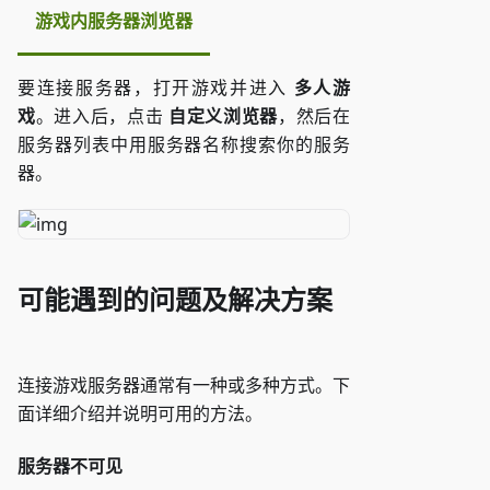
游戏内服务器浏览器
要连接服务器，打开游戏并进入
多人游
戏
。进入后，点击
自定义浏览器
，然后在
服务器列表中用服务器名称搜索你的服务
器。
可能遇到的问题及解决方案
连接游戏服务器通常有一种或多种方式。下
面详细介绍并说明可用的方法。
服务器不可见