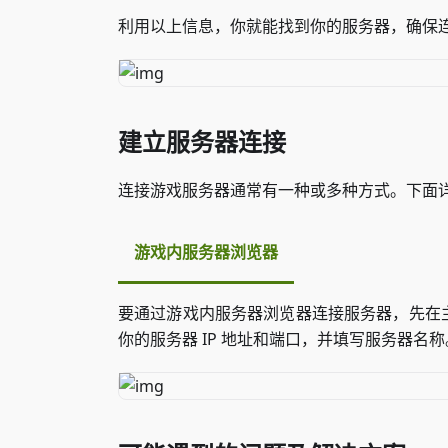
利用以上信息，你就能找到你的服务器，确保
建立服务器连接
连接游戏服务器通常有一种或多种方式。下面
游戏内服务器浏览器
要通过游戏内服务器浏览器连接服务器，先在
你的服务器 IP 地址和端口，并填写服务器名