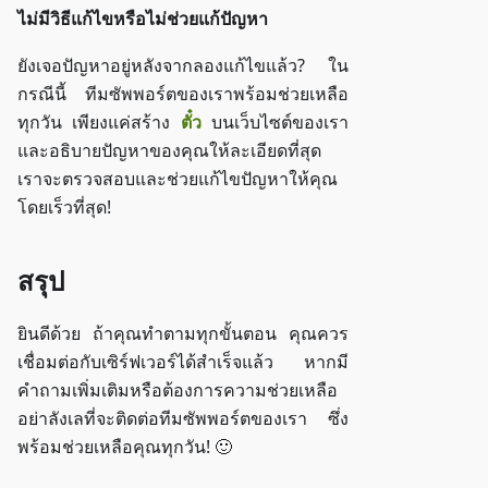
ไม่มีวิธีแก้ไขหรือไม่ช่วยแก้ปัญหา
ยังเจอปัญหาอยู่หลังจากลองแก้ไขแล้ว? ใน
กรณีนี้ ทีมซัพพอร์ตของเราพร้อมช่วยเหลือ
ทุกวัน เพียงแค่สร้าง
ตั๋ว
บนเว็บไซต์ของเรา
และอธิบายปัญหาของคุณให้ละเอียดที่สุด
เราจะตรวจสอบและช่วยแก้ไขปัญหาให้คุณ
โดยเร็วที่สุด!
สรุป
ยินดีด้วย ถ้าคุณทำตามทุกขั้นตอน คุณควร
เชื่อมต่อกับเซิร์ฟเวอร์ได้สำเร็จแล้ว หากมี
คำถามเพิ่มเติมหรือต้องการความช่วยเหลือ
อย่าลังเลที่จะติดต่อทีมซัพพอร์ตของเรา ซึ่ง
พร้อมช่วยเหลือคุณทุกวัน! 🙂