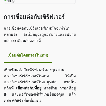
การเชื่อมต่อกับเซิร์ฟเวอร์
การเชื่อมต่อกับเซิร์ฟเวอร์เกมมักจะทำได้
หลายวิธี วิธีที่มีอยู่จะถูกอธิบายและอธิบาย
อย่างละเอียดด้านล่างนี้
เชื่อมต่อโดยตรง (ในเกม)
เพื่อเชื่อมต่อกับเซิร์ฟเวอร์ของคุณผ่าน
เบราว์เซอร์เซิร์ฟเวอร์ในเกม ให้เปิด
เบราว์เซอร์เซิร์ฟเวอร์ในเมนูหลัก จากนั้น
คลิกที่
เชื่อมต่อกับที่อยู่
ทางซ้าย กรอกที่อยู่
IP และพอร์ตของเซิร์ฟเวอร์ของคุณ แล้ว
คลิก
ตกลง
เพื่อเชื่อมต่อ