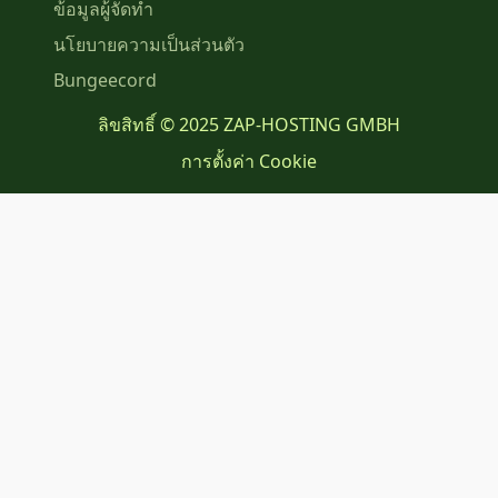
ข้อมูลผู้จัดทำ
นโยบายความเป็นส่วนตัว
Bungeecord
ลิขสิทธิ์ © 2025 ZAP-HOSTING GMBH
การตั้งค่า Cookie