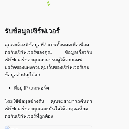
รับข้อมูลเซิร์ฟเวอร์
คุณจะต้องมีข้อมูลที่จำเป็นทั้งหมดเพื่อเชื่อม
ต่อกับเซิร์ฟเวอร์ของคุณ ข้อมูลเกี่ยวกับ
เซิร์ฟเวอร์ของคุณสามารถดูได้จากแดช
บอร์ดของแผงควบคุมเว็บของเซิร์ฟเวอร์เกม
ข้อมูลสำคัญได้แก่:
ที่อยู่ IP และพอร์ต
โดยใช้ข้อมูลข้างต้น คุณจะสามารถค้นหา
เซิร์ฟเวอร์ของคุณและมั่นใจได้ว่าคุณเชื่อม
ต่อกับเซิร์ฟเวอร์ที่ถูกต้อง