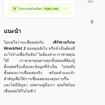
สรุป
โปรแกรมพันธมิตร
เริ่มต้น 4.90€
แนะนำ
ไม่แน่ใจว่าจะเชื่อมต่อกับ
เซิร์ฟเวอร์เกม
Wreckfest 2
ของคุณยังไง หรือจำเป็นต้องมี
อะไรบ้างเพื่อเริ่มต้น? ไม่ต้องห่วง เราช่วยคุณ
ได้! เราจะพาคุณผ่านทุกขั้นตอนที่ต้องรู้
ตั้งแต่เครื่องมือและข้อมูลที่จำเป็น ไปจนถึง
ขั้นตอนการเชื่อมต่อจริง พร้อมคำแนะนำ
สำคัญเพื่อให้การเชื่อมต่อของคุณราบรื่น
และไม่มีปัญหา แค่ตามคู่มือเรา คุณก็พร้อม
เชื่อมต่อได้ในไม่ช้า!