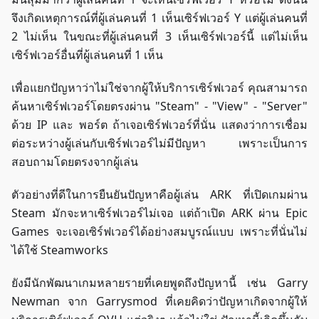
จึงเกิดเหตุการณ์ที่ผู้เล่นคนที่ 1 เห็นเซิร์ฟเวอร์ Y แต่ผู้เล่นคนที่
2 ไม่เห็น ในขณะที่ผู้เล่นคนที่ 3 เห็นเซิร์ฟเวอร์นี้ แต่ไม่เห็น
เซิร์ฟเวอร์อื่นที่ผู้เล่นคนที่ 1 เห็น
เพื่อแยกปัญหาว่าไม่ใช่จากผู้ให้บริการเซิร์ฟเวอร์ คุณสามารถ
ค้นหาเซิร์ฟเวอร์โดยตรงผ่าน "Steam" - "View" - "Server"
ด้วย IP และ พอร์ต ถ้าเจอเซิร์ฟเวอร์ที่นั่น แสดงว่าการเชื่อม
ต่อระหว่างผู้เล่นกับเซิร์ฟเวอร์ไม่มีปัญหา เพราะเป็นการ
สอบถามโดยตรงจากผู้เล่น
ตัวอย่างที่ดีในการยืนยันปัญหาคือผู้เล่น ARK ที่เปิดเกมผ่าน
Steam มักจะหาเซิร์ฟเวอร์ไม่เจอ แต่ถ้าเปิด ARK ผ่าน Epic
Games จะเจอเซิร์ฟเวอร์ได้อย่างสมบูรณ์แบบ เพราะที่นั่นไม่
ได้ใช้ Steamworks
ยังมีนักพัฒนาเกมหลายรายที่เคยพูดถึงปัญหานี้ เช่น Garry
Newman จาก Garrysmod ที่เคยคิดว่าปัญหาเกิดจากผู้ให้