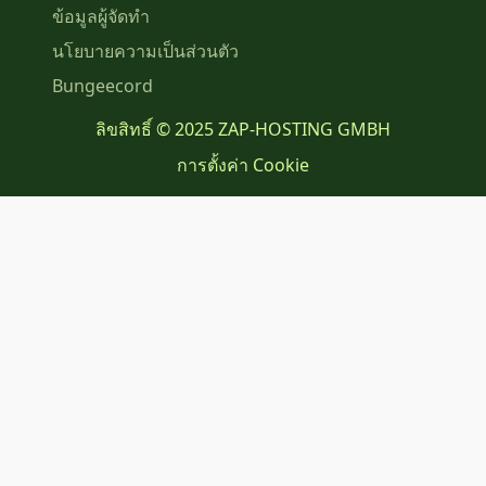
ข้อมูลผู้จัดทำ
นโยบายความเป็นส่วนตัว
Bungeecord
ลิขสิทธิ์ © 2025 ZAP-HOSTING GMBH
การตั้งค่า Cookie