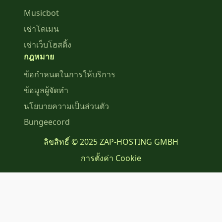
Musicbot
เช่าโดเมน
เช่าเว็บโฮสติ้ง
กฎหมาย
ข้อกำหนดในการให้บริการ
ข้อมูลผู้จัดทำ
นโยบายความเป็นส่วนตัว
Bungeecord
ลิขสิทธิ์ © 2025 ZAP-HOSTING GMBH
การตั้งค่า Cookie