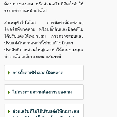
ต้องการของเกม หรือส่วนเสริมที่ติดตั้งทำให้
ระบบทำงานหนักเกินไป
สาเหตุทั่วไปได้แก่ การตั้งค่าที่ผิดพลาด,
รีซอร์สที่ขาดหาย หรือปลั๊กอินและม็อดที่ไม่
ได้ปรับแต่งให้เหมาะสม การตรวจสอบและ
ปรับแต่งในส่วนเหล่านี้ช่วยแก้ไขปัญหา
ประสิทธิภาพส่วนใหญ่และทำให้เกมของคุณ
ทำงานได้เสถียรและตอบสนองดี
การตั้งค่าเซิร์ฟเวอร์ผิดพลาด
ไม่ตรงตามความต้องการของเกม
ส่วนเสริมที่ไม่ได้ปรับแต่งให้เหมาะสม