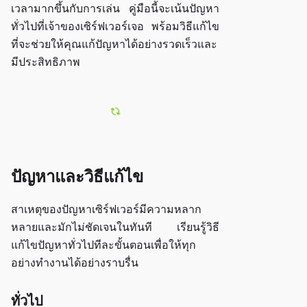
เวลามากขึ้นกับการเล่น คู่มือนี้จะเน้นปัญหา
ทั่วไปที่เจ้าของเซิร์ฟเวอร์เจอ พร้อมวิธีแก้ไข
ที่จะช่วยให้คุณแก้ปัญหาได้อย่างรวดเร็วและ
มีประสิทธิภาพ
ปัญหาและวิธีแก้ไข
สาเหตุของปัญหาเซิร์ฟเวอร์มีความหลาก
หลายและมักไม่ชัดเจนในทันที เรียนรู้วิธี
แก้ไขปัญหาทั่วไปทีละขั้นตอนเพื่อให้ทุก
อย่างทำงานได้อย่างราบรื่น
ทั่วไป