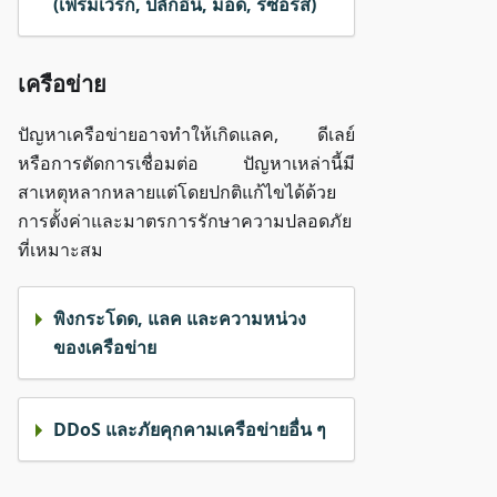
(เฟรมเวิร์ก, ปลั๊กอิน, ม็อด, รีซอร์ส)
เครือข่าย
ปัญหาเครือข่ายอาจทำให้เกิดแลค, ดีเลย์
หรือการตัดการเชื่อมต่อ ปัญหาเหล่านี้มี
สาเหตุหลากหลายแต่โดยปกติแก้ไขได้ด้วย
การตั้งค่าและมาตรการรักษาความปลอดภัย
ที่เหมาะสม
พิงกระโดด, แลค และความหน่วง
ของเครือข่าย
DDoS และภัยคุกคามเครือข่ายอื่น ๆ