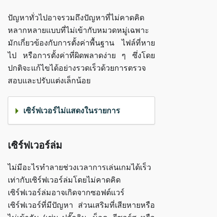
ปัญหาทั่วไปอาจรวมถึงปัญหาที่ไม่คาดคิด
หลากหลายแบบที่ไม่เข้ากับหมวดหมู่เฉพาะ
มักเกี่ยวข้องกับการตั้งค่าพื้นฐาน ไฟล์ที่หาย
ไป หรือการตั้งค่าที่ผิดพลาดง่าย ๆ ซึ่งโดย
ปกติจะแก้ไขได้อย่างรวดเร็วด้วยการตรวจ
สอบและปรับแต่งเล็กน้อย
เซิร์ฟเวอร์ไม่แสดงในรายการ
เซิร์ฟเวอร์ล่ม
ไม่มีอะไรทำลายช่วงเวลาการเล่นเกมได้เร็ว
เท่ากับเซิร์ฟเวอร์ล่มโดยไม่คาดคิด
เซิร์ฟเวอร์ล่มอาจเกิดจากซอฟต์แวร์
เซิร์ฟเวอร์ที่มีปัญหา ส่วนเสริมที่เสียหายหรือ