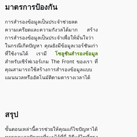
มาตรการป้องกัน
การสำรองข้อมูลเป็นประจำช่วยลด
ความเครียดและความกังวลได้มาก สร้าง
การสำรองข้อมูลเป็นประจำเพื่อให้มั่นใจว่า
ในกรณีเกิดปัญหา คุณยังมีข้อมูลเวอร์ชันเก่า
ที่ใช้งานได้ เรามี
โซลูชันสำรองข้อมูล
สำหรับเซิร์ฟเวอร์เกม The Front ของเรา ที่
คุณสามารถใช้สร้างการสำรองข้อมูลแบบ
แมนนวลหรืออัตโนมัติตามตารางเวลาได้
เข้าถึง ZAP-Storage
สรุป
ขั้นตอนเหล่านี้ควรช่วยให้คุณแก้ไขปัญหาได้