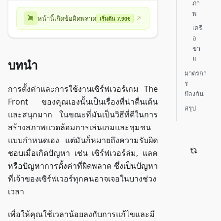
ภา
พ
หน้านี้เกิดข้อผิดพลาด
เริ่มต้น 7.90€
เครื
อ
ข่า
ย
บทนำ
มาตรกา
ร
การตั้งค่าและการใช้งานเซิร์ฟเวอร์เกม The
ป้องกัน
Front ของคุณเองนั้นเป็นเรื่องที่น่าตื่นเต้น
สรุป
และสนุกมาก ในขณะที่มันเป็นวิธีที่ดีในการ
สร้างสภาพแวดล้อมการเล่นเกมและชุมชน
แบบกำหนดเอง แต่มันก็หมายถึงความรับผิด
ชอบเมื่อเกิดปัญหา เช่น เซิร์ฟเวอร์ล่ม, แลค
หรือปัญหาการตั้งค่าที่ผิดพลาด ซึ่งเป็นปัญหา
ที่เจ้าของเซิร์ฟเวอร์ทุกคนอาจเจอในบางช่วง
เวลา
เพื่อให้คุณใช้เวลาน้อยลงกับการแก้ไขและมี