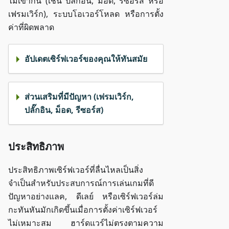
ไม่เข้ากัน (เช่น ปลั๊กอิน, ม็อด, รีซอร์ส หรือ
เฟรมเวิร์ก), ระบบโอเวอร์โหลด หรือการตั้ง
ค่าที่ผิดพลาด
อัปเดตเซิร์ฟเวอร์ของคุณให้ทันสมัย
ส่วนเสริมที่มีปัญหา (เฟรมเวิร์ก,
ปลั๊กอิน, ม็อด, รีซอร์ส)
ประสิทธิภาพ
ประสิทธิภาพเซิร์ฟเวอร์ที่ลื่นไหลเป็นสิ่ง
จำเป็นสำหรับประสบการณ์การเล่นเกมที่ดี
ปัญหาอย่างแลค, ดีเลย์ หรือเซิร์ฟเวอร์ล่ม
กะทันหันมักเกิดขึ้นเมื่อการตั้งค่าเซิร์ฟเวอร์
ไม่เหมาะสม ฮาร์ดแวร์ไม่ตรงตามความ