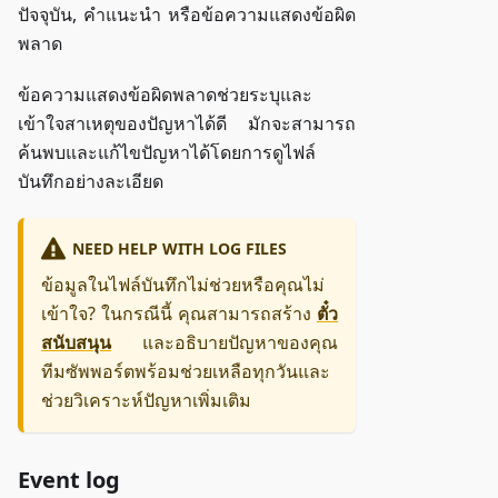
ปัจจุบัน, คำแนะนำ หรือข้อความแสดงข้อผิด
พลาด
ข้อความแสดงข้อผิดพลาดช่วยระบุและ
เข้าใจสาเหตุของปัญหาได้ดี มักจะสามารถ
ค้นพบและแก้ไขปัญหาได้โดยการดูไฟล์
บันทึกอย่างละเอียด
NEED HELP WITH LOG FILES
ข้อมูลในไฟล์บันทึกไม่ช่วยหรือคุณไม่
เข้าใจ? ในกรณีนี้ คุณสามารถสร้าง
ตั๋ว
สนับสนุน
และอธิบายปัญหาของคุณ
ทีมซัพพอร์ตพร้อมช่วยเหลือทุกวันและ
ช่วยวิเคราะห์ปัญหาเพิ่มเติม
Event log