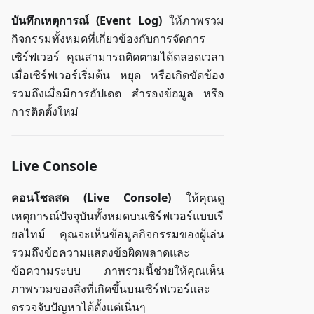
บันทึกเหตุการณ์ (Event Log)
ให้ภาพรวม
กิจกรรมทั้งหมดที่เกี่ยวข้องกับการจัดการ
เซิร์ฟเวอร์ คุณสามารถติดตามได้ตลอดเวลา
เมื่อเซิร์ฟเวอร์เริ่มต้น หยุด หรือเกิดขัดข้อง
รวมถึงเมื่อมีการอัปเดต สำรองข้อมูล หรือ
การติดตั้งใหม่
Live Console
คอนโซลสด (Live Console)
ให้คุณดู
เหตุการณ์ปัจจุบันทั้งหมดบนเซิร์ฟเวอร์แบบเรี
ยลไทม์ คุณจะเห็นข้อมูลกิจกรรมของผู้เล่น
รวมถึงข้อความแสดงข้อผิดพลาดและ
ข้อความระบบ ภาพรวมนี้ช่วยให้คุณเห็น
ภาพรวมของสิ่งที่เกิดขึ้นบนเซิร์ฟเวอร์และ
ตรวจจับปัญหาได้ตั้งแต่เนิ่นๆ