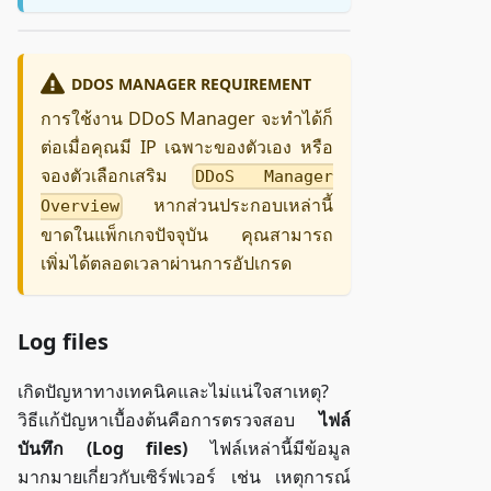
DDOS MANAGER REQUIREMENT
การใช้งาน DDoS Manager จะทำได้ก็
ต่อเมื่อคุณมี IP เฉพาะของตัวเอง หรือ
จองตัวเลือกเสริม
DDoS Manager
หากส่วนประกอบเหล่านี้
Overview
ขาดในแพ็กเกจปัจจุบัน คุณสามารถ
เพิ่มได้ตลอดเวลาผ่านการอัปเกรด
Log files
เกิดปัญหาทางเทคนิคและไม่แน่ใจสาเหตุ?
วิธีแก้ปัญหาเบื้องต้นคือการตรวจสอบ
ไฟล์
บันทึก (Log files)
ไฟล์เหล่านี้มีข้อมูล
มากมายเกี่ยวกับเซิร์ฟเวอร์ เช่น เหตุการณ์