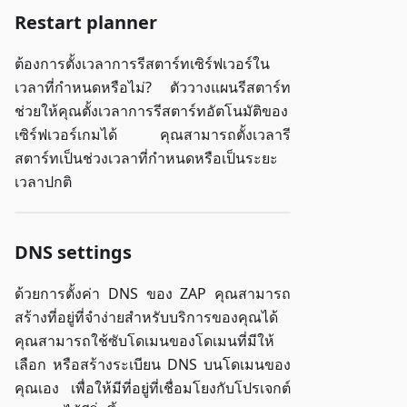
Restart planner
ต้องการตั้งเวลาการรีสตาร์ทเซิร์ฟเวอร์ใน
เวลาที่กำหนดหรือไม่? ตัววางแผนรีสตาร์ท
ช่วยให้คุณตั้งเวลาการรีสตาร์ทอัตโนมัติของ
เซิร์ฟเวอร์เกมได้ คุณสามารถตั้งเวลารี
สตาร์ทเป็นช่วงเวลาที่กำหนดหรือเป็นระยะ
เวลาปกติ
DNS settings
ด้วยการตั้งค่า DNS ของ ZAP คุณสามารถ
สร้างที่อยู่ที่จำง่ายสำหรับบริการของคุณได้
คุณสามารถใช้ซับโดเมนของโดเมนที่มีให้
เลือก หรือสร้างระเบียน DNS บนโดเมนของ
คุณเอง เพื่อให้มีที่อยู่ที่เชื่อมโยงกับโปรเจกต์