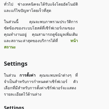
ทั่วไป ช่างเทคนิคจะได้รับแจ้งโดยอัตโนมัติ
และแก้ไขปัญหาโดยเร็วที่สุด
ในส่วนนี้ คุณจะพบภาพรวมประวัติการ
ขัดข้องของระบบโฮสต์ที่เซิร์ฟเวอร์เกมของ
คุณทำงานอยู่ คุณสามารถดูข้อมูลเพิ่มเติม
และสถานะล่าสุดของบริการได้ที่
หน้า
สถานะ
Settings
ในส่วน
การตั้งค่า
คุณจะพบหน้าต่างๆ ที่
จำเป็นสำหรับการกำหนดค่าเซิร์ฟเวอร์ ตัว
เลือกที่มีสำหรับการตั้งค่าเซิร์ฟเวอร์จะแสดง
รายละเอียดไว้ด้านล่าง
Settings