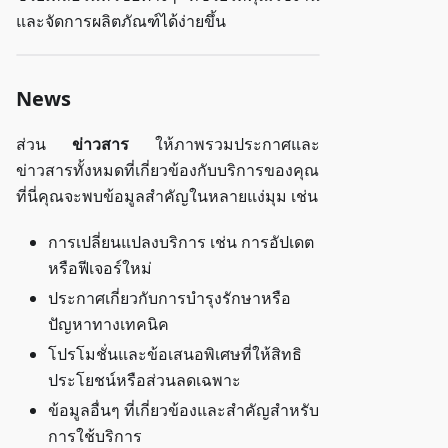
และจัดการผลิตภัณฑ์ได้ง่ายขึ้น
News
ส่วน
ข่าวสาร
ให้ภาพรวมประกาศและ
ข่าวสารทั้งหมดที่เกี่ยวข้องกับบริการของคุณ
ที่นี่คุณจะพบข้อมูลสำคัญในหลายแง่มุม เช่น
การเปลี่ยนแปลงบริการ เช่น การอัปเดต
หรือฟีเจอร์ใหม่
ประกาศเกี่ยวกับการบำรุงรักษาหรือ
ปัญหาทางเทคนิค
โปรโมชั่นและข้อเสนอพิเศษที่ให้สิทธิ
ประโยชน์หรือส่วนลดเฉพาะ
ข้อมูลอื่นๆ ที่เกี่ยวข้องและสำคัญสำหรับ
การใช้บริการ