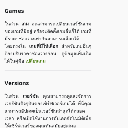
Games
ในส่วน
เกม
คุณสามารถเปลี่ยนเวอร์ชันเกม
ของเกมที่มีอยู่ หรือจะติดตั้งเกมอื่นก็ได้ เกมที่
มีราคาช่องว่างเท่ากันสามารถเลือกได้
โดยตรงใน
เกมที่มีให้เลือก
สำหรับเกมอื่นๆ
ต้องปรับราคาช่องว่างก่อน ดูข้อมูลเพิ่มเติม
ได้ในคู่มือ
เปลี่ยนเกม
Versions
ในส่วน
เวอร์ชัน
คุณสามารถดูและจัดการ
เวอร์ชันปัจจุบันของเซิร์ฟเวอร์เกมได้ ที่นี่คุณ
สามารถอัปเดตเป็นเวอร์ชันล่าสุดได้ตลอด
เวลา หรือเปิดใช้งานการอัปเดตอัตโนมัติเพื่อ
ให้เซิร์ฟเวอร์ของคุณทันสมัยอยู่เสมอ