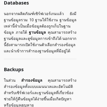
Databases
นอกจากผลิตภัณฑ์เซิร์ฟเวอร์เกมแล้ว ยังมี
ฐานข้อมูลรวม 10 ฐานให้ใช้งาน ฐานข้อมูล
เหล่านี้จำเป็นเมื่อข้อมูลต้องถูกเก็บในฐาน
ข้อมูล ภายใต้
ฐานข้อมูล
คุณสามารถสร้าง
ฐานข้อมูลและดูข้อมูลการเข้าถึงได้ นอกจาก
นี้ยังสามารถเปิดใช้งานตัวเลือกสำรองข้อมูล
และนำเข้าการสำรองฐานข้อมูลที่มีอยู่ได้
Backups
ในส่วน
สำรองข้อมูล
คุณสามารถสร้าง
สำรองข้อมูลทั้งแบบแมนนวลและอัตโนมัติ
สำหรับเซิร์ฟเวอร์และฐานข้อมูลที่เกี่ยวข้อง
ช่วยให้กู้คืนข้อมูลได้ง่ายขึ้นเมื่อเกิดปัญหา
หรือข้อมูลสูญหาย