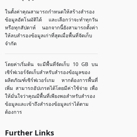
ในตั้งค่าคุณสามารถกำหนดให้สร้างสำรอง
ข้อมูลอัตโนมัติได้ และเลือกว่าจะทำทุกวัน
หรือทุกสัปดาห์ นอกจากนี้ยังสามารถตั้งค่า
ให้ลบสำรองข้อมูลเก่าที่สุดเมื่อพื้นที่จัดเก็บ
จำกัด
โดยค่าเริ่มต้น จะมีพื้นที่จัดเก็บ 10 GB บน
เซิร์ฟเวอร์จัดเก็บสำหรับสำรองข้อมูลของ
ผลิตภัณฑ์เซิร์ฟเวอร์เกม หากต้องการพื้นที่
เพิ่ม สามารถอัปเกรดได้โดยมีค่าใช้จ่าย เพื่อ
ให้มั่นใจว่าคุณมีพื้นที่เพียงพอสำหรับสำรอง
ข้อมูลและเข้าถึงสำรองข้อมูลเก่าได้ตาม
ต้องการ
Further Links