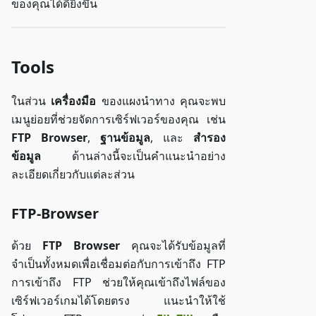
ของคุณได้ดียิ่งขึ้น
Tools
ในส่วน
เครื่องมือ
ของแผงนำทาง คุณจะพบ
เมนูย่อยที่ช่วยจัดการเซิร์ฟเวอร์ของคุณ เช่น
FTP Browser
,
ฐานข้อมูล
, และ
สำรอง
ข้อมูล
ด้านล่างนี้จะเป็นคำแนะนำอย่าง
ละเอียดเกี่ยวกับแต่ละส่วน
FTP-Browser
ด้วย
FTP Browser
คุณจะได้รับข้อมูลที่
จำเป็นทั้งหมดเพื่อเชื่อมต่อกับการเข้าถึง FTP
การเข้าถึง FTP ช่วยให้คุณเข้าถึงไฟล์ของ
เซิร์ฟเวอร์เกมได้โดยตรง แนะนำให้ใช้