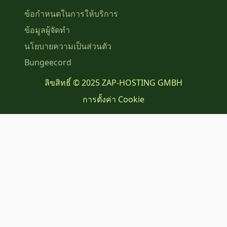
ข้อกำหนดในการให้บริการ
ข้อมูลผู้จัดทำ
นโยบายความเป็นส่วนตัว
Bungeecord
ลิขสิทธิ์ © 2025 ZAP-HOSTING GMBH
การตั้งค่า Cookie