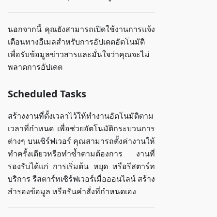
นอกจากนี้ คุณยังสามารถเปิดใช้งานการแจ้ง
เตือนทางอีเมลสำหรับการอัปเดตอัตโนมัติ
เพื่อรับข้อมูลข่าวสารและมั่นใจว่าคุณจะไม่
พลาดการอัปเดต
Scheduled Tasks
สร้างงานที่ตั้งเวลาไว้ให้ทำงานอัตโนมัติตาม
เวลาที่กำหนด เพื่อช่วยอัตโนมัติกระบวนการ
ต่างๆ บนเซิร์ฟเวอร์ คุณสามารถตั้งค่างานให้
ทำครั้งเดียวหรือทำซ้ำตามต้องการ งานที่
รองรับได้แก่ การเริ่มต้น หยุด หรือรีสตาร์ท
บริการ รีสตาร์ทเซิร์ฟเวอร์เมื่อออนไลน์ สร้าง
สำรองข้อมูล หรือรันคำสั่งที่กำหนดเอง