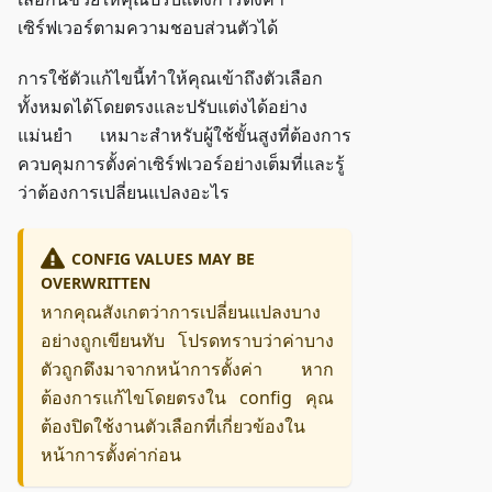
เซิร์ฟเวอร์ตามความชอบส่วนตัวได้
การใช้ตัวแก้ไขนี้ทำให้คุณเข้าถึงตัวเลือก
ทั้งหมดได้โดยตรงและปรับแต่งได้อย่าง
แม่นยำ เหมาะสำหรับผู้ใช้ขั้นสูงที่ต้องการ
ควบคุมการตั้งค่าเซิร์ฟเวอร์อย่างเต็มที่และรู้
ว่าต้องการเปลี่ยนแปลงอะไร
CONFIG VALUES MAY BE
OVERWRITTEN
หากคุณสังเกตว่าการเปลี่ยนแปลงบาง
อย่างถูกเขียนทับ โปรดทราบว่าค่าบาง
ตัวถูกดึงมาจากหน้าการตั้งค่า หาก
ต้องการแก้ไขโดยตรงใน config คุณ
ต้องปิดใช้งานตัวเลือกที่เกี่ยวข้องใน
หน้าการตั้งค่าก่อน