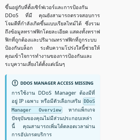
ขึ้นอยู่กับที่ตั้งเซิร์ฟเวอร์และการป้องกัน
DDoS ที่มี คุณยังสามารถตรวจสอบการ
โจมตีที่กำลังเกิดขึ้นแบบเรียลไทม์ได้ ซึ่งรวม
ถึงข้อมูลทราฟฟิกโดยละเอียด แสดงทั้งทราฟ
ฟิกที่ถูกต้องและปริมาณทราฟฟิกที่ถูกระบบ
ป้องกันบล็อก ระดับความโปร่งใสนี้ช่วยให้
คุณเข้าใจการทำงานของการป้องกันและ
ระบุความเสี่ยงได้ตั้งแต่เนิ่นๆ
DDOS MANAGER ACCESS MISSING
การใช้งาน DDoS Manager ต้องมีที่
อยู่ IP เฉพาะ หรือมีตัวเลือกเสริม
DDoS
หากแพ็กเกจ
Manager Overview
ปัจจุบันของคุณไม่มีส่วนประกอบเหล่า
นี้ คุณสามารถเพิ่มได้ตลอดเวลาผ่าน
การอัปเกรดบริการ