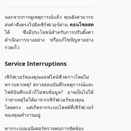
นอกจากการดูเหตุการณ์แล้ว คุณยังสามารถ
ส่งคำสั่งตรงไปยังเซิร์ฟเวอร์ผ่าน
คอนโซลสด
ได้ ซึ่งมีประโยชน์สำหรับการปรับตั้งค่า
ดำเนินการบางอย่าง หรือแก้ไขปัญหาอย่าง
รวดเร็ว
Service Interruptions
เซิร์ฟเวอร์ของคุณออฟไลน์ชั่วคราวโดยไม่
ทราบสาเหตุ? ตรวจสอบบันทึกเหตุการณ์และ
ไฟล์บันทึกแล้วก็ไม่พบข้อมูล? อาจเป็นไปได้
ว่าสาเหตุไม่ได้มาจากเซิร์ฟเวอร์ของคุณ
โดยตรง แต่เกิดจากระบบโฮสต์ที่เซิร์ฟเวอร์
ของคุณทำงานอยู่
หากระบบมอนิเตอร์ตรวจพบการขัดข้อง