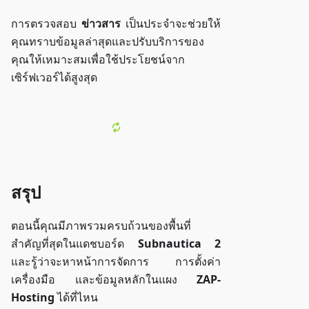
การตรวจสอบ
ข่าวสาร
เป็นประจำจะช่วยให้
คุณทราบข้อมูลล่าสุดและปรับบริการของ
คุณให้เหมาะสมเพื่อใช้ประโยชน์จาก
เซิร์ฟเวอร์ได้สูงสุด
สรุป
ตอนนี้คุณมีภาพรวมครบถ้วนของพื้นที่
สำคัญที่สุดในแดชบอร์ด
Subnautica 2
และรู้ว่าจะหาหน้าการจัดการ การตั้งค่า
เครื่องมือ และข้อมูลหลักในแผง
ZAP-
Hosting
ได้ที่ไหน