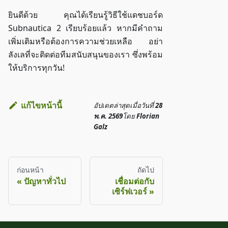
ยินดีด้วย คุณได้เรียนรู้วิธีใช้แดชบอร์ด
Subnautica 2 เรียบร้อยแล้ว หากมีคำถาม
เพิ่มเติมหรือต้องการความช่วยเหลือ อย่า
ลังเลที่จะติดต่อทีมสนับสนุนของเรา ซึ่งพร้อม
ให้บริการทุกวัน!
แก้ไขหน้านี้
อัปเดตล่าสุด
เมื่อวันที่
28
พ.ค. 2569
โดย
Florian
Galz
ก่อนหน้า
ถัดไป
ปัญหาทั่วไป
เชื่อมต่อกับ
เซิร์ฟเวอร์