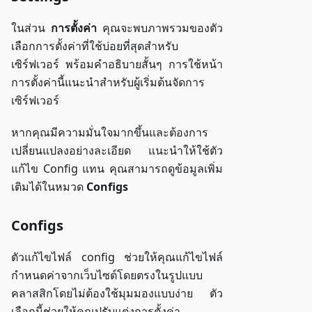
ในส่วน
การตั้งค่า
คุณจะพบภาพรวมของตัว
เลือกการตั้งค่าที่ใช้บ่อยที่สุดสำหรับ
เซิร์ฟเวอร์ พร้อมคำอธิบายสั้นๆ การใช้หน้า
การตั้งค่านี้แนะนำสำหรับผู้เริ่มต้นจัดการ
เซิร์ฟเวอร์
หากคุณมีความมั่นใจมากขึ้นและต้องการ
เปลี่ยนแปลงอย่างละเอียด แนะนำให้ใช้ตัว
แก้ไข Config แทน คุณสามารถดูข้อมูลเพิ่ม
เติมได้ในหมวด
Configs
Configs
ตัวแก้ไขไฟล์ config ช่วยให้คุณแก้ไขไฟล์
กำหนดค่าจากเว็บไซต์โดยตรงในรูปแบบ
คลาสสิกโดยไม่ต้องใช้มุมมองแบบง่าย ตัว
เลือกนี้ช่วยให้คุณปรับแต่งการตั้งค่า