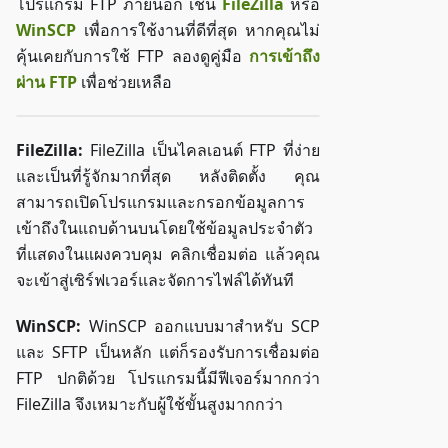
โปรแกรม FTP ภายนอก เช่น
FileZilla
หรือ
WinSCP
เพื่อการใช้งานที่ดีที่สุด หากคุณไม่
คุ้นเคยกับการใช้ FTP ลองดูคู่มือ
การเข้าถึง
ผ่าน FTP
เพื่อช่วยเหลือ
FileZilla:
FileZilla เป็นไคลเอนต์ FTP ที่ง่าย
และเป็นที่รู้จักมากที่สุด หลังติดตั้ง คุณ
สามารถเปิดโปรแกรมและกรอกข้อมูลการ
เข้าถึงในแถบด้านบนโดยใช้ข้อมูลประจำตัว
ที่แสดงในแผงควบคุม คลิกเชื่อมต่อ แล้วคุณ
จะเข้าสู่เซิร์ฟเวอร์และจัดการไฟล์ได้ทันที
WinSCP:
WinSCP ออกแบบมาสำหรับ SCP
และ SFTP เป็นหลัก แต่ก็รองรับการเชื่อมต่อ
FTP ปกติด้วย โปรแกรมนี้มีฟีเจอร์มากกว่า
FileZilla จึงเหมาะกับผู้ใช้ขั้นสูงมากกว่า