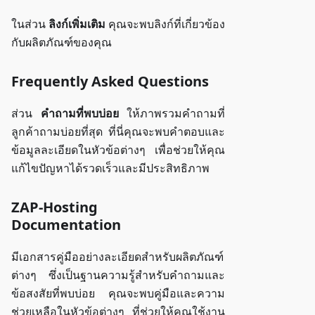
ในส่วน
ลิงก์เพิ่มเติม
คุณจะพบลิงก์ที่เกี่ยวข้อง
กับผลิตภัณฑ์ของคุณ
Frequently Asked Questions
ส่วน
คำถามที่พบบ่อย
ให้ภาพรวมคำถามที่
ลูกค้าถามบ่อยที่สุด ที่นี่คุณจะพบคำตอบและ
ข้อมูลละเอียดในหัวข้อต่างๆ เพื่อช่วยให้คุณ
แก้ไขปัญหาได้รวดเร็วและมีประสิทธิภาพ
ZAP-Hosting
Documentation
มีเอกสารคู่มืออย่างละเอียดสำหรับผลิตภัณฑ์
ต่างๆ ซึ่งเป็นฐานความรู้สำหรับคำถามและ
ข้อสงสัยที่พบบ่อย คุณจะพบคู่มือและความ
ช่วยเหลือในหัวข้อต่างๆ ที่ช่วยให้คุณใช้งาน