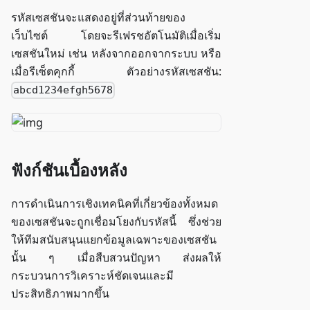
รหัสเซสชันจะแสดงอยู่ที่ส่วนท้ายของ
เว็บไซต์ โดยจะรีเฟรชอัตโนมัติเมื่อเริ่ม
เซสชันใหม่ เช่น หลังจากออกจากระบบ หรือ
เมื่อรีเซ็ตคุกกี้ ตัวอย่างรหัสเซสชัน:
abcd1234efgh5678
ฟังก์ชันเบื้องหลัง
การดำเนินการเชิงเทคนิคที่เกี่ยวข้องทั้งหมด
ของเซสชันจะถูกเชื่อมโยงกับรหัสนี้ ซึ่งช่วย
ให้ทีมสนับสนุนแยกข้อมูลเฉพาะของเซสชัน
นั้น ๆ เมื่อสืบสวนปัญหา ส่งผลให้
กระบวนการวิเคราะห์ชัดเจนและมี
ประสิทธิภาพมากขึ้น