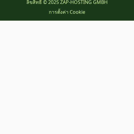
ลิขสิทธิ์ © 2025 ZAP-HOSTING GMBH
การตั้งค่า Cookie