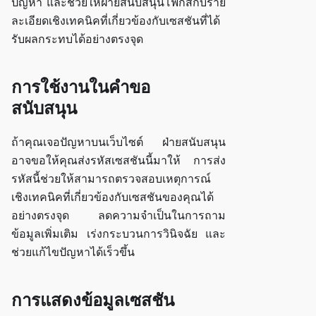
ปัญหา และช่วยให้ฝ่ายสนับสนุนโฟกัสกับราย
ละเอียดเชิงเทคนิคที่เกี่ยวข้องกับเซสชันที่ได้
รับผลกระทบได้อย่างตรงจุด
การใช้งานในคำขอ
สนับสนุน
ถ้าคุณเจอปัญหาบนเว็บไซต์ ฝ่ายสนับสนุน
อาจขอให้คุณส่งรหัสเซสชันนี้มาให้ การส่ง
รหัสนี้ช่วยให้สามารถตรวจสอบเหตุการณ์
เชิงเทคนิคที่เกี่ยวข้องกับเซสชันของคุณได้
อย่างตรงจุด ลดความจำเป็นในการถาม
ข้อมูลเพิ่มเติม เร่งกระบวนการวินิจฉัย และ
ช่วยแก้ไขปัญหาได้เร็วขึ้น
การแสดงข้อมูลเซสชัน