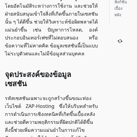
ฟังก์ชัน
โดยอัตโนมัติระหว่างการใช้งาน และช่วยให้
เบื้อง
ฝ่ายสนับสนุนเข้าใจสิ่งที่เกิดขึ้นภายในเซสชัน
หลัง
นั้น ๆ ได้ดีขึ้น ช่วยให้วิเคราะห์ข้อผิดพลาดได้
แม่นยำขึ้น เช่น ปัญหาการโหลด, องค์
ประกอบอินเทอร์เฟซที่ไม่ตอบสนอง หรือ
ข้อความที่ไม่คาดคิด ข้อมูลเซสชันนี้เป็นแบบ
ไม่ระบุตัวตนและไม่มีข้อมูลส่วนบุคคล
จุดประสงค์ของข้อมูล
เซสชัน
รหัสเซสชันเฉพาะจะถูกสร้างขึ้นขณะท่อง
เว็บไซต์ ZAP-Hosting ซึ่งให้บริบทสำหรับ
การดำเนินการเชิงเทคนิคที่เกิดขึ้นเบื้องหลัง
และช่วยตีความพฤติกรรมที่ผิดปกติได้ดีขึ้น
สิ่งนี้ช่วยเพิ่มความแม่นยำในการแก้ไข