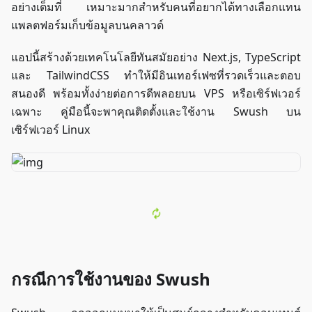
อย่างเต็มที่ เหมาะมากสำหรับคนที่อยากได้ทางเลือกแทน
แพลตฟอร์มเก็บข้อมูลบนคลาวด์
แอปนี้สร้างด้วยเทคโนโลยีทันสมัยอย่าง Next.js, TypeScript
และ TailwindCSS ทำให้มีอินเทอร์เฟซที่รวดเร็วและตอบ
สนองดี พร้อมทั้งง่ายต่อการดีพลอยบน VPS หรือเซิร์ฟเวอร์
เฉพาะ คู่มือนี้จะพาคุณติดตั้งและใช้งาน Swush บน
เซิร์ฟเวอร์ Linux
กรณีการใช้งานของ Swush