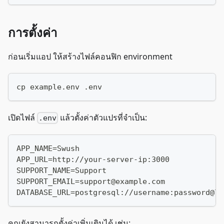
การตั้งค่า
ก่อนเริ่มแอป ให้สร้างไฟล์คอนฟิก environment
cp example.env .env
เปิดไฟล์
แล้วตั้งค่าตัวแปรที่จำเป็น:
.env
APP_NAME=Swush
APP_URL=http://your-server-ip:3000
SUPPORT_NAME=Support
SUPPORT_EMAIL=support@example.com
DATABASE_URL=postgresql://username:password@lo
คุณยังสามารถตั้งค่าเพิ่มเติมได้ เช่น: