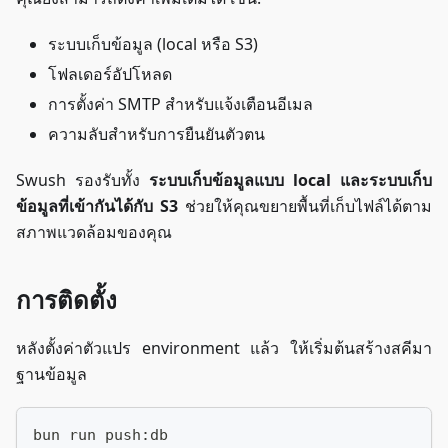
ระบบเก็บข้อมูล (local หรือ S3)
โฟลเดอร์อัปโหลด
การตั้งค่า SMTP สำหรับแจ้งเตือนอีเมล
ความลับสำหรับการยืนยันตัวตน
Swush รองรับทั้ง
ระบบเก็บข้อมูลแบบ local และระบบเก็บ
ข้อมูลที่เข้ากันได้กับ S3
ช่วยให้คุณขยายพื้นที่เก็บไฟล์ได้ตาม
สภาพแวดล้อมของคุณ
การติดตั้ง
หลังตั้งค่าตัวแปร environment แล้ว ให้เริ่มต้นสร้างสคีมา
ฐานข้อมูล
bun run push:db