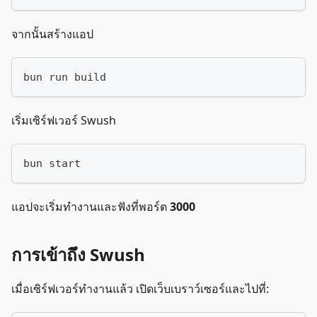
จากนั้นสร้างแอป
bun run build
เริ่มเซิร์ฟเวอร์ Swush
bun start
แอปจะเริ่มทำงานและฟังที่พอร์ต
3000
การเข้าถึง Swush
เมื่อเซิร์ฟเวอร์ทำงานแล้ว เปิดเว็บเบราว์เซอร์และไปที่: