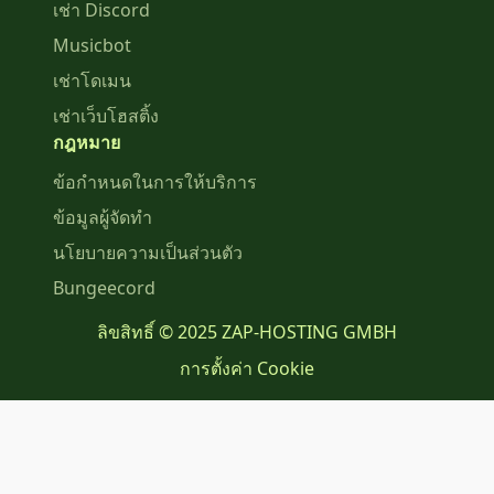
เช่า Discord
Musicbot
เช่าโดเมน
เช่าเว็บโฮสติ้ง
กฎหมาย
ข้อกำหนดในการให้บริการ
ข้อมูลผู้จัดทำ
นโยบายความเป็นส่วนตัว
Bungeecord
ลิขสิทธิ์ © 2025 ZAP-HOSTING GMBH
การตั้งค่า Cookie