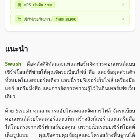
VPS
เริ่มต้น 7.90€
เซิร์ฟเวอร์เฉพาะ
เริ่มต้น 58.90€
แนะนำ
Swush
คือคลังดิจิทัลและแพลตฟอร์มจัดการคอนเทนต์แบบ
เซิร์ฟโฮสต์ที่ช่วยให้คุณจัดระเบียบไฟล์ สื่อ และข้อมูลส่วนตัว
ทั้งหมดในแดชบอร์ดเดียว แอปนี้รวมฟีเจอร์เก็บไฟล์ เครื่องมือ
แชร์ สตรีมมิ่งสื่อ และการจัดการความรู้ไว้ในอินเทอร์เฟซเว็บ
เดียว
ด้วย Swush คุณสามารถอัปโหลดและจัดการไฟล์ จัดระเบียบ
คอนเทนต์ด้วยโฟลเดอร์และแท็ก สร้างลิงก์แชร์ และสตรีมสื่อ
ได้โดยตรงจากเซิร์ฟเวอร์ของคุณ เพราะเป็นระบบเซิร์ฟโฮสต์
เต็มรูปแบบ คุณจึงควบคุมข้อมูลและโครงสร้างพื้นฐานได้