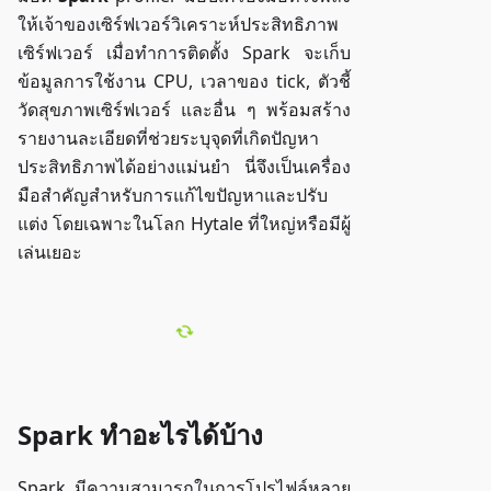
ให้เจ้าของเซิร์ฟเวอร์วิเคราะห์ประสิทธิภาพ
เซิร์ฟเวอร์ เมื่อทำการติดตั้ง Spark จะเก็บ
ข้อมูลการใช้งาน CPU, เวลาของ tick, ตัวชี้
วัดสุขภาพเซิร์ฟเวอร์ และอื่น ๆ พร้อมสร้าง
รายงานละเอียดที่ช่วยระบุจุดที่เกิดปัญหา
ประสิทธิภาพได้อย่างแม่นยำ นี่จึงเป็นเครื่อง
มือสำคัญสำหรับการแก้ไขปัญหาและปรับ
แต่ง โดยเฉพาะในโลก Hytale ที่ใหญ่หรือมีผู้
เล่นเยอะ
Spark ทำอะไรได้บ้าง
Spark มีความสามารถในการโปรไฟล์หลาย