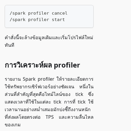
/spark profiler cancel
/spark profiler start
คำสั่งนี้จะล้างข้อมูลเดิมและเริ่มโปรไฟล์ใหม่
ทันที
การวิเคราะห์ผล profiler
รายงาน Spark profiler ให้รายละเอียดการ
ใช้ทรัพยากรเซิร์ฟเวอร์อย่างชัดเจน หนึ่งใน
ส่วนที่สำคัญที่สุดคือไทม์ไลน์ของ tick ซึ่ง
แสดงเวลาที่ใช้ในแต่ละ tick การที่ tick ใช้
เวลานานอย่างสม่ำเสมอมักบ่งชี้ถึงงานหนัก
ที่ส่งผลโดยตรงต่อ TPS และความลื่นไหล
ของเกม