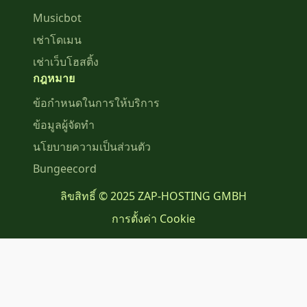
Musicbot
เช่าโดเมน
เช่าเว็บโฮสติ้ง
กฎหมาย
ข้อกำหนดในการให้บริการ
ข้อมูลผู้จัดทำ
นโยบายความเป็นส่วนตัว
Bungeecord
ลิขสิทธิ์ © 2025 ZAP-HOSTING GMBH
การตั้งค่า Cookie