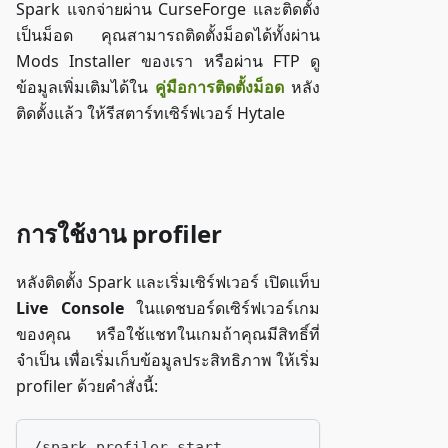
Spark แจกจ่ายผ่าน CurseForge และติดตั้ง
เป็นม็อด คุณสามารถติดตั้งม็อดได้ทั้งผ่าน
Mods Installer ของเรา หรือผ่าน FTP ดู
ข้อมูลเพิ่มเติมได้ใน
คู่มือการติดตั้งม็อด
หลัง
ติดตั้งแล้ว ให้รีสตาร์ทเซิร์ฟเวอร์ Hytale
ดาวน์โหลด Spark
การใช้งาน profiler
หลังติดตั้ง Spark และเริ่มเซิร์ฟเวอร์ เปิดแท็บ
Live Console
ในแดชบอร์ดเซิร์ฟเวอร์เกม
ของคุณ หรือใช้แชทในเกมถ้าคุณมีสิทธิ์ที่
จำเป็น เพื่อเริ่มเก็บข้อมูลประสิทธิภาพ ให้เริ่ม
profiler ด้วยคำสั่งนี้:
/spark profiler start