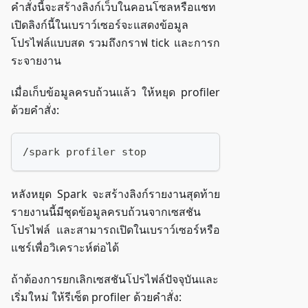
คำสั่งนี้จะสร้างลิงก์เว็บในคอนโซลหรือแชท
เปิดลิงก์นี้ในเบราว์เซอร์จะแสดงข้อมูล
โปรไฟล์แบบสด รวมถึงกราฟ tick และการก
ระจายงาน
เมื่อเก็บข้อมูลครบถ้วนแล้ว ให้หยุด profiler
ด้วยคำสั่ง:
/spark profiler stop
หลังหยุด Spark จะสร้างลิงก์รายงานสุดท้าย
รายงานนี้มีชุดข้อมูลครบถ้วนจากเซสชัน
โปรไฟล์ และสามารถเปิดในเบราว์เซอร์หรือ
แชร์เพื่อวิเคราะห์ต่อได้
ถ้าต้องการยกเลิกเซสชันโปรไฟล์ปัจจุบันและ
เริ่มใหม่ ให้รีเซ็ต profiler ด้วยคำสั่ง: