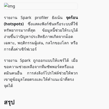
รายงาน Spark profiler ยังเน้น
จุดร้อน
(hotspots)
ซึ่งแสดงฟังก์ชันหรือระบบที่ใช้
ทรัพยากรมากที่สุด ข้อมูลนี้ช่วยให้ระบุได้
ง่ายขึ้นว่าปัญหาประสิทธิภาพเกิดจากม็อด
เฉพาะ, พฤติกรรมผู้เล่น, กลไกของโลก หรือ
การตั้งค่าเซิร์ฟเวอร์
รายงาน Spark ถูกออกแบบให้แชร์ได้ เมื่อ
ขอความช่วยเหลือจากทีมซัพพอร์ตหรือแอ
ดมินคนอื่น การส่งลิงก์โปรไฟล์ช่วยให้พวก
เขาดูข้อมูลโดยตรงและให้คำแนะนำที่ตรง
จุดได้
สรุป