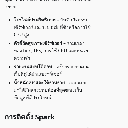
อย่าง:
โปรไฟล์ประสิทธิภาพ
– บันทึกกิจกรรม
เซิร์ฟเวอร์และระบุ tick ที่ช้าหรือการใช้
CPU สูง
ตัวชี้วัดสุขภาพเซิร์ฟเวอร์
– รวมเวลา
ของ tick, TPS, การใช้ CPU และหน่วย
ความจำ
รายงานแบบโต้ตอบ
– สร้างรายงานบน
เว็บที่ดูได้ผ่านเบราว์เซอร์
น้ำหนักเบาและใช้งานง่าย
– ออกแบบ
มาให้มีผลกระทบน้อยที่สุดขณะเก็บ
ข้อมูลที่มีประโยชน์
การติดตั้ง Spark