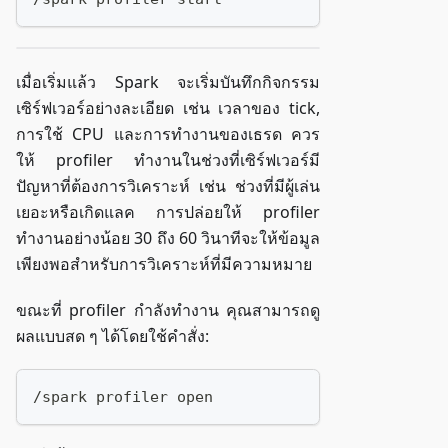
เมื่อเริ่มแล้ว Spark จะเริ่มบันทึกกิจกรรม
เซิร์ฟเวอร์อย่างละเอียด เช่น เวลาของ tick,
การใช้ CPU และการทำงานของเธรด ควร
ให้ profiler ทำงานในช่วงที่เซิร์ฟเวอร์มี
ปัญหาที่ต้องการวิเคราะห์ เช่น ช่วงที่มีผู้เล่น
เยอะหรือเกิดแลค การปล่อยให้ profiler
ทำงานอย่างน้อย 30 ถึง 60 วินาทีจะให้ข้อมูล
เพียงพอสำหรับการวิเคราะห์ที่มีความหมาย
ขณะที่ profiler กำลังทำงาน คุณสามารถดู
ผลแบบสด ๆ ได้โดยใช้คำสั่ง:
/spark profiler open