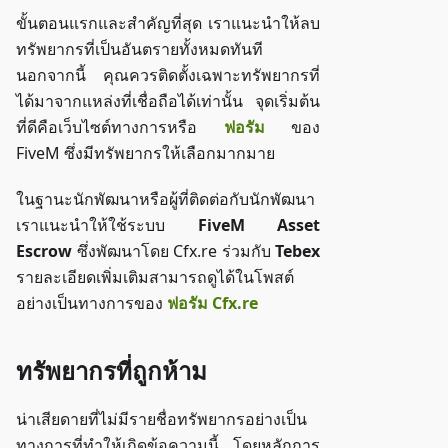
ขั้นตอนแรกและสำคัญที่สุด เราแนะนำให้ลบ
ทรัพยากรที่เป็นอันตรายทั้งหมดทันที
นอกจากนี้ คุณควรติดตั้งเฉพาะทรัพยากรที่
ได้มาจากแหล่งที่เชื่อถือได้เท่านั้น จุดเริ่มต้น
ที่ดีคือเว็บไซต์ทางการหรือ
ฟอรัม
ของ
FiveM ซึ่งมีทรัพยากรให้เลือกมากมาย
ในฐานะนักพัฒนาหรือผู้ที่ติดต่อกับนักพัฒนา
เราแนะนำให้ใช้ระบบ
FiveM Asset
Escrow
ซึ่งพัฒนาโดย Cfx.re ร่วมกับ
Tebex
รายละเอียดเพิ่มเติมสามารถดูได้ในโพสต์
อย่างเป็นทางการของ
ฟอรัม Cfx.re
ทรัพยากรที่ถูกห้าม
น่าเสียดายที่ไม่มีรายชื่อทรัพยากรอย่างเป็น
ทางการที่ทำให้เกิดข้อความนี้ โดยหลักการ