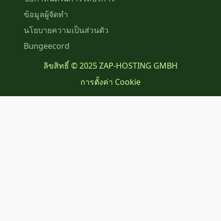
ข้อมูลผู้จัดทำ
นโยบายความเป็นส่วนตัว
Bungeecord
ลิขสิทธิ์ © 2025 ZAP-HOSTING GMBH
การตั้งค่า Cookie