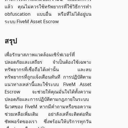
แล้ว คุณไม่ควรใช้ทรัพยากรที่ใช้วิธีการทำ
obfuscation แบบอื่น หรือที่ไม่ได้อยู่บน
ระบบ FiveM Asset Escrow
สรุป
เพื่อรักษาสภาพแวดล้อมเซิร์ฟเวอร์ที่
ปลอดภัยและเสถียร จำเป็นต้องใช้เฉพาะ
ทรัพยากรที่เชื่อถือได้เท่านั้น และลบ
ทรัพยากรที่ถูกแจ้งเตือนทันที การปฏิบัติตาม
แนวทางเหล่านี้และใช้ระบบ FiveM Asset
Escrow จะช่วยให้คุณมั่นใจได้ทั้งความ
ปลอดภัยและการปฏิบัติตามกฎภายในระบบ
นิเวศของ FiveM หากมีคำถามหรือขอความ
ช่วยเหลือเพิ่มเติม อย่าลังเลที่จะติดต่อทีม
ซัพพอร์ตของเรา ซึ่งพร้อมให้บริการทุกวัน