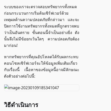
ระบบของเราจะตรวจสอบทรัพยากรทั้งหมด
ก่อนกระบวนการเริ่มต้นเซิร์ฟเวอร์ด้วย
เหตุผลด้านความปลอดภัยที่กล่าวมา และจะ
ปิดการใช้งานทรัพยากรทั้งหมดที่ถูกตรวจพบ
ว่าเป็นอันตราย ขั้นตอนนี้จำเป็นอย่างยิ่ง ดัง
นั้นจึงไม่มีข้อยกเว้นใดๆ ความปลอดภัยต้อง
มาก่อน!
หากทรัพยากรที่คุณอัปโหลดได้รับผลกระทบ
คอนโซลเซิร์ฟเวอร์จะให้ข้อมูลเพิ่มเติมเกี่ยว
กับเรื่องนี้ เนื้อหาของข้อมูลนี้อาจมีลักษณะ
ดังตัวอย่างต่อไปนี้:
วิธีดำเนินการ