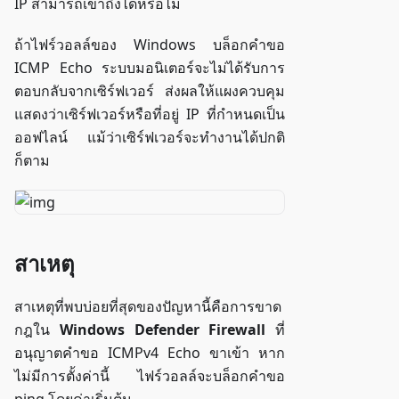
IP สามารถเข้าถึงได้หรือไม่
ถ้าไฟร์วอลล์ของ Windows บล็อกคำขอ
ICMP Echo ระบบมอนิเตอร์จะไม่ได้รับการ
ตอบกลับจากเซิร์ฟเวอร์ ส่งผลให้แผงควบคุม
แสดงว่าเซิร์ฟเวอร์หรือที่อยู่ IP ที่กำหนดเป็น
ออฟไลน์ แม้ว่าเซิร์ฟเวอร์จะทำงานได้ปกติ
ก็ตาม
สาเหตุ
สาเหตุที่พบบ่อยที่สุดของปัญหานี้คือการขาด
กฎใน
Windows Defender Firewall
ที่
อนุญาตคำขอ ICMPv4 Echo ขาเข้า หาก
ไม่มีการตั้งค่านี้ ไฟร์วอลล์จะบล็อกคำขอ