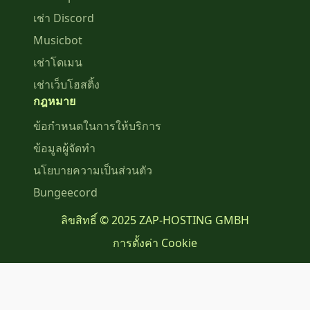
เช่า Discord
Musicbot
เช่าโดเมน
เช่าเว็บโฮสติ้ง
กฎหมาย
ข้อกำหนดในการให้บริการ
ข้อมูลผู้จัดทำ
นโยบายความเป็นส่วนตัว
Bungeecord
ลิขสิทธิ์ © 2025 ZAP-HOSTING GMBH
การตั้งค่า Cookie