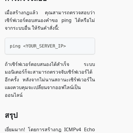
เมื่อสร้างกฎแล้ว คุณสามารถตรวจสอบว่า
เซิร์ฟเวอร์ตอบสนองคำขอ ping ได้หรือไม่
จากระบบอื่น ให้รันคำสั่งนี้:
ping <YOUR_SERVER_IP>
ถ้าเซิร์ฟเวอร์ตอบสนองได้สำเร็จ ระบบ
มอนิเตอร์ก็จะสามารถตรวจจับเซิร์ฟเวอร์ได้
อีกครั้ง หลังจากไม่นานสถานะเซิร์ฟเวอร์ใน
แผงควบคุมจะเปลี่ยนจากออฟไลน์เป็น
ออนไลน์
สรุป
เยี่ยมมาก! โดยการสร้างกฎ ICMPv4 Echo