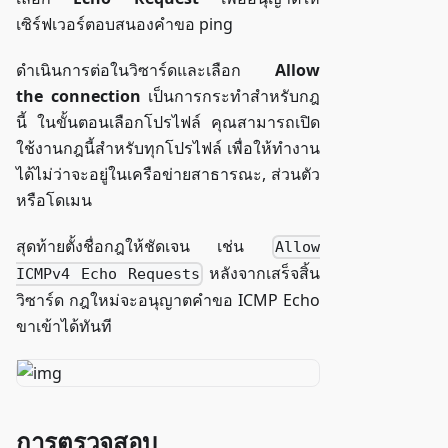
เซิร์ฟเวอร์ตอบสนองคำขอ ping
ดำเนินการต่อในวิซาร์ดและเลือก
Allow
the connection
เป็นการกระทำสำหรับกฎ
นี้ ในขั้นตอนเลือกโปรไฟล์ คุณสามารถเปิด
ใช้งานกฎนี้สำหรับทุกโปรไฟล์ เพื่อให้ทำงาน
ได้ไม่ว่าจะอยู่ในเครือข่ายสาธารณะ, ส่วนตัว
หรือโดเมน
สุดท้ายตั้งชื่อกฎให้ชัดเจน เช่น
Allow
หลังจากเสร็จสิ้น
ICMPv4 Echo Requests
วิซาร์ด กฎใหม่จะอนุญาตคำขอ ICMP Echo
ขาเข้าได้ทันที
การตรวจสอบ