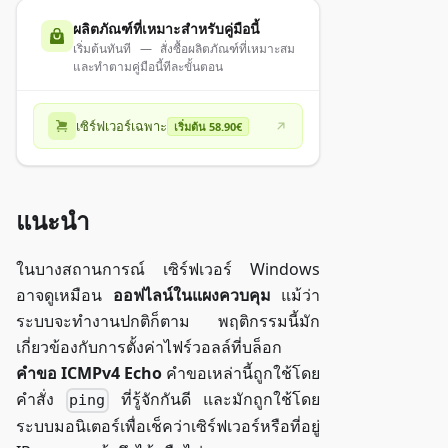
ผลิตภัณฑ์ที่เหมาะสำหรับคู่มือนี้
เริ่มต้นทันที — สั่งซื้อผลิตภัณฑ์ที่เหมาะสม
และทำตามคู่มือนี้ทีละขั้นตอน
เซิร์ฟเวอร์เฉพาะ
เริ่มต้น 58.90€
แนะนำ
ในบางสถานการณ์ เซิร์ฟเวอร์ Windows
อาจดูเหมือน
ออฟไลน์ในแผงควบคุม
แม้ว่า
ระบบจะทำงานปกติก็ตาม พฤติกรรมนี้มัก
เกี่ยวข้องกับการตั้งค่าไฟร์วอลล์ที่บล็อก
คำขอ ICMPv4 Echo
คำขอเหล่านี้ถูกใช้โดย
คำสั่ง
ที่รู้จักกันดี และมักถูกใช้โดย
ping
ระบบมอนิเตอร์เพื่อเช็คว่าเซิร์ฟเวอร์หรือที่อยู่