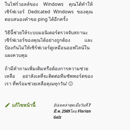
ในไฟร์วอลล์ของ Windows คุณได้ทำให้
เซิร์ฟเวอร์ Dedicated Windows ของคุณ
ตอบสนองคำขอ ping ได้อีกครั้ง
วิธีนี้ช่วยให้ระบบมอนิเตอร์ตรวจจับสถานะ
เซิร์ฟเวอร์ของคุณได้อย่างถูกต้อง และ
ป้องกันไม่ให้เซิร์ฟเวอร์ดูเหมือนออฟไลน์ใน
แผงควบคุม
ถ้ามีคำถามเพิ่มเติมหรือต้องการความช่วย
เหลือ อย่าลังเลที่จะติดต่อทีมซัพพอร์ตของ
เรา ที่พร้อมช่วยเหลือคุณทุกวัน! 🙂
แก้ไขหน้านี้
อัปเดตล่าสุด
เมื่อวันที่
7
มี.ค. 2569
โดย
Florian
Galz