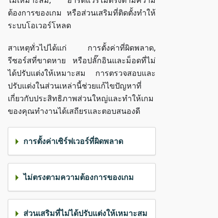
ไม่เหมาะสม, ฮาร์ดแวร์ไม่ตรงตามความ
ต้องการของเกม หรือส่วนเสริมที่ติดตั้งทำให้
ระบบโอเวอร์โหลด
สาเหตุทั่วไปได้แก่ การตั้งค่าที่ผิดพลาด,
รีซอร์สที่ขาดหาย หรือปลั๊กอินและม็อดที่ไม่
ได้ปรับแต่งให้เหมาะสม การตรวจสอบและ
ปรับแต่งในส่วนเหล่านี้ช่วยแก้ไขปัญหาที่
เกี่ยวกับประสิทธิภาพส่วนใหญ่และทำให้เกม
ของคุณทำงานได้เสถียรและตอบสนองดี
การตั้งค่าเซิร์ฟเวอร์ที่ผิดพลาด
ไม่ตรงตามความต้องการของเกม
ส่วนเสริมที่ไม่ได้ปรับแต่งให้เหมาะสม