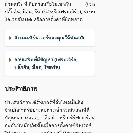
ส่วนเสริมที่เสียหายหรือไม่เข้ากัน (เช่น
ปลั๊กอิน, ม็อด, รีซอร์ส หรือเฟรมเวิร์ก), ระบบ
โอเวอร์โหลด หรือการตั้งค่าที่ผิดพลาด
อัปเดตเซิร์ฟเวอร์ของคุณให้ทันสมัย
ส่วนเสริมที่มีปัญหา (เฟรมเวิร์ก,
ปลั๊กอิน, ม็อด, รีซอร์ส)
ประสิทธิภาพ
ประสิทธิภาพเซิร์ฟเวอร์ที่ลื่นไหลเป็นสิ่ง
จำเป็นสำหรับประสบการณ์การเล่นเกมที่ดี
ปัญหาอย่างแลค, ดีเลย์ หรือเซิร์ฟเวอร์ล่ม
กะทันหันมักเกิดขึ้นเมื่อการตั้งค่าเซิร์ฟเวอร์