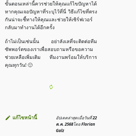
ขั้นตอนเหล่านี้ควรช่วยให้คุณแก้ไขปัญหาได้
หากคุณเจอปัญหาที่ระบุไว้ที่นี่ วิธีแก้ไขที่ตรง
กันน่าจะชี้ทางให้คุณและช่วยให้เซิร์ฟเวอร์
กลับมาทำงานได้อีกครั้ง
ถ้าไม่เป็นเช่นนั้น อย่าลังเลที่จะติดต่อทีม
ซัพพอร์ตของเราเพื่อสอบถามหรือขอความ
ช่วยเหลือเพิ่มเติม ทีมงานพร้อมให้บริการ
คุณทุกวัน! 🙂
แก้ไขหน้านี้
อัปเดตล่าสุด
เมื่อวันที่
22
ต.ค. 2568
โดย
Florian
Galz