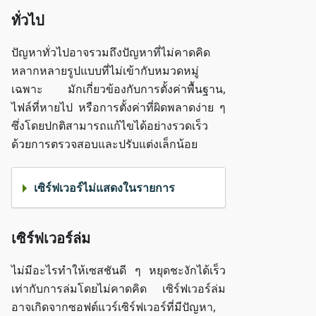
ทั่วไป
ปัญหาทั่วไปอาจรวมถึงปัญหาที่ไม่คาดคิด
หลากหลายรูปแบบที่ไม่เข้ากับหมวดหมู่
เฉพาะ มักเกี่ยวข้องกับการตั้งค่าพื้นฐาน,
ไฟล์ที่หายไป หรือการตั้งค่าที่ผิดพลาดง่าย ๆ
ซึ่งโดยปกติสามารถแก้ไขได้อย่างรวดเร็ว
ด้วยการตรวจสอบและปรับแต่งเล็กน้อย
เซิร์ฟเวอร์ไม่แสดงในรายการ
เซิร์ฟเวอร์ล่ม
ไม่มีอะไรทำให้เซสชันดี ๆ หยุดชะงักได้เร็ว
เท่ากับการล่มโดยไม่คาดคิด เซิร์ฟเวอร์ล่ม
อาจเกิดจากซอฟต์แวร์เซิร์ฟเวอร์ที่มีปัญหา,