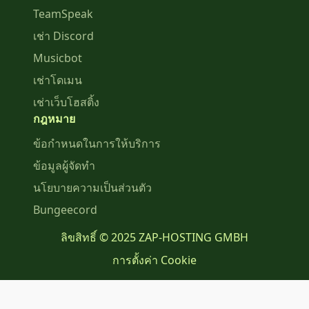
TeamSpeak
เช่า Discord
Musicbot
เช่าโดเมน
เช่าเว็บโฮสติ้ง
กฎหมาย
ข้อกำหนดในการให้บริการ
ข้อมูลผู้จัดทำ
นโยบายความเป็นส่วนตัว
Bungeecord
ลิขสิทธิ์ © 2025 ZAP-HOSTING GMBH
การตั้งค่า Cookie