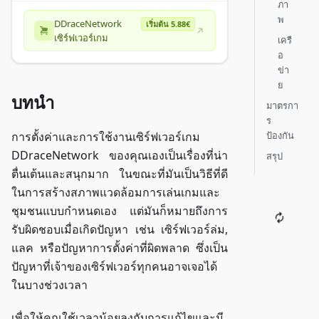
ภา
พ
DDraceNetwork
เริ่มต้น 5.88€
เซิร์ฟเวอร์เกม
เครื
อ
ข่า
ย
บทนำ
มาตรกา
ร
ป้องกัน
การตั้งค่าและการใช้งานเซิร์ฟเวอร์เกม
DDraceNetwork ของคุณเองเป็นเรื่องที่น่า
สรุป
ตื่นเต้นและสนุกมาก ในขณะที่มันเป็นวิธีที่ดี
ในการสร้างสภาพแวดล้อมการเล่นเกมและ
ชุมชนแบบกำหนดเอง แต่มันก็หมายถึงการ
รับผิดชอบเมื่อเกิดปัญหา เช่น เซิร์ฟเวอร์ล่ม,
แลค หรือปัญหาการตั้งค่าที่ผิดพลาด ซึ่งเป็น
ปัญหาที่เจ้าของเซิร์ฟเวอร์ทุกคนอาจเจอได้
ในบางช่วงเวลา
เพื่อให้คุณใช้เวลาน้อยลงกับการแก้ไขและมี