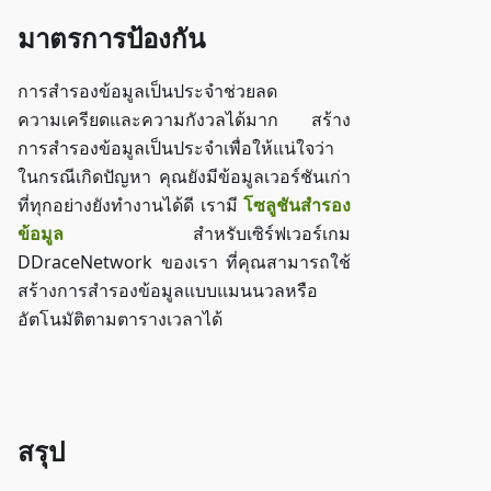
มาตรการป้องกัน
การสำรองข้อมูลเป็นประจำช่วยลด
ความเครียดและความกังวลได้มาก สร้าง
การสำรองข้อมูลเป็นประจำเพื่อให้แน่ใจว่า
ในกรณีเกิดปัญหา คุณยังมีข้อมูลเวอร์ชันเก่า
ที่ทุกอย่างยังทำงานได้ดี เรามี
โซลูชันสำรอง
ข้อมูล
สำหรับเซิร์ฟเวอร์เกม
DDraceNetwork ของเรา ที่คุณสามารถใช้
สร้างการสำรองข้อมูลแบบแมนนวลหรือ
อัตโนมัติตามตารางเวลาได้
เข้าถึง ZAP-Storage
สรุป