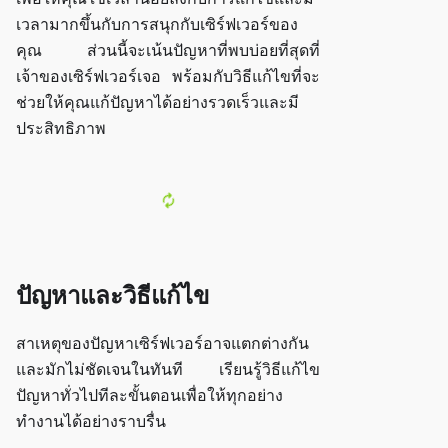
เวลามากขึ้นกับการสนุกกับเซิร์ฟเวอร์ของ
คุณ ส่วนนี้จะเน้นปัญหาที่พบบ่อยที่สุดที่
เจ้าของเซิร์ฟเวอร์เจอ พร้อมกับวิธีแก้ไขที่จะ
ช่วยให้คุณแก้ปัญหาได้อย่างรวดเร็วและมี
ประสิทธิภาพ
ปัญหาและวิธีแก้ไข
สาเหตุของปัญหาเซิร์ฟเวอร์อาจแตกต่างกัน
และมักไม่ชัดเจนในทันที เรียนรู้วิธีแก้ไข
ปัญหาทั่วไปทีละขั้นตอนเพื่อให้ทุกอย่าง
ทำงานได้อย่างราบรื่น