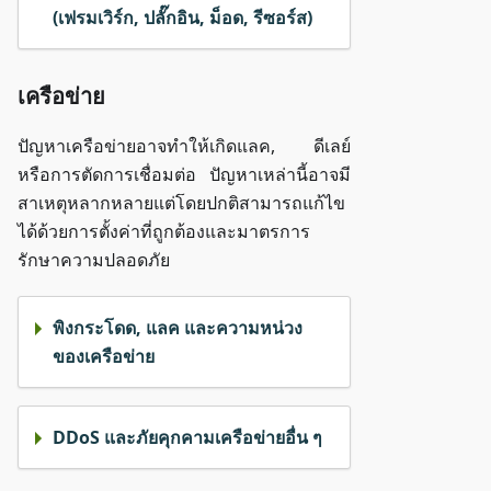
(เฟรมเวิร์ก, ปลั๊กอิน, ม็อด, รีซอร์ส)
เครือข่าย
ปัญหาเครือข่ายอาจทำให้เกิดแลค, ดีเลย์
หรือการตัดการเชื่อมต่อ ปัญหาเหล่านี้อาจมี
สาเหตุหลากหลายแต่โดยปกติสามารถแก้ไข
ได้ด้วยการตั้งค่าที่ถูกต้องและมาตรการ
รักษาความปลอดภัย
พิงกระโดด, แลค และความหน่วง
ของเครือข่าย
DDoS และภัยคุกคามเครือข่ายอื่น ๆ