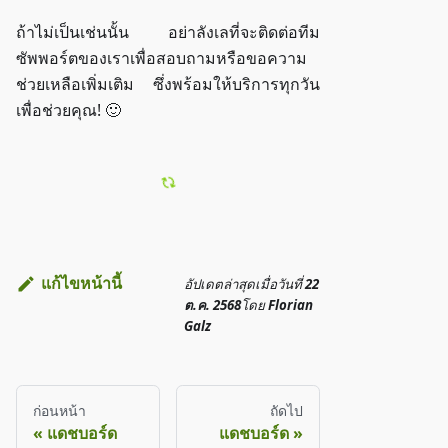
ถ้าไม่เป็นเช่นนั้น อย่าลังเลที่จะติดต่อทีม
ซัพพอร์ตของเราเพื่อสอบถามหรือขอความ
ช่วยเหลือเพิ่มเติม ซึ่งพร้อมให้บริการทุกวัน
เพื่อช่วยคุณ! 🙂
แก้ไขหน้านี้
อัปเดตล่าสุด
เมื่อวันที่
22
ต.ค. 2568
โดย
Florian
Galz
ก่อนหน้า
ถัดไป
แดชบอร์ด
แดชบอร์ด