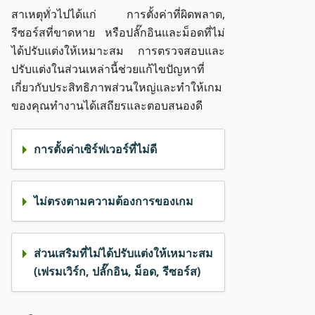
สาเหตุทั่วไปได้แก่ การตั้งค่าที่ผิดพลาด,
รีซอร์สที่ขาดหาย หรือปลั๊กอินและม็อดที่ไม่
ได้ปรับแต่งให้เหมาะสม การตรวจสอบและ
ปรับแต่งในส่วนเหล่านี้ช่วยแก้ไขปัญหาที่
เกี่ยวกับประสิทธิภาพส่วนใหญ่และทำให้เกม
ของคุณทำงานได้เสถียรและตอบสนองดี
การตั้งค่าเซิร์ฟเวอร์ที่ไม่ดี
ไม่ตรงตามความต้องการของเกม
ส่วนเสริมที่ไม่ได้ปรับแต่งให้เหมาะสม
(เฟรมเวิร์ก, ปลั๊กอิน, ม็อด, รีซอร์ส)