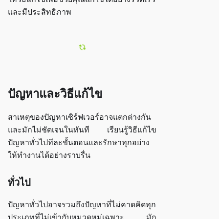
และมีประสิทธิภาพ
ปัญหาและวิธีแก้ไข
สาเหตุของปัญหาเซิร์ฟเวอร์อาจแตกต่างกัน
และมักไม่ชัดเจนในทันที เรียนรู้วิธีแก้ไข
ปัญหาทั่วไปทีละขั้นตอนและรักษาทุกอย่าง
ให้ทำงานได้อย่างราบรื่น
ทั่วไป
ปัญหาทั่วไปอาจรวมถึงปัญหาที่ไม่คาดคิดทุก
ประเภทที่ไม่เข้ากับหมวดหมู่เฉพาะ มัก