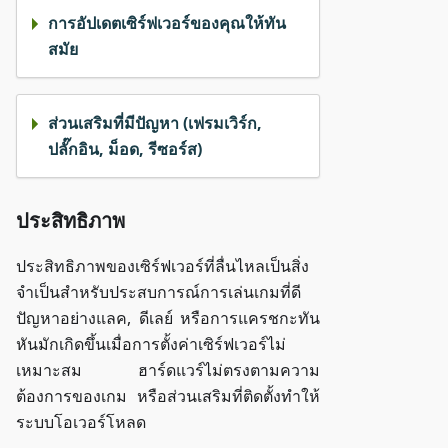
การอัปเดตเซิร์ฟเวอร์ของคุณให้ทัน
สมัย
ส่วนเสริมที่มีปัญหา (เฟรมเวิร์ก,
ปลั๊กอิน, ม็อด, รีซอร์ส)
ประสิทธิภาพ
ประสิทธิภาพของเซิร์ฟเวอร์ที่ลื่นไหลเป็นสิ่ง
จำเป็นสำหรับประสบการณ์การเล่นเกมที่ดี
ปัญหาอย่างแลค, ดีเลย์ หรือการแครชกะทัน
หันมักเกิดขึ้นเมื่อการตั้งค่าเซิร์ฟเวอร์ไม่
เหมาะสม ฮาร์ดแวร์ไม่ตรงตามความ
ต้องการของเกม หรือส่วนเสริมที่ติดตั้งทำให้
ระบบโอเวอร์โหลด