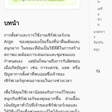
พ
เครื
อ
ข่า
บทนำ
ย
มาตรกา
การตั้งค่าและการใช้งานเซิร์ฟเวอร์เกม
ร
Argo ของคุณเองเป็นเรื่องที่น่าตื่นเต้นและ
ป้องกัน
สนุกมาก ในขณะที่มันเป็นวิธีที่ดีในการสร้าง
สรุป
สภาพแวดล้อมการเล่นเกมและชุมชนแบบ
กำหนดเอง แต่มันก็หมายถึงการรับผิดชอบ
เมื่อเกิดปัญหา เช่น การแครช, แลค หรือ
ปัญหาการตั้งค่าที่พบบ่อยซึ่งเจ้าของ
เซิร์ฟเวอร์ทุกคนอาจเจอในบางช่วงเวลา
เพื่อให้คุณใช้เวลาน้อยลงกับการแก้ไขและ
สนุกกับเซิร์ฟเวอร์ของคุณมากขึ้น ส่วนนี้จะ
เน้นปัญหาทั่วไปที่เจ้าของเซิร์ฟเวอร์เจอและ
ให้วิธีแก้ไขเพื่อช่วยคุณแก้ไขได้อย่างรวดเร็ว