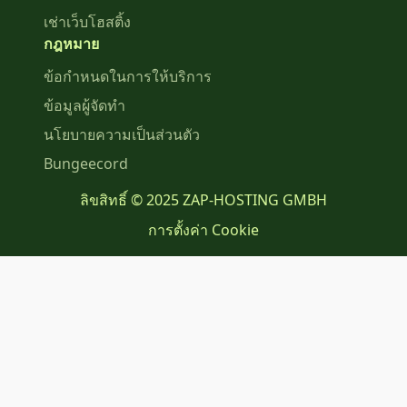
เช่าเว็บโฮสติ้ง
กฎหมาย
ข้อกำหนดในการให้บริการ
ข้อมูลผู้จัดทำ
นโยบายความเป็นส่วนตัว
Bungeecord
ลิขสิทธิ์ © 2025 ZAP-HOSTING GMBH
การตั้งค่า Cookie