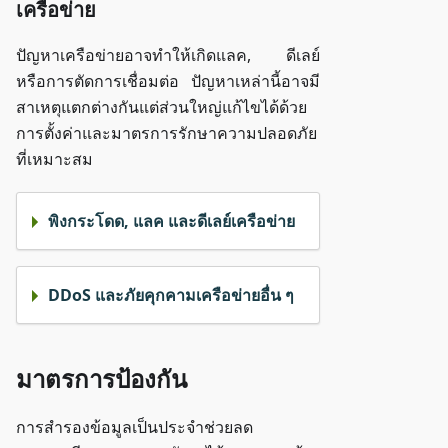
เครือข่าย
ปัญหาเครือข่ายอาจทำให้เกิดแลค, ดีเลย์
หรือการตัดการเชื่อมต่อ ปัญหาเหล่านี้อาจมี
สาเหตุแตกต่างกันแต่ส่วนใหญ่แก้ไขได้ด้วย
การตั้งค่าและมาตรการรักษาความปลอดภัย
ที่เหมาะสม
พิงกระโดด, แลค และดีเลย์เครือข่าย
DDoS และภัยคุกคามเครือข่ายอื่น ๆ
มาตรการป้องกัน
การสำรองข้อมูลเป็นประจำช่วยลด