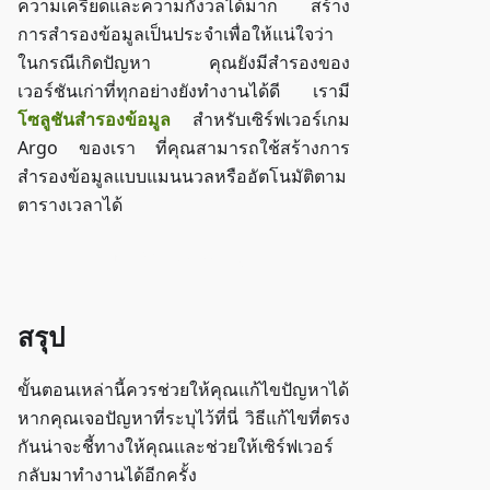
ความเครียดและความกังวลได้มาก สร้าง
การสำรองข้อมูลเป็นประจำเพื่อให้แน่ใจว่า
ในกรณีเกิดปัญหา คุณยังมีสำรองของ
เวอร์ชันเก่าที่ทุกอย่างยังทำงานได้ดี เรามี
โซลูชันสำรองข้อมูล
สำหรับเซิร์ฟเวอร์เกม
Argo ของเรา ที่คุณสามารถใช้สร้างการ
สำรองข้อมูลแบบแมนนวลหรืออัตโนมัติตาม
ตารางเวลาได้
เข้าถึง ZAP-Storage
สรุป
ขั้นตอนเหล่านี้ควรช่วยให้คุณแก้ไขปัญหาได้
หากคุณเจอปัญหาที่ระบุไว้ที่นี่ วิธีแก้ไขที่ตรง
กันน่าจะชี้ทางให้คุณและช่วยให้เซิร์ฟเวอร์
กลับมาทำงานได้อีกครั้ง