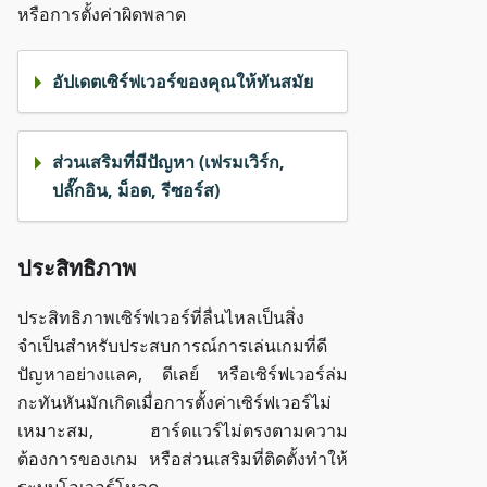
หรือการตั้งค่าผิดพลาด
อัปเดตเซิร์ฟเวอร์ของคุณให้ทันสมัย
ส่วนเสริมที่มีปัญหา (เฟรมเวิร์ก,
ปลั๊กอิน, ม็อด, รีซอร์ส)
ประสิทธิภาพ
ประสิทธิภาพเซิร์ฟเวอร์ที่ลื่นไหลเป็นสิ่ง
จำเป็นสำหรับประสบการณ์การเล่นเกมที่ดี
ปัญหาอย่างแลค, ดีเลย์ หรือเซิร์ฟเวอร์ล่ม
กะทันหันมักเกิดเมื่อการตั้งค่าเซิร์ฟเวอร์ไม่
เหมาะสม, ฮาร์ดแวร์ไม่ตรงตามความ
ต้องการของเกม หรือส่วนเสริมที่ติดตั้งทำให้