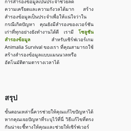
การสำรองข้อมูลเป็นประจำช่วยลด
ความเครียดและความกังวลได้มาก สร้าง
สำรองข้อมูลเป็นประจำเพื่อให้แน่ใจว่าใน
กรณีเกิดปัญหา คุณยังมีสำรองของเวอร์ชัน
เก่าที่ทุกอย่างยังทำงานได้ดี เรามี
โซลูชัน
สำรองข้อมูล
สำหรับเซิร์ฟเวอร์เกม
Animalia Survival ของเรา ที่คุณสามารถใช้
สร้างสำรองข้อมูลแบบแมนนวลหรือ
อัตโนมัติตามตารางเวลาได้
เข้าใช้งาน ZAP-Storage
สรุป
ขั้นตอนเหล่านี้ควรช่วยให้คุณแก้ไขปัญหาได้
หากคุณเจอปัญหาที่ระบุไว้ที่นี่ วิธีแก้ไขที่ตรง
กันน่าจะชี้ทางให้คุณและช่วยให้เซิร์ฟเวอร์