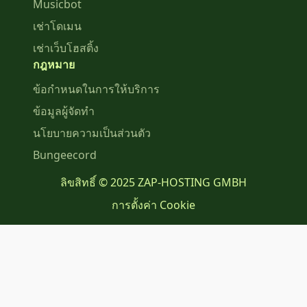
Musicbot
เช่าโดเมน
เช่าเว็บโฮสติ้ง
กฎหมาย
ข้อกำหนดในการให้บริการ
ข้อมูลผู้จัดทำ
นโยบายความเป็นส่วนตัว
Bungeecord
ลิขสิทธิ์ © 2025 ZAP-HOSTING GMBH
การตั้งค่า Cookie