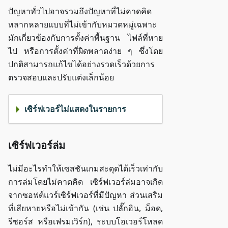
ปัญหาทั่วไปอาจรวมถึงปัญหาที่ไม่คาดคิด
หลากหลายแบบที่ไม่เข้ากับหมวดหมู่เฉพาะ
มักเกี่ยวข้องกับการตั้งค่าพื้นฐาน ไฟล์ที่หาย
ไป หรือการตั้งค่าที่ผิดพลาดง่าย ๆ ซึ่งโดย
ปกติสามารถแก้ไขได้อย่างรวดเร็วด้วยการ
ตรวจสอบและปรับแต่งเล็กน้อย
เซิร์ฟเวอร์ไม่แสดงในรายการ
เซิร์ฟเวอร์ล่ม
ไม่มีอะไรทำให้เซสชันเกมสะดุดได้เร็วเท่ากับ
การล่มโดยไม่คาดคิด เซิร์ฟเวอร์ล่มอาจเกิด
จากซอฟต์แวร์เซิร์ฟเวอร์ที่มีปัญหา ส่วนเสริม
ที่เสียหายหรือไม่เข้ากัน (เช่น ปลั๊กอิน, ม็อด,
รีซอร์ส หรือเฟรมเวิร์ก), ระบบโอเวอร์โหลด