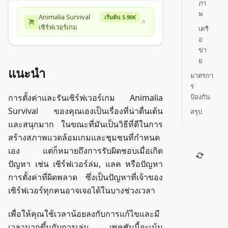
ภา
พ
Animalia Survival
เริ่มต้น 5.90€
เซิร์ฟเวอร์เกม
เครื
อ
ข่า
ย
แนะนำ
มาตรกา
ร
ป้องกัน
การตั้งค่าและรันเซิร์ฟเวอร์เกม Animalia
Survival ของคุณเองเป็นเรื่องที่น่าตื่นเต้น
สรุป
และสนุกมาก ในขณะที่มันเป็นวิธีที่ดีในการ
สร้างสภาพแวดล้อมเกมและชุมชนที่กำหนด
เอง แต่ก็หมายถึงการรับผิดชอบเมื่อเกิด
ปัญหา เช่น เซิร์ฟเวอร์ล่ม, แลค หรือปัญหา
การตั้งค่าที่ผิดพลาด ซึ่งเป็นปัญหาที่เจ้าของ
เซิร์ฟเวอร์ทุกคนอาจเจอได้ในบางช่วงเวลา
เพื่อให้คุณใช้เวลาน้อยลงกับการแก้ไขและมี
เวลามากขึ้นกับการเล่น เซคชันนี้จะเน้น