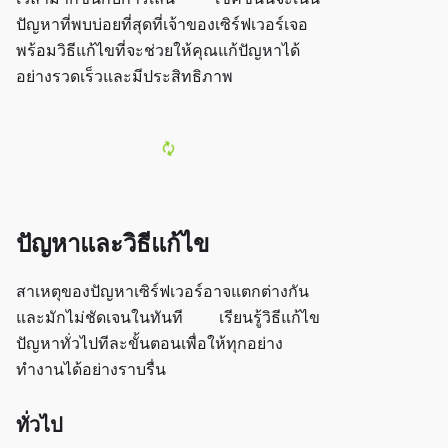
ปัญหาที่พบบ่อยที่สุดที่เจ้าของเซิร์ฟเวอร์เจอ
พร้อมวิธีแก้ไขที่จะช่วยให้คุณแก้ปัญหาได้
อย่างรวดเร็วและมีประสิทธิภาพ
ปัญหาและวิธีแก้ไข
สาเหตุของปัญหาเซิร์ฟเวอร์อาจแตกต่างกัน
และมักไม่ชัดเจนในทันที เรียนรู้วิธีแก้ไข
ปัญหาทั่วไปทีละขั้นตอนเพื่อให้ทุกอย่าง
ทำงานได้อย่างราบรื่น
ทั่วไป