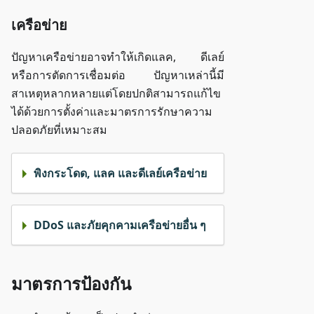
เครือข่าย
ปัญหาเครือข่ายอาจทำให้เกิดแลค, ดีเลย์
หรือการตัดการเชื่อมต่อ ปัญหาเหล่านี้มี
สาเหตุหลากหลายแต่โดยปกติสามารถแก้ไข
ได้ด้วยการตั้งค่าและมาตรการรักษาความ
ปลอดภัยที่เหมาะสม
พิงกระโดด, แลค และดีเลย์เครือข่าย
DDoS และภัยคุกคามเครือข่ายอื่น ๆ
มาตรการป้องกัน