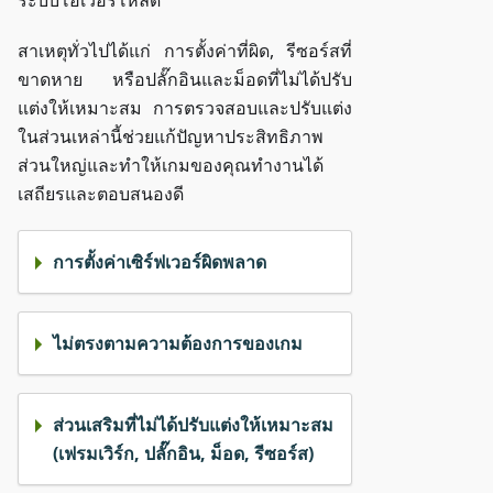
ระบบโอเวอร์โหลด
สาเหตุทั่วไปได้แก่ การตั้งค่าที่ผิด, รีซอร์สที่
ขาดหาย หรือปลั๊กอินและม็อดที่ไม่ได้ปรับ
แต่งให้เหมาะสม การตรวจสอบและปรับแต่ง
ในส่วนเหล่านี้ช่วยแก้ปัญหาประสิทธิภาพ
ส่วนใหญ่และทำให้เกมของคุณทำงานได้
เสถียรและตอบสนองดี
การตั้งค่าเซิร์ฟเวอร์ผิดพลาด
ไม่ตรงตามความต้องการของเกม
ส่วนเสริมที่ไม่ได้ปรับแต่งให้เหมาะสม
(เฟรมเวิร์ก, ปลั๊กอิน, ม็อด, รีซอร์ส)