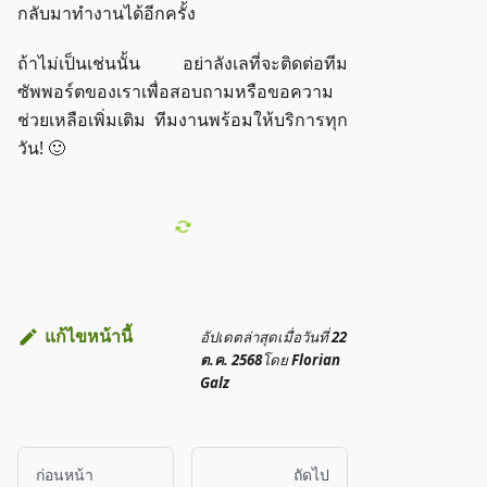
กลับมาทำงานได้อีกครั้ง
ถ้าไม่เป็นเช่นนั้น อย่าลังเลที่จะติดต่อทีม
ซัพพอร์ตของเราเพื่อสอบถามหรือขอความ
ช่วยเหลือเพิ่มเติม ทีมงานพร้อมให้บริการทุก
วัน! 🙂
แก้ไขหน้านี้
อัปเดตล่าสุด
เมื่อวันที่
22
ต.ค. 2568
โดย
Florian
Galz
ก่อนหน้า
ถัดไป