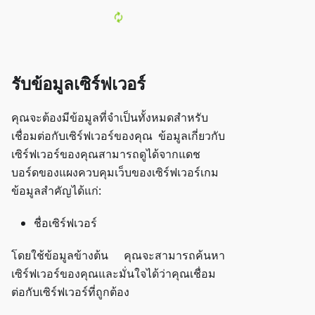
รับข้อมูลเซิร์ฟเวอร์
คุณจะต้องมีข้อมูลที่จำเป็นทั้งหมดสำหรับ
เชื่อมต่อกับเซิร์ฟเวอร์ของคุณ ข้อมูลเกี่ยวกับ
เซิร์ฟเวอร์ของคุณสามารถดูได้จากแดช
บอร์ดของแผงควบคุมเว็บของเซิร์ฟเวอร์เกม
ข้อมูลสำคัญได้แก่:
ชื่อเซิร์ฟเวอร์
โดยใช้ข้อมูลข้างต้น คุณจะสามารถค้นหา
เซิร์ฟเวอร์ของคุณและมั่นใจได้ว่าคุณเชื่อม
ต่อกับเซิร์ฟเวอร์ที่ถูกต้อง