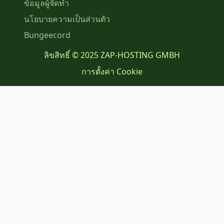
ข้อมูลผู้จัดทำ
นโยบายความเป็นส่วนตัว
Bungeecord
ลิขสิทธิ์ © 2025 ZAP-HOSTING GMBH
การตั้งค่า Cookie