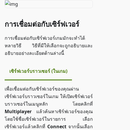
การเชื่อมต่อกับเซิร์ฟเวอร์
การเชื่อมต่อกับเซิร์ฟเวอร์เกมมักจะทำได้
หลายวิธี วิธีที่มีให้เลือกจะถูกอธิบายและ
อธิบายอย่างละเอียดด้านล่างนี้
เซิร์ฟเวอร์บราวเซอร์ (ในเกม)
เพื่อเชื่อมต่อกับเซิร์ฟเวอร์ของคุณผ่าน
เซิร์ฟเวอร์บราวเซอร์ในเกม ให้เปิดเซิร์ฟเวอร์
บราวเซอร์ในเมนูหลัก โดยคลิกที่
Multiplayer
แล้วค้นหาเซิร์ฟเวอร์ของคุณ
โดยใช้ชื่อเซิร์ฟเวอร์ในรายการ เลือก
เซิร์ฟเวอร์แล้วคลิกที่
Connect
จากนั้นเลือก