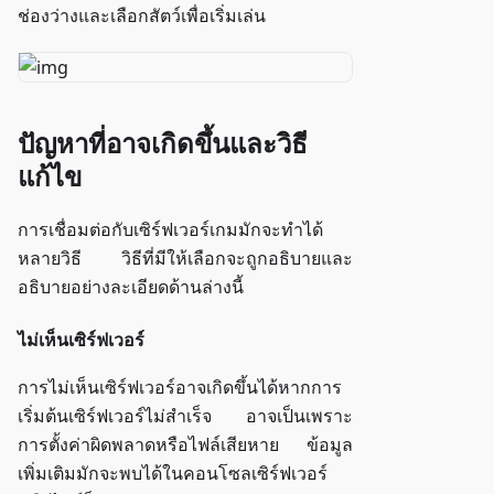
ช่องว่างและเลือกสัตว์เพื่อเริ่มเล่น
ปัญหาที่อาจเกิดขึ้นและวิธี
แก้ไข
การเชื่อมต่อกับเซิร์ฟเวอร์เกมมักจะทำได้
หลายวิธี วิธีที่มีให้เลือกจะถูกอธิบายและ
อธิบายอย่างละเอียดด้านล่างนี้
ไม่เห็นเซิร์ฟเวอร์
การไม่เห็นเซิร์ฟเวอร์อาจเกิดขึ้นได้หากการ
เริ่มต้นเซิร์ฟเวอร์ไม่สำเร็จ อาจเป็นเพราะ
การตั้งค่าผิดพลาดหรือไฟล์เสียหาย ข้อมูล
เพิ่มเติมมักจะพบได้ในคอนโซลเซิร์ฟเวอร์