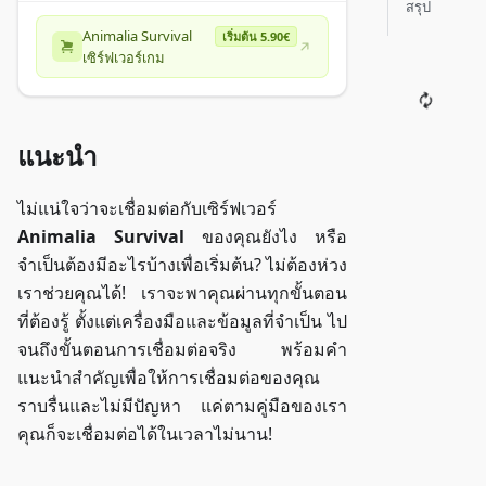
สรุป
Animalia Survival
เริ่มต้น 5.90€
เซิร์ฟเวอร์เกม
แนะนำ
ไม่แน่ใจว่าจะเชื่อมต่อกับเซิร์ฟเวอร์
Animalia Survival
ของคุณยังไง หรือ
จำเป็นต้องมีอะไรบ้างเพื่อเริ่มต้น? ไม่ต้องห่วง
เราช่วยคุณได้! เราจะพาคุณผ่านทุกขั้นตอน
ที่ต้องรู้ ตั้งแต่เครื่องมือและข้อมูลที่จำเป็น ไป
จนถึงขั้นตอนการเชื่อมต่อจริง พร้อมคำ
แนะนำสำคัญเพื่อให้การเชื่อมต่อของคุณ
ราบรื่นและไม่มีปัญหา แค่ตามคู่มือของเรา
คุณก็จะเชื่อมต่อได้ในเวลาไม่นาน!