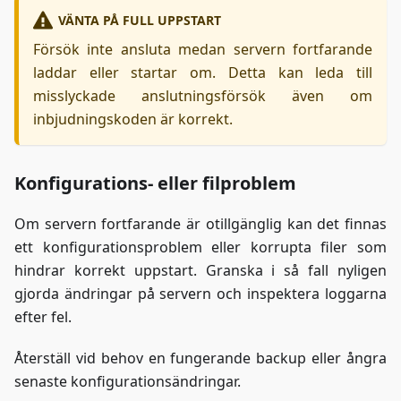
VÄNTA PÅ FULL UPPSTART
Försök inte ansluta medan servern fortfarande
laddar eller startar om. Detta kan leda till
misslyckade anslutningsförsök även om
inbjudningskoden är korrekt.
Konfigurations- eller filproblem
Om servern fortfarande är otillgänglig kan det finnas
ett konfigurationsproblem eller korrupta filer som
hindrar korrekt uppstart. Granska i så fall nyligen
gjorda ändringar på servern och inspektera loggarna
efter fel.
Återställ vid behov en fungerande backup eller ångra
senaste konfigurationsändringar.