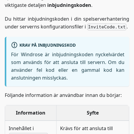
viktigaste detaljen
inbjudningskoden
.
Du hittar inbjudningskoden i din spelserverhantering
under serverns konfigurationsfiler i
.
InviteCode.txt
KRAV PÅ INBJUDNINGSKOD
För Windrose är inbjudningskoden nyckelvärdet
som används för att ansluta till servern. Om du
använder fel kod eller en gammal kod kan
anslutningen misslyckas.
Följande information är användbar innan du börjar:
Information
Syfte
Innehållet i
Krävs för att ansluta till