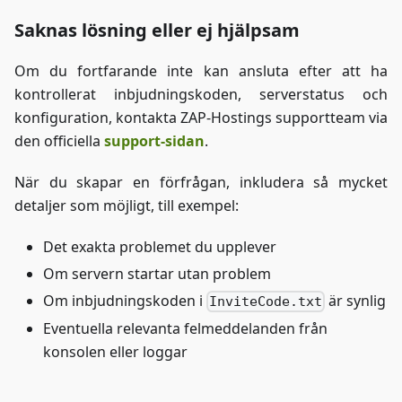
Saknas lösning eller ej hjälpsam
Om du fortfarande inte kan ansluta efter att ha
kontrollerat inbjudningskoden, serverstatus och
konfiguration, kontakta ZAP-Hostings supportteam via
den officiella
support-sidan
.
När du skapar en förfrågan, inkludera så mycket
detaljer som möjligt, till exempel:
Det exakta problemet du upplever
Om servern startar utan problem
Om inbjudningskoden i
är synlig
InviteCode.txt
Eventuella relevanta felmeddelanden från
konsolen eller loggar