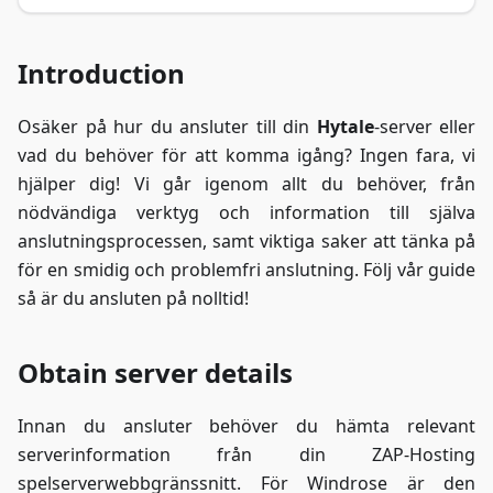
Introduction
Osäker på hur du ansluter till din
Hytale
-server eller
vad du behöver för att komma igång? Ingen fara, vi
hjälper dig! Vi går igenom allt du behöver, från
nödvändiga verktyg och information till själva
anslutningsprocessen, samt viktiga saker att tänka på
för en smidig och problemfri anslutning. Följ vår guide
så är du ansluten på nolltid!
Obtain server details
Innan du ansluter behöver du hämta relevant
serverinformation från din ZAP-Hosting
spelserverwebbgränssnitt. För Windrose är den