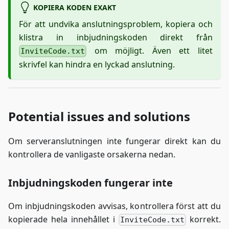
KOPIERA KODEN EXAKT
För att undvika anslutningsproblem, kopiera och
klistra in inbjudningskoden direkt från
om möjligt. Även ett litet
InviteCode.txt
skrivfel kan hindra en lyckad anslutning.
Potential issues and solutions
Om serveranslutningen inte fungerar direkt kan du
kontrollera de vanligaste orsakerna nedan.
Inbjudningskoden fungerar inte
Om inbjudningskoden avvisas, kontrollera först att du
kopierade hela innehållet i
korrekt.
InviteCode.txt