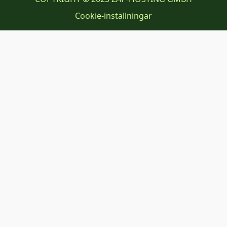
Cookie-inställningar