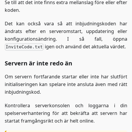
Se till att det inte finns extra mellanslag före eller efter
koden.
Det kan också vara så att inbjudningskoden har
ändrats efter en serveromstart, uppdatering eller
konfigurationsändring. I så fall, öppna
igen och använd det aktuella värdet.
InviteCode.txt
Servern är inte redo än
Om servern fortfarande startar eller inte har slutfört
initialiseringen kan spelare inte ansluta även med rätt
inbjudningskod.
Kontrollera serverkonsolen och loggarna i din
spelserverhantering för att bekräfta att servern har
startat framgångsrikt och är helt online.