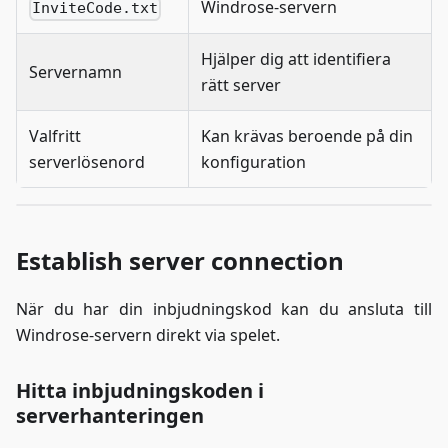
Windrose-servern
InviteCode.txt
Hjälper dig att identifiera
Servernamn
rätt server
Valfritt
Kan krävas beroende på din
serverlösenord
konfiguration
Establish server connection
När du har din inbjudningskod kan du ansluta till
Windrose-servern direkt via spelet.
Hitta inbjudningskoden i
serverhanteringen