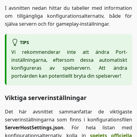
I avsnitten nedan hittar du tabeller med information
om tillgängliga konfigurationsalternativ, både för
själva servern och för gameplay-inställningar.
TIPS
Vi rekommenderar inte att ändra Port-
inställningarna, eftersom dessa automatiskt
konfigureras av spelservern. Att ändra
portvärden kan potentiellt bryta din spelserver!
Viktiga serverinställningar
Det här avsnittet sammanfattar de viktigaste
serverinställningarna som finns i konfigurationsfilen
ServerHostSettings.json
. För hela listan med
konfigurationsalternativ, kolla in
spelets officiella