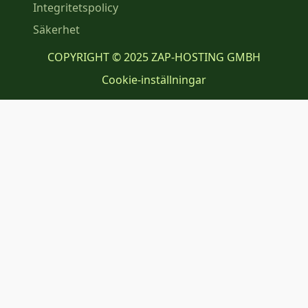
Integritetspolicy
Säkerhet
COPYRIGHT © 2025 ZAP-HOSTING GMBH
Cookie-inställningar