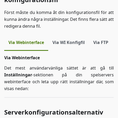
Först måste du komma åt din konfigurationsfil för att
kunna ändra några inställningar. Det finns flera sätt att
redigera denna fil.
Via Webinterface
Via WI Konfigfil
Via FTP
Via Webinterface
Det mest användarvänliga sättet är att gå till
Inställningar
-sektionen på din spelservers
webinterface och leta upp rätt inställningar där, som
visas nedan:
Serverkonfigurationsalternativ