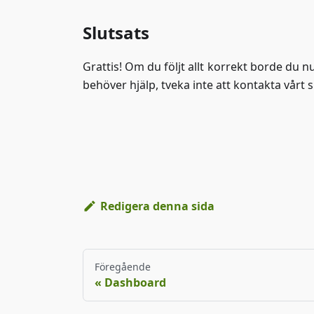
Slutsats
Grattis! Om du följt allt korrekt borde du n
behöver hjälp, tveka inte att kontakta vårt s
Redigera denna sida
Föregående
Dashboard