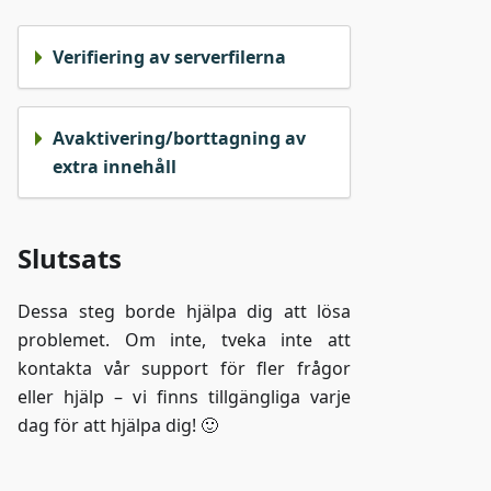
Verifiering av serverfilerna
Avaktivering/borttagning av
extra innehåll
Slutsats
Dessa steg borde hjälpa dig att lösa
problemet. Om inte, tveka inte att
kontakta vår support för fler frågor
eller hjälp – vi finns tillgängliga varje
dag för att hjälpa dig! 🙂