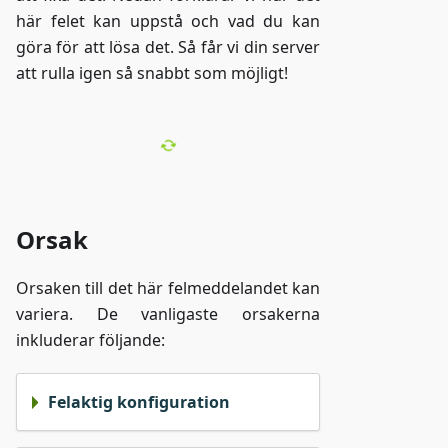
här felet kan uppstå och vad du kan
göra för att lösa det. Så får vi din server
att rulla igen så snabbt som möjligt!
Orsak
Orsaken till det här felmeddelandet kan
variera. De vanligaste orsakerna
inkluderar följande:
Felaktig konfiguration