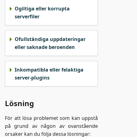
Ogiltiga eller korrupta
serverfiler
Ofullständiga uppdateringar
eller saknade beroenden
Inkompatibla eller felaktiga
server-plugins
Lösning
För att lösa problemet som kan uppstå
på grund av någon av ovanstående
orsaker kan du följa dessa lösningar: