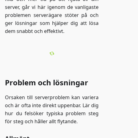
server, går vi här igenom de vanligaste
problemen serverägare stöter på och
ger lösningar som hjälper dig att lösa
dem snabbt och effektivt.
Problem och lösningar
Orsaken till serverproblem kan variera
och är ofta inte direkt uppenbar. Lär dig
hur du felsöker typiska problem steg
för steg och håller allt flytande.