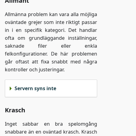
Allmänt
Allmänna problem kan vara alla möjliga
oväntade grejer som inte riktigt passar
in i en specifik kategori. Det handlar
ofta om grundläggande inställningar,
saknade filer eller enkla
felkonfigurationer. De här problemen
går oftast att fixa snabbt med några
kontroller och justeringar.
Servern syns inte
Krasch
Inget sabbar en bra spelomgång
snabbare än en oväntad krasch. Krasch