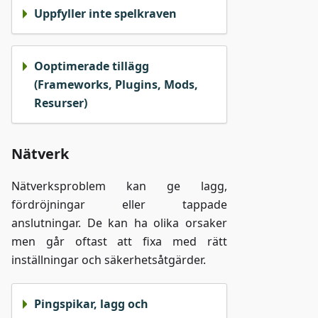
Uppfyller inte spelkraven
Ooptimerade tillägg
(Frameworks, Plugins, Mods,
Resurser)
Nätverk
Nätverksproblem kan ge lagg,
fördröjningar eller tappade
anslutningar. De kan ha olika orsaker
men går oftast att fixa med rätt
inställningar och säkerhetsåtgärder.
Pingspikar, lagg och