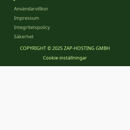
Användarvillkor
Impressum
Integritetspolicy
Säkerhet
COPYRIGHT © 2025 ZAP-HOSTING GMBH
Cookie-inställningar