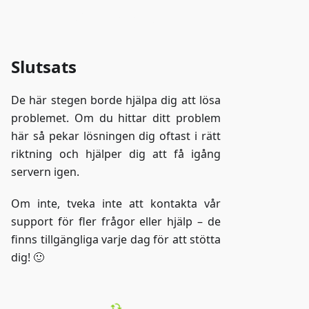
Gå till ZAP-Storage
Slutsats
De här stegen borde hjälpa dig att lösa
problemet. Om du hittar ditt problem
här så pekar lösningen dig oftast i rätt
riktning och hjälper dig att få igång
servern igen.
Om inte, tveka inte att kontakta vår
support för fler frågor eller hjälp – de
finns tillgängliga varje dag för att stötta
dig! 🙂