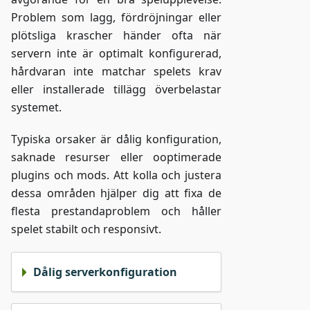
Problem som lagg, fördröjningar eller
plötsliga krascher händer ofta när
servern inte är optimalt konfigurerad,
hårdvaran inte matchar spelets krav
eller installerade tillägg överbelastar
systemet.
Typiska orsaker är dålig konfiguration,
saknade resurser eller ooptimerade
plugins och mods. Att kolla och justera
dessa områden hjälper dig att fixa de
flesta prestandaproblem och håller
spelet stabilt och responsivt.
Dålig serverkonfiguration