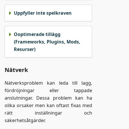
Uppfyller inte spelkraven
Ooptimerade tillägg
(Frameworks, Plugins, Mods,
Resurser)
Nätverk
Nätverksproblem kan leda till lagg,
fördröjningar eller tappade
anslutningar. Dessa problem kan ha
olika orsaker men kan oftast fixas med
rätt inställningar och
säkerhetsåtgärder.