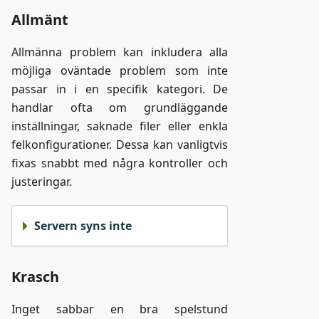
Allmänt
Allmänna problem kan inkludera alla
möjliga oväntade problem som inte
passar in i en specifik kategori. De
handlar ofta om grundläggande
inställningar, saknade filer eller enkla
felkonfigurationer. Dessa kan vanligtvis
fixas snabbt med några kontroller och
justeringar.
Servern syns inte
Krasch
Inget sabbar en bra spelstund