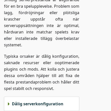
för en bra spelupplevelse. Problem som
lagg, fördröjningar eller plötsliga
krascher uppstår ofta när
serveruppsättningen inte är optimal,
hårdvaran inte matchar spelets krav
eller installerade tillägg överbelastar
systemet.
Typiska orsaker är dålig konfiguration,
saknade resurser eller ooptimerade
plugins och mods. Att kolla och justera
dessa områden hjälper till att fixa de
flesta prestandaproblem och håller ditt
spel stabilt och responsivt.
Dålig serverkonfiguration