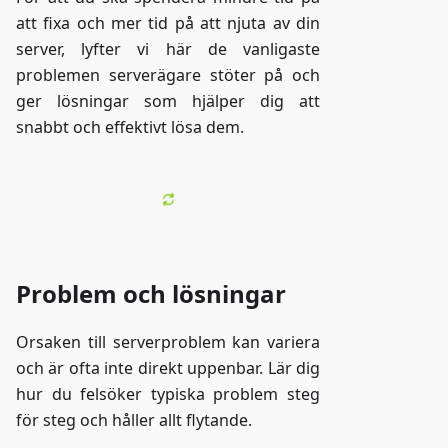
att fixa och mer tid på att njuta av din
server, lyfter vi här de vanligaste
problemen serverägare stöter på och
ger lösningar som hjälper dig att
snabbt och effektivt lösa dem.
Problem och lösningar
Orsaken till serverproblem kan variera
och är ofta inte direkt uppenbar. Lär dig
hur du felsöker typiska problem steg
för steg och håller allt flytande.