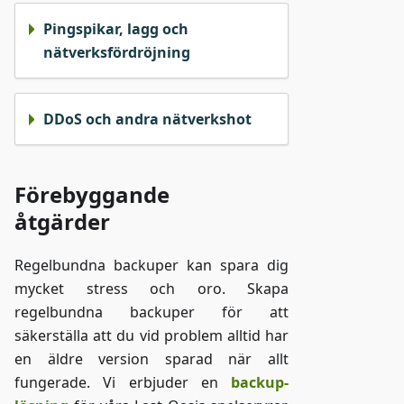
Pingspikar, lagg och
nätverksfördröjning
DDoS och andra nätverkshot
Förebyggande
åtgärder
Regelbundna backuper kan spara dig
mycket stress och oro. Skapa
regelbundna backuper för att
säkerställa att du vid problem alltid har
en äldre version sparad när allt
fungerade. Vi erbjuder en
backup-