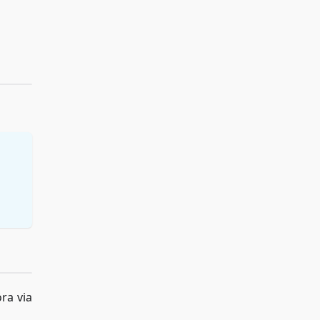
ra via