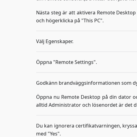
Nästa steg är att aktivera Remote Desktop 
och högerklicka på "This PC".
Välj Egenskaper.
Öppna "Remote Settings".
Godkänn brandväggsinformationen som dyk
Öppna nu Remote Desktop på din dator och 
alltid Administrator och lösenordet är det d
Du kan ignorera certifikatvarningen, kryssa
med "Yes".