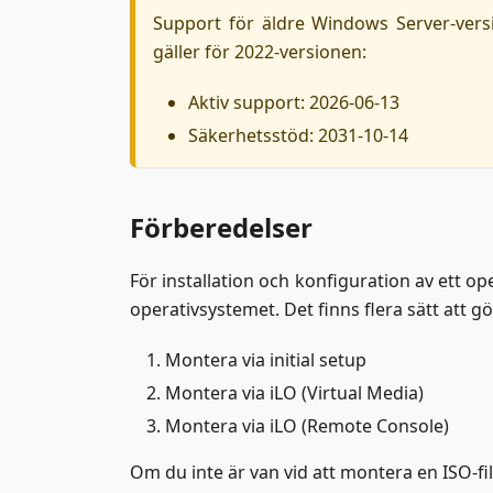
Support för äldre Windows Server-vers
gäller för 2022-versionen:
Aktiv support: 2026-06-13
Säkerhetsstöd: 2031-10-14
Förberedelser
För installation och konfiguration av ett o
operativsystemet. Det finns flera sätt att gö
Montera via initial setup
Montera via iLO (Virtual Media)
Montera via iLO (Remote Console)
Om du inte är van vid att montera en ISO-fil