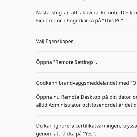
Nästa steg är att aktivera Remote Deskto
Explorer och högerklicka på "This PC".
Välj Egenskaper.
Öppna "Remote Settings".
Godkänn brandväggsmeddelandet med "OK" 
Öppna nu Remote Desktop på din dator och 
alltid Administrator och lösenordet är det d
Du kan ignorera certifikatvarningen, kryssa
genom att klicka på "Yes".