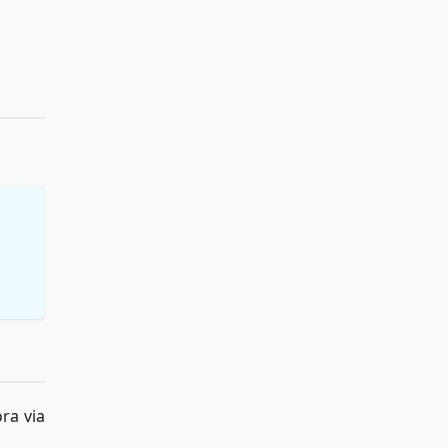
ra via