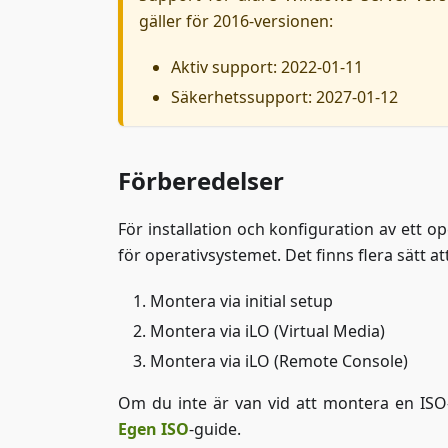
gäller för 2016-versionen:
Aktiv support: 2022-01-11
Säkerhetssupport: 2027-01-12
Förberedelser
För installation och konfiguration av ett o
för operativsystemet. Det finns flera sätt at
Montera via initial setup
Montera via iLO (Virtual Media)
Montera via iLO (Remote Console)
Om du inte är van vid att montera en ISO-
Egen ISO
-guide.