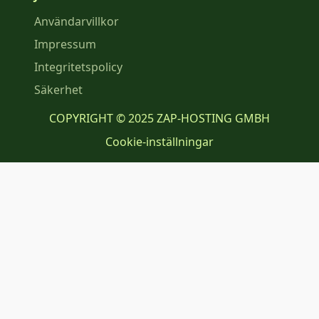
Användarvillkor
Impressum
Integritetspolicy
Säkerhet
COPYRIGHT © 2025 ZAP-HOSTING GMBH
Cookie-inställningar