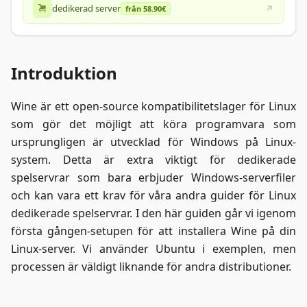
dedikerad server
från 58.90€
Introduktion
Wine är ett open-source kompatibilitetslager för Linux
som gör det möjligt att köra programvara som
ursprungligen är utvecklad för Windows på Linux-
system. Detta är extra viktigt för dedikerade
spelservrar som bara erbjuder Windows-serverfiler
och kan vara ett krav för våra andra guider för Linux
dedikerade spelservrar. I den här guiden går vi igenom
första gången-setupen för att installera Wine på din
Linux-server. Vi använder Ubuntu i exemplen, men
processen är väldigt liknande för andra distributioner.