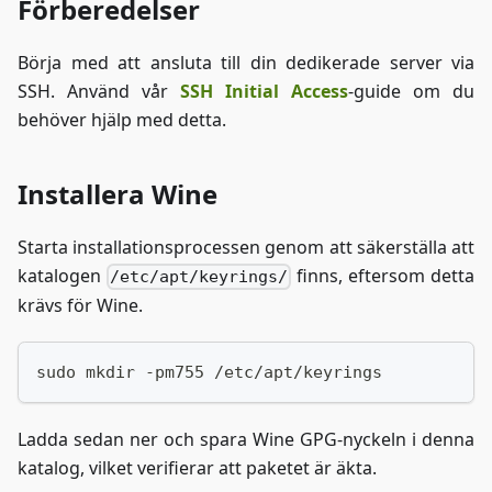
Förberedelser
Börja med att ansluta till din dedikerade server via
SSH. Använd vår
SSH Initial Access
-guide om du
behöver hjälp med detta.
Installera Wine
Starta installationsprocessen genom att säkerställa att
katalogen
finns, eftersom detta
/etc/apt/keyrings/
krävs för Wine.
sudo mkdir -pm755 /etc/apt/keyrings
Ladda sedan ner och spara Wine GPG-nyckeln i denna
katalog, vilket verifierar att paketet är äkta.