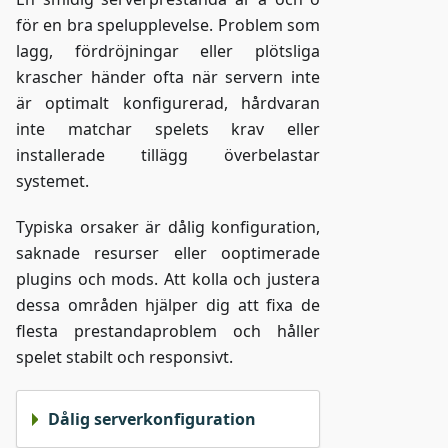
för en bra spelupplevelse. Problem som
lagg, fördröjningar eller plötsliga
krascher händer ofta när servern inte
är optimalt konfigurerad, hårdvaran
inte matchar spelets krav eller
installerade tillägg överbelastar
systemet.
Typiska orsaker är dålig konfiguration,
saknade resurser eller ooptimerade
plugins och mods. Att kolla och justera
dessa områden hjälper dig att fixa de
flesta prestandaproblem och håller
spelet stabilt och responsivt.
Dålig serverkonfiguration