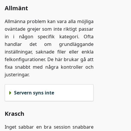
Allmänt
Allmänna problem kan vara alla möjliga
oväntade grejer som inte riktigt passar
in i någon specifik kategori. Ofta
handlar det om grundläggande
inställningar, saknade filer eller enkla
felkonfigurationer. De här brukar gå att
fixa snabbt med några kontroller och
justeringar.
Servern syns inte
Krasch
Inget sabbar en bra session snabbare