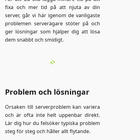
fixa och mer tid på att njuta av din
server, går vi här igenom de vanligaste
problemen serverägare stöter på och
ger lösningar som hjälper dig att lösa
dem snabbt och smidigt.
Problem och lösningar
Orsaken till serverproblem kan variera
och är ofta inte helt uppenbar direkt.
Lär dig hur du felsöker typiska problem
steg för steg och håller allt flytande.