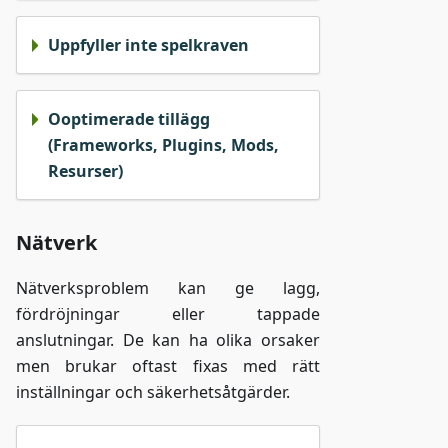
Uppfyller inte spelkraven
Ooptimerade tillägg
(Frameworks, Plugins, Mods,
Resurser)
Nätverk
Nätverksproblem kan ge lagg,
fördröjningar eller tappade
anslutningar. De kan ha olika orsaker
men brukar oftast fixas med rätt
inställningar och säkerhetsåtgärder.