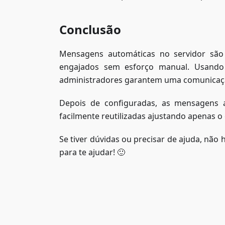
Conclusão
Mensagens automáticas no servidor são
engajados sem esforço manual. Usando
administradores garantem uma comunicação
Depois de configuradas, as mensagens
facilmente reutilizadas ajustando apenas 
Se tiver dúvidas ou precisar de ajuda, não
para te ajudar! 🙂