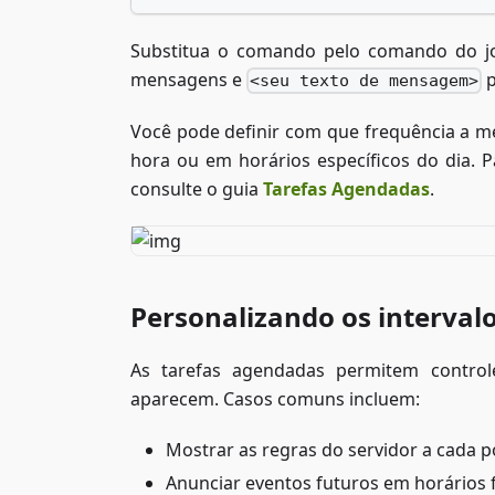
Substitua o comando pelo comando do jo
mensagens e
p
<seu texto de mensagem>
Você pode definir com que frequência a m
hora ou em horários específicos do dia. 
consulte o guia
Tarefas Agendadas
.
Personalizando os interva
As tarefas agendadas permitem contro
aparecem. Casos comuns incluem:
Mostrar as regras do servidor a cada 
Anunciar eventos futuros em horários 