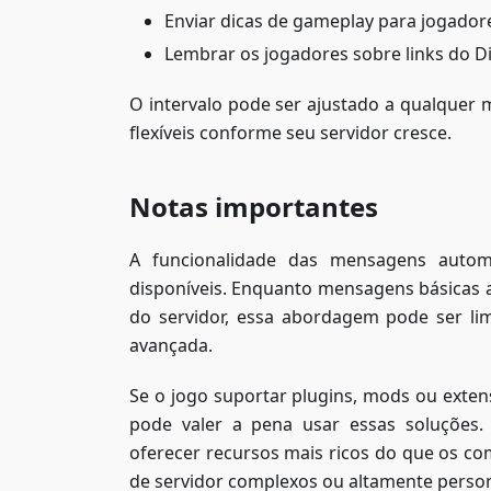
Enviar dicas de gameplay para jogado
Lembrar os jogadores sobre links do Di
O intervalo pode ser ajustado a qualquer 
flexíveis conforme seu servidor cresce.
Notas importantes
A funcionalidade das mensagens auto
disponíveis. Enquanto mensagens básica
do servidor, essa abordagem pode ser li
avançada.
Se o jogo suportar plugins, mods ou exten
pode valer a pena usar essas soluções.
oferecer recursos mais ricos do que os c
de servidor complexos ou altamente person