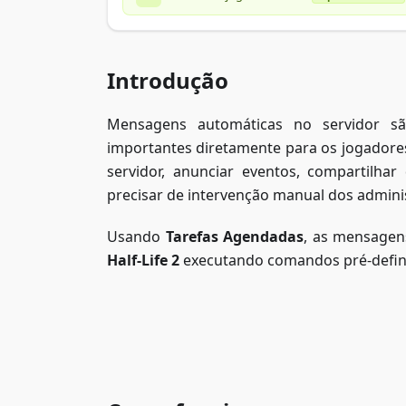
Introdução
Mensagens automáticas no servidor s
importantes diretamente para os jogadore
servidor, anunciar eventos, compartilhar
precisar de intervenção manual dos admini
Usando
Tarefas Agendadas
, as mensagen
Half-Life 2
executando comandos pré-defin