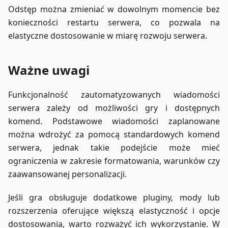
Odstęp można zmieniać w dowolnym momencie bez
konieczności restartu serwera, co pozwala na
elastyczne dostosowanie w miarę rozwoju serwera.
Ważne uwagi
Funkcjonalność zautomatyzowanych wiadomości
serwera zależy od możliwości gry i dostępnych
komend. Podstawowe wiadomości zaplanowane
można wdrożyć za pomocą standardowych komend
serwera, jednak takie podejście może mieć
ograniczenia w zakresie formatowania, warunków czy
zaawansowanej personalizacji.
Jeśli gra obsługuje dodatkowe pluginy, mody lub
rozszerzenia oferujące większą elastyczność i opcje
dostosowania, warto rozważyć ich wykorzystanie. W