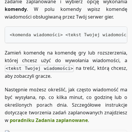
zadanie zaplanowane i wybierz opcję wykonania
komendy
. W polu komendy wpisz komendę
wiadomości obsługiwaną przez Twój serwer gier.
<komenda wiadomości> <tekst Twojej wiadomości>
Zamień komendę na komendę gry lub rozszerzenia,
której chcesz użyć do wywołania wiadomości, a
na treść, którą chcesz,
<tekst Twojej wiadomości>
aby zobaczyli gracze.
Następnie możesz określić, jak często wiadomość ma
być wysyłana, np. co kilka minut, co godzinę lub o
określonych porach dnia. Szczegółowe instrukcje
dotyczące tworzenia zadań zaplanowanych znajdziesz
w
poradniku Zadania zaplanowane
.