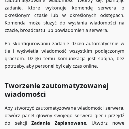
Zautomatyzowane wiadomości tworzy się, planując
zadanie, które wykonuje komendę serwera o
określonym czasie lub w określonych odstępach.
Komenda może służyć do wysłania wiadomości na
czacie, broadcastu lub powiadomienia serwera.
Po skonfigurowaniu zadanie działa automatycznie w
tle i wyświetla wiadomość wszystkim podłączonym
graczom. Dzięki temu komunikacja jest spójna, bez
potrzeby, aby personel był cały czas online.
Tworzenie zautomatyzowanej
wiadomości
Aby stworzyć zautomatyzowane wiadomości serwera,
otwórz panel główny swojego serwera gier i przejdź
do sekcji
Zadania Zaplanowane
. Utwórz nowe