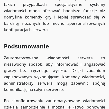
takich przypadkach specjalistyczne systemy
wiadomości mogą oferować bogatsze funkcje niż
domyślne komendy gry i lepiej sprawdzać się w
bardziej złożonych lub mocno spersonalizowanych
konfiguracjach serwera.
Podsumowanie
Zautomatyzowane wiadomości serwera to
niezawodny sposób, aby informować i angażować
graczy bez ręcznego wysiłku. Dzięki zadaniom
zaplanowanym wykonującym komendy wiadomości,
administratorzy serwera mogą zapewnić spójną
komunikację na całym serwerze.
Po skonfigurowaniu zautomatyzowane wiadomości
działają samodzielnie i można je łatwo ponownie