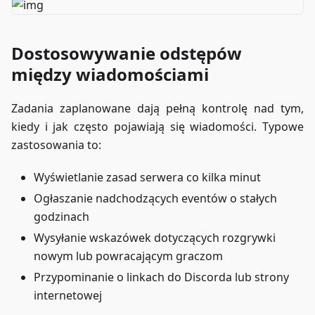
Dostosowywanie odstępów
między wiadomościami
Zadania zaplanowane dają pełną kontrolę nad tym,
kiedy i jak często pojawiają się wiadomości. Typowe
zastosowania to:
Wyświetlanie zasad serwera co kilka minut
Ogłaszanie nadchodzących eventów o stałych
godzinach
Wysyłanie wskazówek dotyczących rozgrywki
nowym lub powracającym graczom
Przypominanie o linkach do Discorda lub strony
internetowej