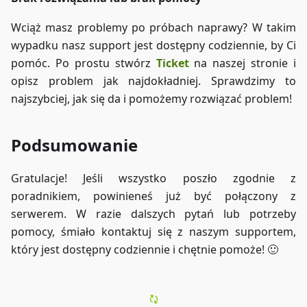
Wciąż masz problemy po próbach naprawy? W takim
wypadku nasz support jest dostępny codziennie, by Ci
pomóc. Po prostu stwórz
Ticket
na naszej stronie i
opisz problem jak najdokładniej. Sprawdzimy to
najszybciej, jak się da i pomożemy rozwiązać problem!
Podsumowanie
Gratulacje! Jeśli wszystko poszło zgodnie z
poradnikiem, powinieneś już być połączony z
serwerem. W razie dalszych pytań lub potrzeby
pomocy, śmiało kontaktuj się z naszym supportem,
który jest dostępny codziennie i chętnie pomoże! 🙂