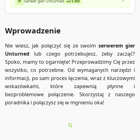
Serwer gier Unturned
od 6.90€
Wprowadzenie
Nie wiesz, jak połączyć się ze swoim
serwerem gier
Unturned
lub czego potrzebujesz, żeby zacząć?
Spoko, mamy to ogarnięte! Przeprowadzimy Cię przez
wszystko, co potrzebne. Od wymaganych narzędzi i
informacji, po sam proces łączenia, wraz z kluczowymi
wskazówkami, które zapewnią płynne i
bezproblemowe połączenie. Skorzystaj z naszego
poradnika i połączysz się w mgnieniu oka!