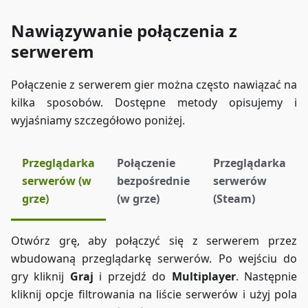
Nawiązywanie połączenia z
serwerem
Połączenie z serwerem gier można często nawiązać na
kilka sposobów. Dostępne metody opisujemy i
wyjaśniamy szczegółowo poniżej.
Przeglądarka
Połączenie
Przeglądarka
serwerów (w
bezpośrednie
serwerów
grze)
(w grze)
(Steam)
Otwórz grę, aby połączyć się z serwerem przez
wbudowaną przeglądarkę serwerów. Po wejściu do
gry kliknij
Graj
i przejdź do
Multiplayer
. Następnie
kliknij opcje filtrowania na liście serwerów i użyj pola