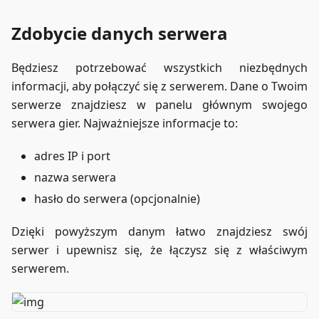
Zdobycie danych serwera
Będziesz potrzebować wszystkich niezbędnych
informacji, aby połączyć się z serwerem. Dane o Twoim
serwerze znajdziesz w panelu głównym swojego
serwera gier. Najważniejsze informacje to:
adres IP i port
nazwa serwera
hasło do serwera (opcjonalnie)
Dzięki powyższym danym łatwo znajdziesz swój
serwer i upewnisz się, że łączysz się z właściwym
serwerem.