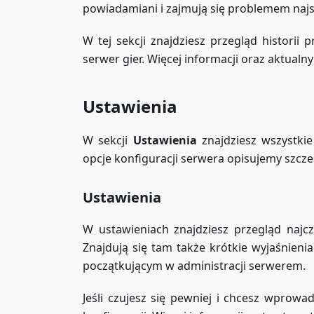
powiadamiani i zajmują się problemem najsz
W tej sekcji znajdziesz przegląd historii
serwer gier. Więcej informacji oraz aktualn
Ustawienia
W sekcji
Ustawienia
znajdziesz wszystkie
opcje konfiguracji serwera opisujemy szcz
Ustawienia
W ustawieniach znajdziesz przegląd najcz
Znajdują się tam także krótkie wyjaśnien
początkującym w administracji serwerem.
Jeśli czujesz się pewniej i chcesz wprowa