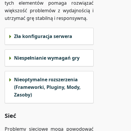
tych elementów pomaga rozwiązać
większość problemów z wydajnością i
utrzymać grę stabilną i responsywną.
Zła konfiguracja serwera
Niespełnianie wymagań gry
Nieoptymalne rozszerzenia
(Frameworki, Pluginy, Mody,
Zasoby)
Sieć
Problemy sieciowe mogą powodować