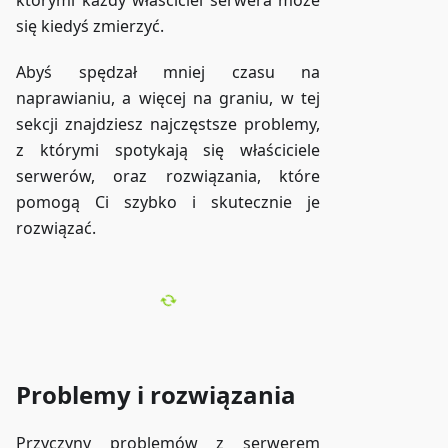
którymi każdy właściciel serwera może
się kiedyś zmierzyć.
Abyś spędzał mniej czasu na
naprawianiu, a więcej na graniu, w tej
sekcji znajdziesz najczęstsze problemy,
z którymi spotykają się właściciele
serwerów, oraz rozwiązania, które
pomogą Ci szybko i skutecznie je
rozwiązać.
Problemy i rozwiązania
Przyczyny problemów z serwerem