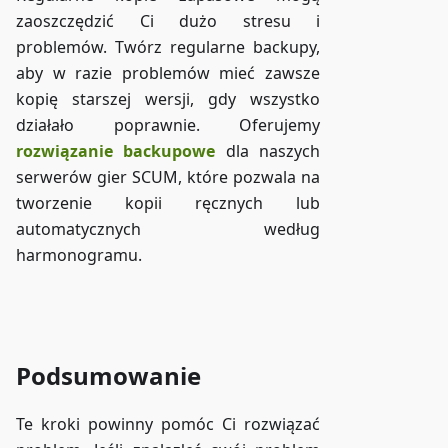
zaoszczędzić Ci dużo stresu i
problemów. Twórz regularne backupy,
aby w razie problemów mieć zawsze
kopię starszej wersji, gdy wszystko
działało poprawnie. Oferujemy
rozwiązanie backupowe
dla naszych
serwerów gier SCUM, które pozwala na
tworzenie kopii ręcznych lub
automatycznych według
harmonogramu.
Dostęp do ZAP-Storage
Podsumowanie
Te kroki powinny pomóc Ci rozwiązać