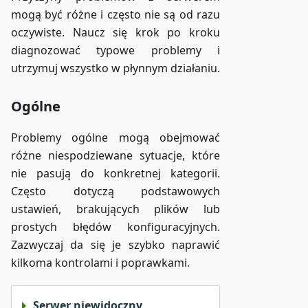
mogą być różne i często nie są od razu
oczywiste. Naucz się krok po kroku
diagnozować typowe problemy i
utrzymuj wszystko w płynnym działaniu.
Ogólne
Problemy ogólne mogą obejmować
różne niespodziewane sytuacje, które
nie pasują do konkretnej kategorii.
Często dotyczą podstawowych
ustawień, brakujących plików lub
prostych błędów konfiguracyjnych.
Zazwyczaj da się je szybko naprawić
kilkoma kontrolami i poprawkami.
Serwer niewidoczny