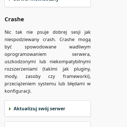
Crashe
Nic tak nie psuje dobrej sesji jak
niespodziewany crash. Crashe mogą
być spowodowane wadliwym
oprogramowaniem serwera,
uszkodzonymi lub niekompatybilnymi
rozszerzeniami (takimi jak pluginy,
mody, zasoby czy frameworki),
przeciążeniem systemu lub błędami w
konfiguracji.
Aktualizuj swój serwer