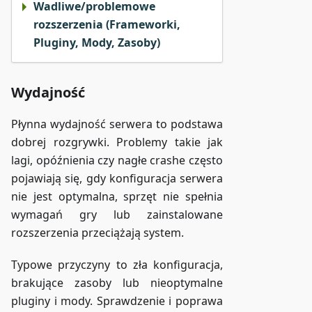
Wadliwe/problemowe
rozszerzenia (Frameworki,
Pluginy, Mody, Zasoby)
Wydajność
Płynna wydajność serwera to podstawa
dobrej rozgrywki. Problemy takie jak
lagi, opóźnienia czy nagłe crashe często
pojawiają się, gdy konfiguracja serwera
nie jest optymalna, sprzęt nie spełnia
wymagań gry lub zainstalowane
rozszerzenia przeciążają system.
Typowe przyczyny to zła konfiguracja,
brakujące zasoby lub nieoptymalne
pluginy i mody. Sprawdzenie i poprawa