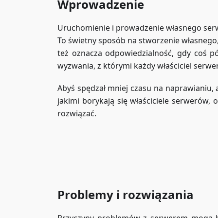
Wprowadzenie
Uruchomienie i prowadzenie własnego serwe
To świetny sposób na stworzenie własnego
też oznacza odpowiedzialność, gdy coś pój
wyzwania, z którymi każdy właściciel serwe
Abyś spędzał mniej czasu na naprawianiu, a
jakimi borykają się właściciele serwerów, 
rozwiązać.
Problemy i rozwiązania