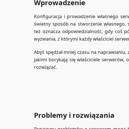
Wprowadzenie
Konfiguracja i prowadzenie własnego serw
świetny sposób na stworzenie własnego, 
też oznacza odpowiedzialność, gdy coś pój
wyzwania, z którymi każdy właściciel serwe
Abyś spędzał mniej czasu na naprawianiu, a
jakimi borykają się właściciele serwerów, 
rozwiązać.
Problemy i rozwiązania