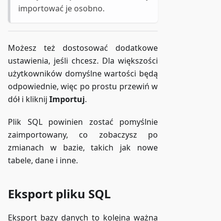
importować je osobno.
Możesz też dostosować dodatkowe
ustawienia, jeśli chcesz. Dla większości
użytkowników domyślne wartości będą
odpowiednie, więc po prostu przewiń w
dół i kliknij
Importuj
.
Plik SQL powinien zostać pomyślnie
zaimportowany, co zobaczysz po
zmianach w bazie, takich jak nowe
tabele, dane i inne.
Eksport pliku SQL
Eksport bazy danych to kolejna ważna