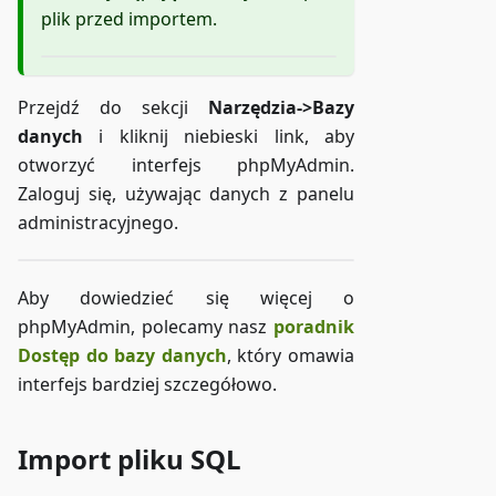
plik przed importem.
Przejdź do sekcji
Narzędzia->Bazy
danych
i kliknij niebieski link, aby
otworzyć interfejs phpMyAdmin.
Zaloguj się, używając danych z panelu
administracyjnego.
Aby dowiedzieć się więcej o
phpMyAdmin, polecamy nasz
poradnik
Dostęp do bazy danych
, który omawia
interfejs bardziej szczegółowo.
Import pliku SQL