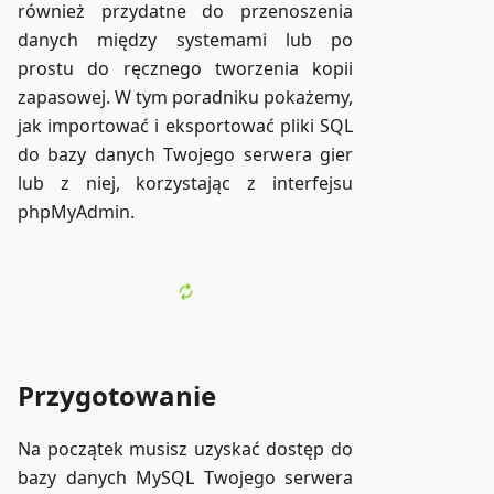
również przydatne do przenoszenia
danych między systemami lub po
prostu do ręcznego tworzenia kopii
zapasowej. W tym poradniku pokażemy,
jak importować i eksportować pliki SQL
do bazy danych Twojego serwera gier
lub z niej, korzystając z interfejsu
phpMyAdmin.
Przygotowanie
Na początek musisz uzyskać dostęp do
bazy danych MySQL Twojego serwera