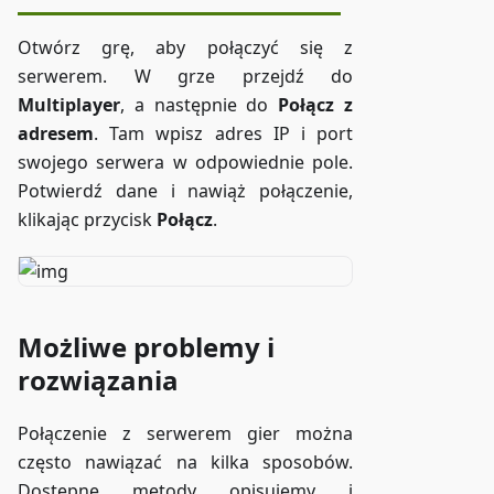
Otwórz grę, aby połączyć się z
serwerem. W grze przejdź do
Multiplayer
, a następnie do
Połącz z
adresem
. Tam wpisz adres IP i port
swojego serwera w odpowiednie pole.
Potwierdź dane i nawiąż połączenie,
klikając przycisk
Połącz
.
Możliwe problemy i
rozwiązania
Połączenie z serwerem gier można
często nawiązać na kilka sposobów.
Dostępne metody opisujemy i