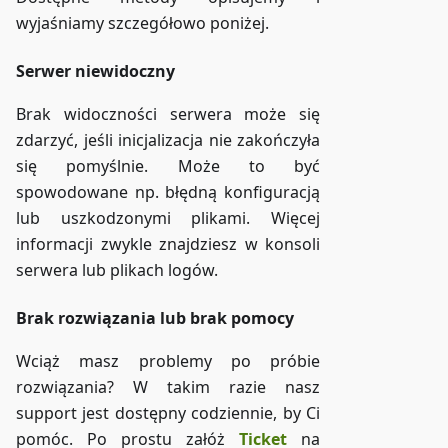
wyjaśniamy szczegółowo poniżej.
Serwer niewidoczny
Brak widoczności serwera może się
zdarzyć, jeśli inicjalizacja nie zakończyła
się pomyślnie. Może to być
spowodowane np. błędną konfiguracją
lub uszkodzonymi plikami. Więcej
informacji zwykle znajdziesz w konsoli
serwera lub plikach logów.
Brak rozwiązania lub brak pomocy
Wciąż masz problemy po próbie
rozwiązania? W takim razie nasz
support jest dostępny codziennie, by Ci
pomóc. Po prostu załóż
Ticket
na