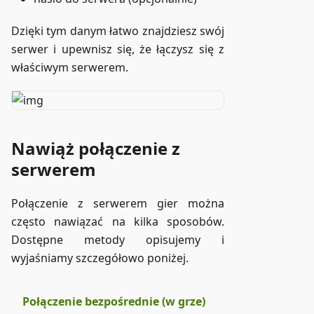
Dzięki tym danym łatwo znajdziesz swój
serwer i upewnisz się, że łączysz się z
właściwym serwerem.
Nawiąż połączenie z
serwerem
Połączenie z serwerem gier można
często nawiązać na kilka sposobów.
Dostępne metody opisujemy i
wyjaśniamy szczegółowo poniżej.
Połączenie bezpośrednie (w grze)