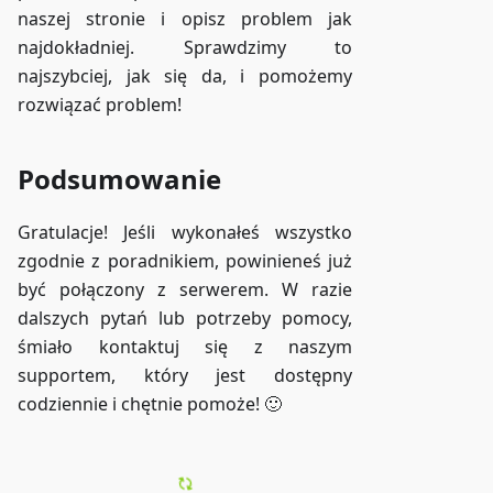
naszej stronie i opisz problem jak
najdokładniej. Sprawdzimy to
najszybciej, jak się da, i pomożemy
rozwiązać problem!
Podsumowanie
Gratulacje! Jeśli wykonałeś wszystko
zgodnie z poradnikiem, powinieneś już
być połączony z serwerem. W razie
dalszych pytań lub potrzeby pomocy,
śmiało kontaktuj się z naszym
supportem, który jest dostępny
codziennie i chętnie pomoże! 🙂