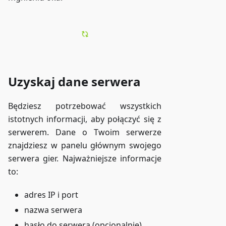
Uzyskaj dane serwera
Będziesz potrzebować wszystkich
istotnych informacji, aby połączyć się z
serwerem. Dane o Twoim serwerze
znajdziesz w panelu głównym swojego
serwera gier. Najważniejsze informacje
to:
adres IP i port
nazwa serwera
hasło do serwera (opcjonalnie)