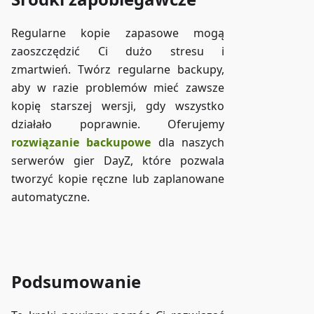
Regularne kopie zapasowe mogą
zaoszczędzić Ci dużo stresu i
zmartwień. Twórz regularne backupy,
aby w razie problemów mieć zawsze
kopię starszej wersji, gdy wszystko
działało poprawnie. Oferujemy
rozwiązanie backupowe
dla naszych
serwerów gier DayZ, które pozwala
tworzyć kopie ręczne lub zaplanowane
automatyczne.
Dostęp do ZAP-Storage
Podsumowanie