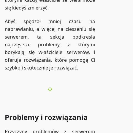
którymi każdy właściciel serwera może
się kiedyś zmierzyć.
Abyś spędzał mniej czasu na
naprawianiu, a więcej na cieszeniu się
serwerem, ta sekcja podkreśla
najczęstsze problemy, z którymi
borykają się właściciele serwerów, i
oferuje rozwiązania, które pomogą Ci
szybko i skutecznie je rozwiązać.
Problemy i rozwiązania
Przyczyny problemów z serwerem