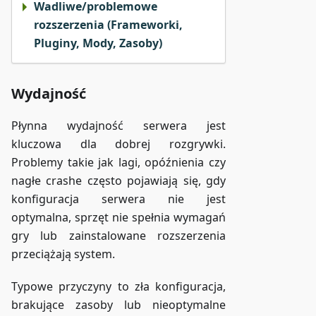
Wadliwe/problemowe
rozszerzenia (Frameworki,
Pluginy, Mody, Zasoby)
Wydajność
Płynna wydajność serwera jest
kluczowa dla dobrej rozgrywki.
Problemy takie jak lagi, opóźnienia czy
nagłe crashe często pojawiają się, gdy
konfiguracja serwera nie jest
optymalna, sprzęt nie spełnia wymagań
gry lub zainstalowane rozszerzenia
przeciążają system.
Typowe przyczyny to zła konfiguracja,
brakujące zasoby lub nieoptymalne