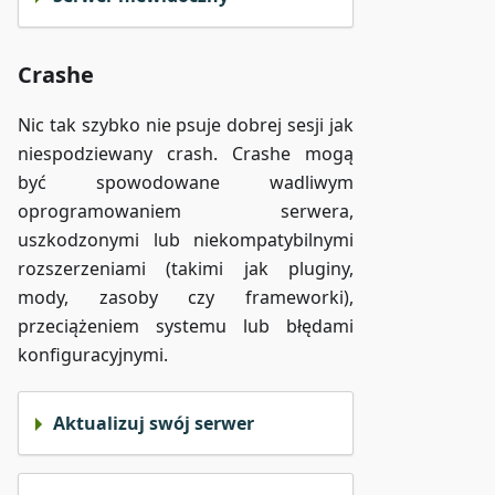
Crashe
Nic tak szybko nie psuje dobrej sesji jak
niespodziewany crash. Crashe mogą
być spowodowane wadliwym
oprogramowaniem serwera,
uszkodzonymi lub niekompatybilnymi
rozszerzeniami (takimi jak pluginy,
mody, zasoby czy frameworki),
przeciążeniem systemu lub błędami
konfiguracyjnymi.
Aktualizuj swój serwer