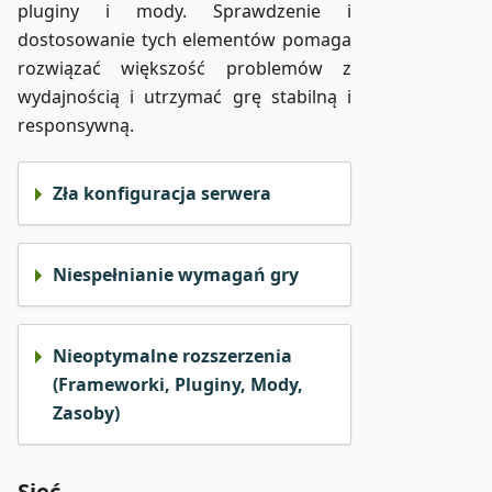
pluginy i mody. Sprawdzenie i
dostosowanie tych elementów pomaga
rozwiązać większość problemów z
wydajnością i utrzymać grę stabilną i
responsywną.
Zła konfiguracja serwera
Niespełnianie wymagań gry
Nieoptymalne rozszerzenia
(Frameworki, Pluginy, Mody,
Zasoby)
Sieć