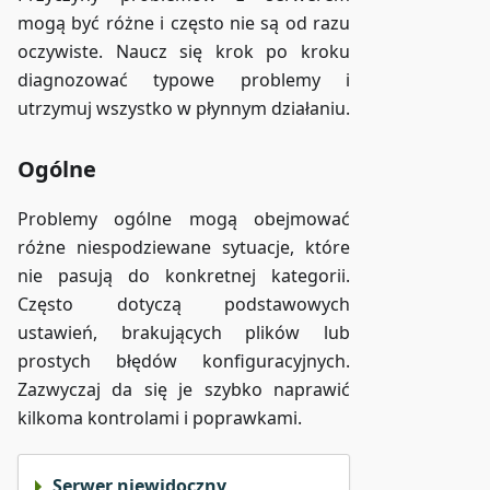
mogą być różne i często nie są od razu
oczywiste. Naucz się krok po kroku
diagnozować typowe problemy i
utrzymuj wszystko w płynnym działaniu.
Ogólne
Problemy ogólne mogą obejmować
różne niespodziewane sytuacje, które
nie pasują do konkretnej kategorii.
Często dotyczą podstawowych
ustawień, brakujących plików lub
prostych błędów konfiguracyjnych.
Zazwyczaj da się je szybko naprawić
kilkoma kontrolami i poprawkami.
Serwer niewidoczny