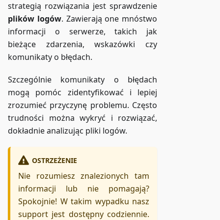
strategią rozwiązania jest sprawdzenie
plików logów
. Zawierają one mnóstwo
informacji o serwerze, takich jak
bieżące zdarzenia, wskazówki czy
komunikaty o błędach.
Szczególnie komunikaty o błędach
mogą pomóc zidentyfikować i lepiej
zrozumieć przyczynę problemu. Często
trudności można wykryć i rozwiązać,
dokładnie analizując pliki logów.
OSTRZEŻENIE
Nie rozumiesz znalezionych tam
informacji lub nie pomagają?
Spokojnie! W takim wypadku nasz
support jest dostępny codziennie.