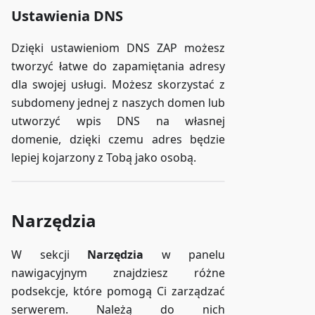
Ustawienia DNS
Dzięki ustawieniom DNS ZAP możesz
tworzyć łatwe do zapamiętania adresy
dla swojej usługi. Możesz skorzystać z
subdomeny jednej z naszych domen lub
utworzyć wpis DNS na własnej
domenie, dzięki czemu adres będzie
lepiej kojarzony z Tobą jako osobą.
Narzędzia
W sekcji
Narzędzia
w panelu
nawigacyjnym znajdziesz różne
podsekcje, które pomogą Ci zarządzać
serwerem. Należą do nich