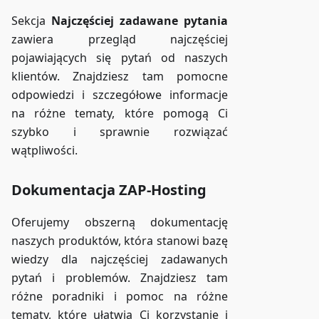
Sekcja
Najczęściej zadawane pytania
zawiera przegląd najczęściej
pojawiających się pytań od naszych
klientów. Znajdziesz tam pomocne
odpowiedzi i szczegółowe informacje
na różne tematy, które pomogą Ci
szybko i sprawnie rozwiązać
wątpliwości.
Dokumentacja ZAP-Hosting
Oferujemy obszerną dokumentację
naszych produktów, która stanowi bazę
wiedzy dla najczęściej zadawanych
pytań i problemów. Znajdziesz tam
różne poradniki i pomoc na różne
tematy, które ułatwią Ci korzystanie i