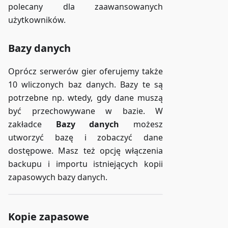
polecany dla zaawansowanych
użytkowników.
Bazy danych
Oprócz serwerów gier oferujemy także
10 wliczonych baz danych. Bazy te są
potrzebne np. wtedy, gdy dane muszą
być przechowywane w bazie. W
zakładce
Bazy danych
możesz
utworzyć bazę i zobaczyć dane
dostępowe. Masz też opcję włączenia
backupu i importu istniejących kopii
zapasowych bazy danych.
Kopie zapasowe