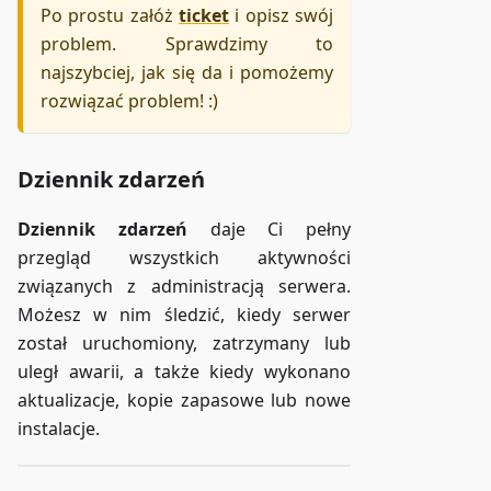
Po prostu załóż
ticket
i opisz swój
problem. Sprawdzimy to
najszybciej, jak się da i pomożemy
rozwiązać problem! :)
Dziennik zdarzeń
Dziennik zdarzeń
daje Ci pełny
przegląd wszystkich aktywności
związanych z administracją serwera.
Możesz w nim śledzić, kiedy serwer
został uruchomiony, zatrzymany lub
uległ awarii, a także kiedy wykonano
aktualizacje, kopie zapasowe lub nowe
instalacje.