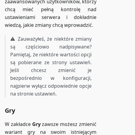
zaawansowanych użytkowników, którzy
chcą mieć pełną kontrolę nad
ustawieniami serwera i dokładnie
wiedzą, jakie zmiany chcą wprowadzić.
⚠️ Zauważyłeś, że niektóre zmiany
są częściowo nadpisywane?
Pamiętaj, że niektóre wartości opcji
są pobierane ze strony ustawień.
Jeśli chcesz zmienić je
bezpośrednio w konfiguracji,
najpierw wyłącz odpowiednie opcje
na stronie ustawień.
Gry
W zakładce
Gry
zawsze możesz zmienić
wariant gry na swoim istniejącym