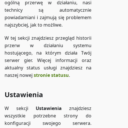
ogólną przerwę w działaniu, nasi
technicy są automatycznie
powiadamiani i zajmują się problemem
najszybciej, jak to możliwe.
W tej sekcji znajdziesz przegląd historii
przerw w działaniu systemu
hostującego, na którym działa Twój
serwer gier. Więcej informacji oraz
aktualny status usługi znajdziesz na
naszej nowej
stronie statusu
.
Ustawienia
W sekcji
Ustawienia
znajdziesz
wszystkie potrzebne strony do
konfiguracji swojego serwera.