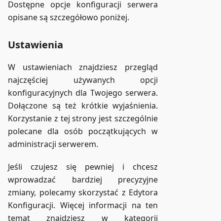
Dostępne opcje konfiguracji serwera
opisane są szczegółowo poniżej.
Ustawienia
W ustawieniach znajdziesz przegląd
najczęściej używanych opcji
konfiguracyjnych dla Twojego serwera.
Dołączone są też krótkie wyjaśnienia.
Korzystanie z tej strony jest szczególnie
polecane dla osób początkujących w
administracji serwerem.
Jeśli czujesz się pewniej i chcesz
wprowadzać bardziej precyzyjne
zmiany, polecamy skorzystać z Edytora
Konfiguracji. Więcej informacji na ten
temat znajdziesz w kategorii