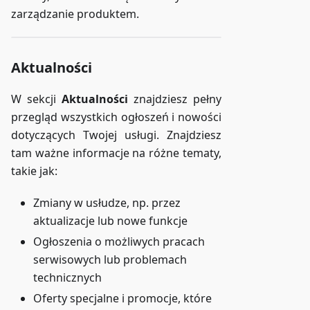
zarządzanie produktem.
Aktualności
W sekcji
Aktualności
znajdziesz pełny
przegląd wszystkich ogłoszeń i nowości
dotyczących Twojej usługi. Znajdziesz
tam ważne informacje na różne tematy,
takie jak:
Zmiany w usłudze, np. przez
aktualizacje lub nowe funkcje
Ogłoszenia o możliwych pracach
serwisowych lub problemach
technicznych
Oferty specjalne i promocje, które