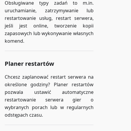
Obsługiwane typy zadań to m.in.
uruchamianie, zatrzymywanie lub
restartowanie usług, restart serwera,
jeśli jest online, tworzenie kopii
zapasowych lub wykonywanie własnych
komend.
Planer restartów
Chcesz zaplanować restart serwera na
określone godziny? Planer restartów
pozwala ustawić automatyczne
restartowanie serwera gier o
wybranych porach lub w regularnych
odstępach czasu.