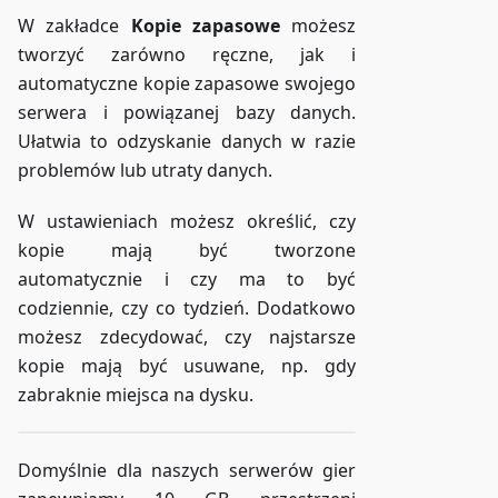
W zakładce
Kopie zapasowe
możesz
tworzyć zarówno ręczne, jak i
automatyczne kopie zapasowe swojego
serwera i powiązanej bazy danych.
Ułatwia to odzyskanie danych w razie
problemów lub utraty danych.
W ustawieniach możesz określić, czy
kopie mają być tworzone
automatycznie i czy ma to być
codziennie, czy co tydzień. Dodatkowo
możesz zdecydować, czy najstarsze
kopie mają być usuwane, np. gdy
zabraknie miejsca na dysku.
Domyślnie dla naszych serwerów gier