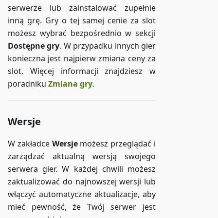
serwerze lub zainstalować zupełnie
inną grę. Gry o tej samej cenie za slot
możesz wybrać bezpośrednio w sekcji
Dostępne gry
. W przypadku innych gier
konieczna jest najpierw zmiana ceny za
slot. Więcej informacji znajdziesz w
poradniku
Zmiana gry
.
Wersje
W zakładce
Wersje
możesz przeglądać i
zarządzać aktualną wersją swojego
serwera gier. W każdej chwili możesz
zaktualizować do najnowszej wersji lub
włączyć automatyczne aktualizacje, aby
mieć pewność, że Twój serwer jest