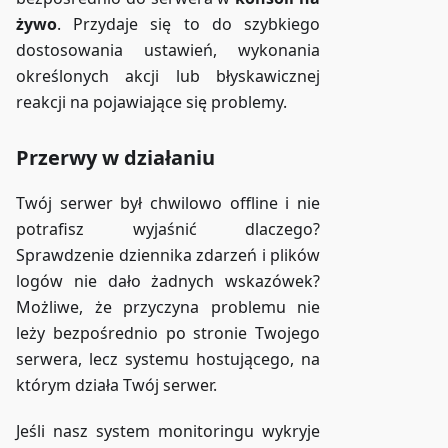
żywo
. Przydaje się to do szybkiego
dostosowania ustawień, wykonania
określonych akcji lub błyskawicznej
reakcji na pojawiające się problemy.
Przerwy w działaniu
Twój serwer był chwilowo offline i nie
potrafisz wyjaśnić dlaczego?
Sprawdzenie dziennika zdarzeń i plików
logów nie dało żadnych wskazówek?
Możliwe, że przyczyna problemu nie
leży bezpośrednio po stronie Twojego
serwera, lecz systemu hostującego, na
którym działa Twój serwer.
Jeśli nasz system monitoringu wykryje