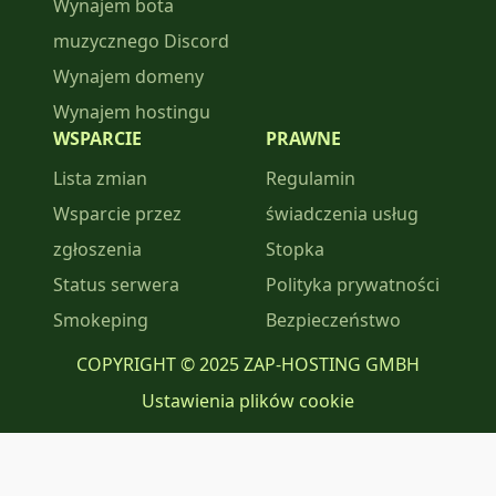
Wynajem bota
muzycznego Discord
Wynajem domeny
Wynajem hostingu
WSPARCIE
PRAWNE
Lista zmian
Regulamin
Wsparcie przez
świadczenia usług
zgłoszenia
Stopka
Status serwera
Polityka prywatności
Smokeping
Bezpieczeństwo
COPYRIGHT © 2025 ZAP-HOSTING GMBH
Ustawienia plików cookie