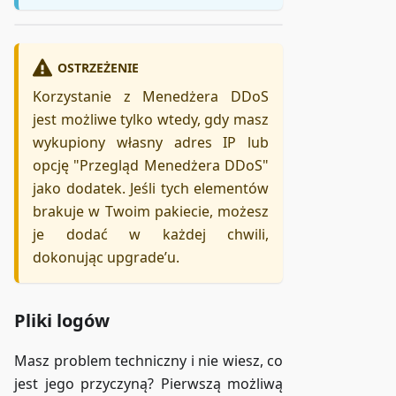
OSTRZEŻENIE
Korzystanie z Menedżera DDoS
jest możliwe tylko wtedy, gdy masz
wykupiony własny adres IP lub
opcję "Przegląd Menedżera DDoS"
jako dodatek. Jeśli tych elementów
brakuje w Twoim pakiecie, możesz
je dodać w każdej chwili,
dokonując upgrade’u.
Pliki logów
Masz problem techniczny i nie wiesz, co
jest jego przyczyną? Pierwszą możliwą