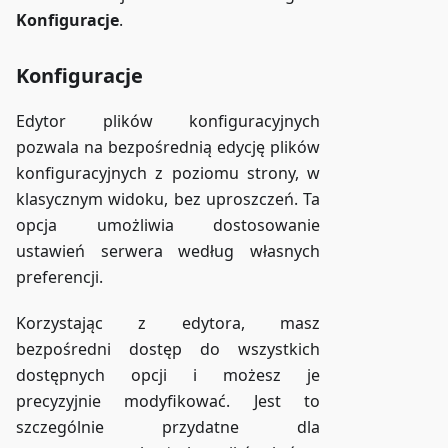
Konfiguracje
.
Konfiguracje
Edytor plików konfiguracyjnych
pozwala na bezpośrednią edycję plików
konfiguracyjnych z poziomu strony, w
klasycznym widoku, bez uproszczeń. Ta
opcja umożliwia dostosowanie
ustawień serwera według własnych
preferencji.
Korzystając z edytora, masz
bezpośredni dostęp do wszystkich
dostępnych opcji i możesz je
precyzyjnie modyfikować. Jest to
szczególnie przydatne dla