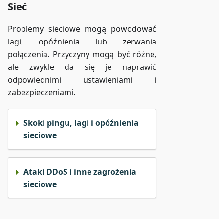
Sieć
Problemy sieciowe mogą powodować
lagi, opóźnienia lub zerwania
połączenia. Przyczyny mogą być różne,
ale zwykle da się je naprawić
odpowiednimi ustawieniami i
zabezpieczeniami.
Skoki pingu, lagi i opóźnienia
sieciowe
Ataki DDoS i inne zagrożenia
sieciowe