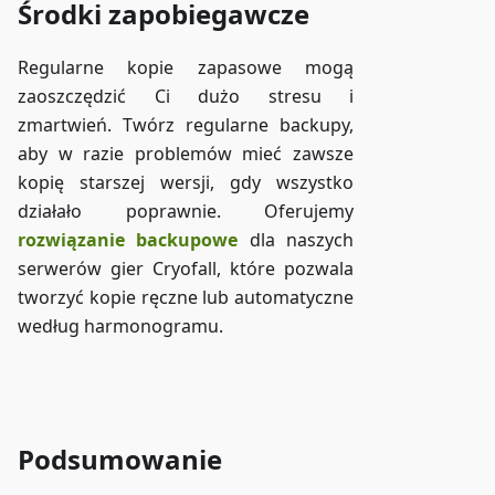
Środki zapobiegawcze
Regularne kopie zapasowe mogą
zaoszczędzić Ci dużo stresu i
zmartwień. Twórz regularne backupy,
aby w razie problemów mieć zawsze
kopię starszej wersji, gdy wszystko
działało poprawnie. Oferujemy
rozwiązanie backupowe
dla naszych
serwerów gier Cryofall, które pozwala
tworzyć kopie ręczne lub automatyczne
według harmonogramu.
Dostęp do ZAP-Storage
Podsumowanie