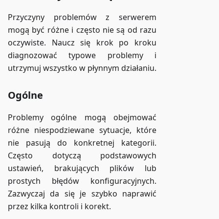
Przyczyny problemów z serwerem
mogą być różne i często nie są od razu
oczywiste. Naucz się krok po kroku
diagnozować typowe problemy i
utrzymuj wszystko w płynnym działaniu.
Ogólne
Problemy ogólne mogą obejmować
różne niespodziewane sytuacje, które
nie pasują do konkretnej kategorii.
Często dotyczą podstawowych
ustawień, brakujących plików lub
prostych błędów konfiguracyjnych.
Zazwyczaj da się je szybko naprawić
przez kilka kontroli i korekt.