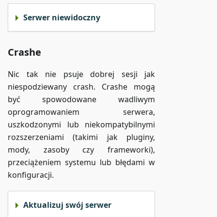
Serwer niewidoczny
Crashe
Nic tak nie psuje dobrej sesji jak
niespodziewany crash. Crashe mogą
być spowodowane wadliwym
oprogramowaniem serwera,
uszkodzonymi lub niekompatybilnymi
rozszerzeniami (takimi jak pluginy,
mody, zasoby czy frameworki),
przeciążeniem systemu lub błędami w
konfiguracji.
Aktualizuj swój serwer