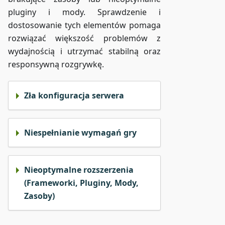
pluginy i mody. Sprawdzenie i
dostosowanie tych elementów pomaga
rozwiązać większość problemów z
wydajnością i utrzymać stabilną oraz
responsywną rozgrywkę.
Zła konfiguracja serwera
Niespełnianie wymagań gry
Nieoptymalne rozszerzenia
(Frameworki, Pluginy, Mody,
Zasoby)