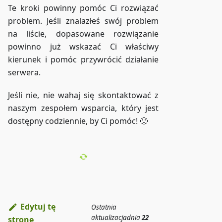
Te kroki powinny pomóc Ci rozwiązać
problem. Jeśli znalazłeś swój problem
na liście, dopasowane rozwiązanie
powinno już wskazać Ci właściwy
kierunek i pomóc przywrócić działanie
serwera.
Jeśli nie, nie wahaj się skontaktować z
naszym zespołem wsparcia, który jest
dostępny codziennie, by Ci pomóc! 🙂
Edytuj tę
Ostatnia
aktualizacja
dnia
22
stronę