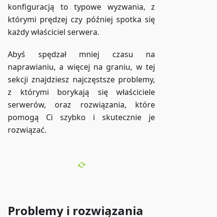
konfiguracją to typowe wyzwania, z
którymi prędzej czy później spotka się
każdy właściciel serwera.
Abyś spędzał mniej czasu na
naprawianiu, a więcej na graniu, w tej
sekcji znajdziesz najczęstsze problemy,
z którymi borykają się właściciele
serwerów, oraz rozwiązania, które
pomogą Ci szybko i skutecznie je
rozwiązać.
Problemy i rozwiązania