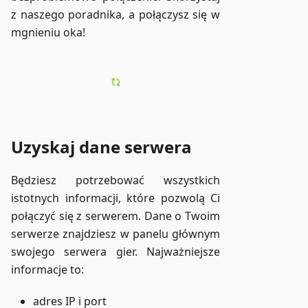
z naszego poradnika, a połączysz się w
mgnieniu oka!
Uzyskaj dane serwera
Będziesz potrzebować wszystkich
istotnych informacji, które pozwolą Ci
połączyć się z serwerem. Dane o Twoim
serwerze znajdziesz w panelu głównym
swojego serwera gier. Najważniejsze
informacje to:
adres IP i port