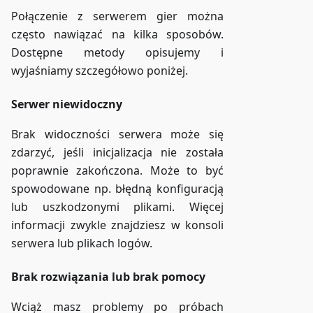
Połączenie z serwerem gier można
często nawiązać na kilka sposobów.
Dostępne metody opisujemy i
wyjaśniamy szczegółowo poniżej.
Serwer niewidoczny
Brak widoczności serwera może się
zdarzyć, jeśli inicjalizacja nie została
poprawnie zakończona. Może to być
spowodowane np. błędną konfiguracją
lub uszkodzonymi plikami. Więcej
informacji zwykle znajdziesz w konsoli
serwera lub plikach logów.
Brak rozwiązania lub brak pomocy
Wciąż masz problemy po próbach