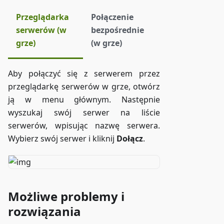
Przeglądarka
Połączenie
serwerów (w
bezpośrednie
grze)
(w grze)
Aby połączyć się z serwerem przez
przeglądarkę serwerów w grze, otwórz
ją w menu głównym. Następnie
wyszukaj swój serwer na liście
serwerów, wpisując nazwę serwera.
Wybierz swój serwer i kliknij
Dołącz
.
Możliwe problemy i
rozwiązania