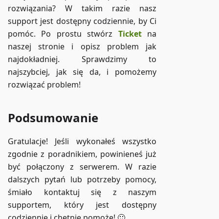
rozwiązania? W takim razie nasz
support jest dostępny codziennie, by Ci
pomóc. Po prostu stwórz
Ticket
na
naszej stronie i opisz problem jak
najdokładniej. Sprawdzimy to
najszybciej, jak się da, i pomożemy
rozwiązać problem!
Podsumowanie
Gratulacje! Jeśli wykonałeś wszystko
zgodnie z poradnikiem, powinieneś już
być połączony z serwerem. W razie
dalszych pytań lub potrzeby pomocy,
śmiało kontaktuj się z naszym
supportem, który jest dostępny
codziennie i chętnie pomoże! 🙂