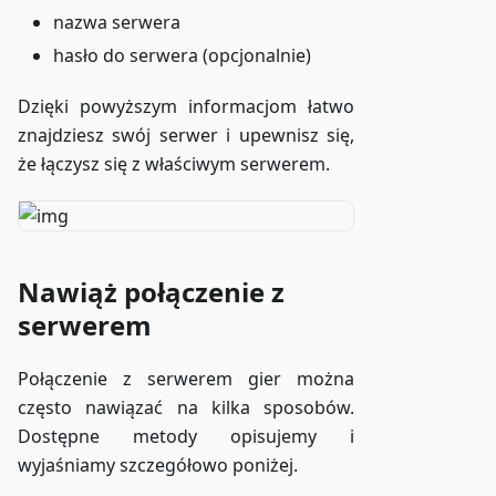
nazwa serwera
hasło do serwera (opcjonalnie)
Dzięki powyższym informacjom łatwo
znajdziesz swój serwer i upewnisz się,
że łączysz się z właściwym serwerem.
Nawiąż połączenie z
serwerem
Połączenie z serwerem gier można
często nawiązać na kilka sposobów.
Dostępne metody opisujemy i
wyjaśniamy szczegółowo poniżej.