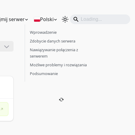
mij serwer
Polski
Wprowadzenie
Zdobycie danych serwera
Nawiązywanie połączenia z
serwerem
Możliwe problemy i rozwiązania
Podsumowanie