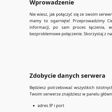
Wprowadzenie
Nie wiesz, jak połączyć się ze swoim serw
mamy to ogarnięte! Przeprowadzimy Cię
informacji, po sam proces łączenia, 
bezproblemowe połączenie. Skorzystaj z na
Zdobycie danych serwera
Będziesz potrzebować wszystkich istotnyc
Twoim serwerze znajdziesz w panelu główny
adres IP i port