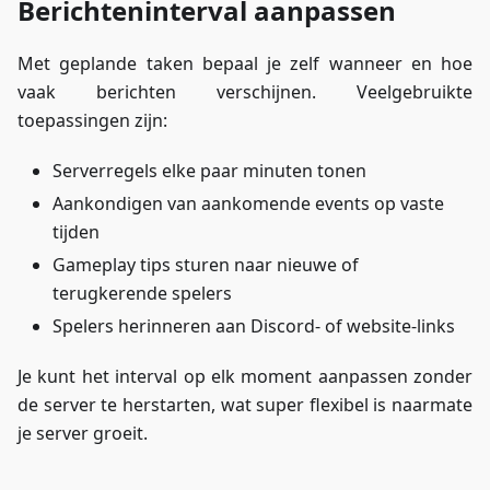
Berichteninterval aanpassen
Met geplande taken bepaal je zelf wanneer en hoe
vaak berichten verschijnen. Veelgebruikte
toepassingen zijn:
Serverregels elke paar minuten tonen
Aankondigen van aankomende events op vaste
tijden
Gameplay tips sturen naar nieuwe of
terugkerende spelers
Spelers herinneren aan Discord- of website-links
Je kunt het interval op elk moment aanpassen zonder
de server te herstarten, wat super flexibel is naarmate
je server groeit.