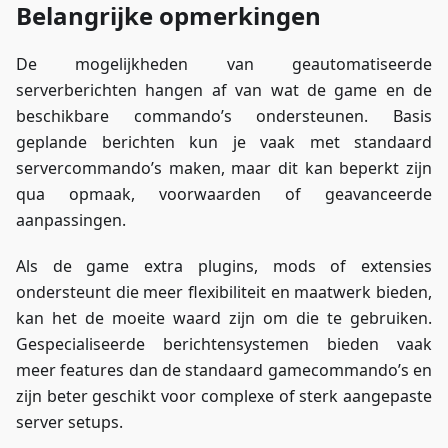
Belangrijke opmerkingen
De mogelijkheden van geautomatiseerde
serverberichten hangen af van wat de game en de
beschikbare commando’s ondersteunen. Basis
geplande berichten kun je vaak met standaard
servercommando’s maken, maar dit kan beperkt zijn
qua opmaak, voorwaarden of geavanceerde
aanpassingen.
Als de game extra plugins, mods of extensies
ondersteunt die meer flexibiliteit en maatwerk bieden,
kan het de moeite waard zijn om die te gebruiken.
Gespecialiseerde berichtensystemen bieden vaak
meer features dan de standaard gamecommando’s en
zijn beter geschikt voor complexe of sterk aangepaste
server setups.