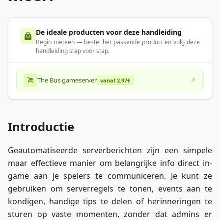
De ideale producten voor deze handleiding
Begin meteen — bestel het passende product en volg deze
handleiding stap voor stap.
The Bus gameserver
vanaf 2.97€
Introductie
Geautomatiseerde serverberichten zijn een simpele
maar effectieve manier om belangrijke info direct in-
game aan je spelers te communiceren. Je kunt ze
gebruiken om serverregels te tonen, events aan te
kondigen, handige tips te delen of herinneringen te
sturen op vaste momenten, zonder dat admins er