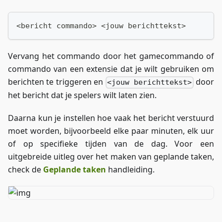
<bericht commando> <jouw berichttekst>
Vervang het commando door het gamecommando of
commando van een extensie dat je wilt gebruiken om
berichten te triggeren en
door
<jouw berichttekst>
het bericht dat je spelers wilt laten zien.
Daarna kun je instellen hoe vaak het bericht verstuurd
moet worden, bijvoorbeeld elke paar minuten, elk uur
of op specifieke tijden van de dag. Voor een
uitgebreide uitleg over het maken van geplande taken,
check de
Geplande taken
handleiding.