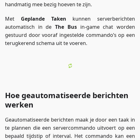
handmatig mee bezig hoeven te zijn.
Met
Geplande Taken
kunnen serverberichten
automatisch in de
The Bus
in-game chat worden
gestuurd door vooraf ingestelde commando’s op een
terugkerend schema uit te voeren.
Hoe geautomatiseerde berichten
werken
Geautomatiseerde berichten maak je door een taak in
te plannen die een servercommando uitvoert op een
bepaald tijdstip of interval. Het commando kan een