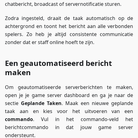
chatbericht, broadcast of servernotificatie sturen.
Zodra ingesteld, draait de taak automatisch op de
achtergrond en toont het bericht aan alle verbonden
spelers. Zo heb je altijd consistente communicatie
zonder dat er staff online hoeft te zijn.
Een geautomatiseerd bericht
maken
Om geautomatiseerde serverberichten te maken,
open je je game server dashboard en ga je naar de
sectie
Geplande Taken
. Maak een nieuwe geplande
taak aan en kies voor het uitvoeren van een
commando
. Vul in het commando-veld het
berichtcommando in dat jouw game server
ondersteunt.