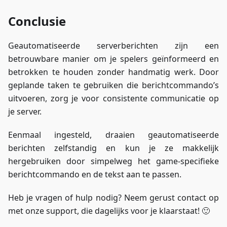
Conclusie
Geautomatiseerde serverberichten zijn een
betrouwbare manier om je spelers geïnformeerd en
betrokken te houden zonder handmatig werk. Door
geplande taken te gebruiken die berichtcommando’s
uitvoeren, zorg je voor consistente communicatie op
je server.
Eenmaal ingesteld, draaien geautomatiseerde
berichten zelfstandig en kun je ze makkelijk
hergebruiken door simpelweg het game-specifieke
berichtcommando en de tekst aan te passen.
Heb je vragen of hulp nodig? Neem gerust contact op
met onze support, die dagelijks voor je klaarstaat! 🙂