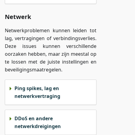
Netwerk
Netwerkproblemen kunnen leiden tot
lag, vertragingen of verbindingsverlies.
Deze issues kunnen verschillende
oorzaken hebben, maar zijn meestal op
te lossen met de juiste instellingen en
beveiligingsmaatregelen.
Ping spikes, lag en
netwerkvertraging
DDoS en andere
netwerkdreigingen