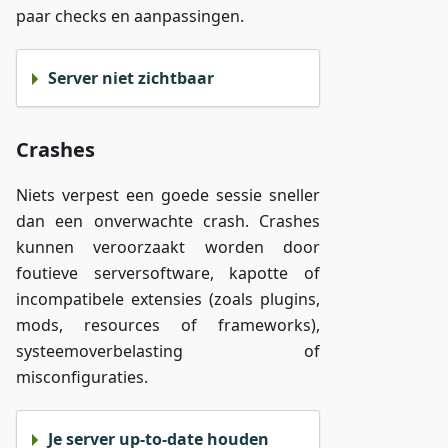
paar checks en aanpassingen.
Server niet zichtbaar
Crashes
Niets verpest een goede sessie sneller
dan een onverwachte crash. Crashes
kunnen veroorzaakt worden door
foutieve serversoftware, kapotte of
incompatibele extensies (zoals plugins,
mods, resources of frameworks),
systeemoverbelasting of
misconfiguraties.
Je server up-to-date houden