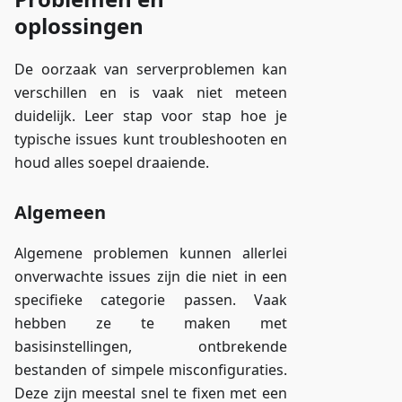
oplossingen
De oorzaak van serverproblemen kan
verschillen en is vaak niet meteen
duidelijk. Leer stap voor stap hoe je
typische issues kunt troubleshooten en
houd alles soepel draaiende.
Algemeen
Algemene problemen kunnen allerlei
onverwachte issues zijn die niet in een
specifieke categorie passen. Vaak
hebben ze te maken met
basisinstellingen, ontbrekende
bestanden of simpele misconfiguraties.
Deze zijn meestal snel te fixen met een