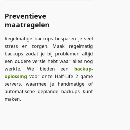
Preventieve
maatregelen
Regelmatige backups besparen je veel
stress en zorgen. Maak regelmatig
backups zodat je bij problemen altijd
een oudere versie hebt waar alles nog
werkte. We bieden een
backup-
oplossing
voor onze Half-Life 2 game
servers, waarmee je handmatige of
automatische geplande backups kunt
maken.
Toegang tot ZAP-Storage