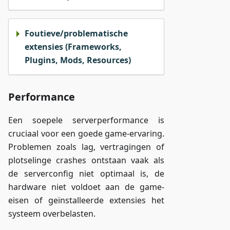
Foutieve/problematische
extensies (Frameworks,
Plugins, Mods, Resources)
Performance
Een soepele serverperformance is
cruciaal voor een goede game-ervaring.
Problemen zoals lag, vertragingen of
plotselinge crashes ontstaan vaak als
de serverconfig niet optimaal is, de
hardware niet voldoet aan de game-
eisen of geïnstalleerde extensies het
systeem overbelasten.