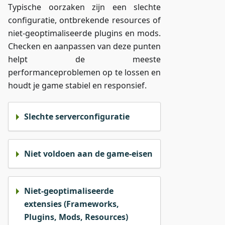
Typische oorzaken zijn een slechte
configuratie, ontbrekende resources of
niet-geoptimaliseerde plugins en mods.
Checken en aanpassen van deze punten
helpt de meeste
performanceproblemen op te lossen en
houdt je game stabiel en responsief.
Slechte serverconfiguratie
Niet voldoen aan de game-eisen
Niet-geoptimaliseerde
extensies (Frameworks,
Plugins, Mods, Resources)