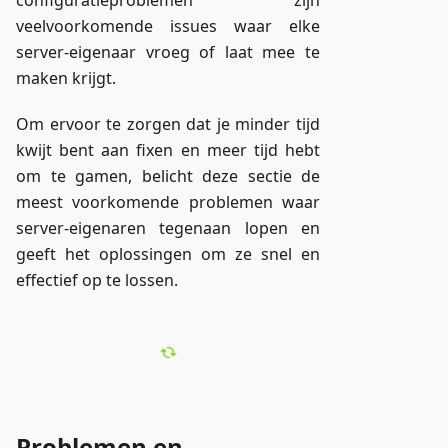
configuratieproblemen zijn
veelvoorkomende issues waar elke
server-eigenaar vroeg of laat mee te
maken krijgt.
Om ervoor te zorgen dat je minder tijd
kwijt bent aan fixen en meer tijd hebt
om te gamen, belicht deze sectie de
meest voorkomende problemen waar
server-eigenaren tegenaan lopen en
geeft het oplossingen om ze snel en
effectief op te lossen.
Problemen en