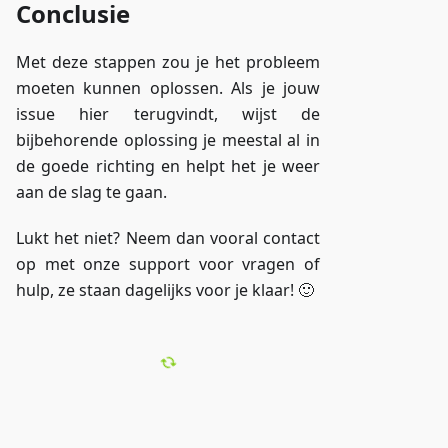
Conclusie
Met deze stappen zou je het probleem
moeten kunnen oplossen. Als je jouw
issue hier terugvindt, wijst de
bijbehorende oplossing je meestal al in
de goede richting en helpt het je weer
aan de slag te gaan.
Lukt het niet? Neem dan vooral contact
op met onze support voor vragen of
hulp, ze staan dagelijks voor je klaar! 🙂